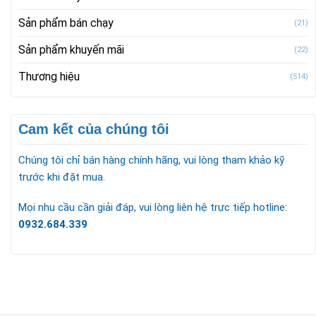
Sản phẩm bán chạy
(21)
Sản phẩm khuyến mãi
(22)
Thương hiệu
(514)
Cam kết của chúng tôi
Chúng tôi chỉ bán hàng chính hãng, vui lòng tham khảo kỹ
trước khi đặt mua.
Mọi nhu cầu cần giải đáp, vui lòng liên hệ trực tiếp hotline:
0932.684.339