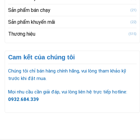
Sản phẩm bán chạy
(21)
Sản phẩm khuyến mãi
(22)
Thương hiệu
(515)
Cam kết của chúng tôi
Chúng tôi chỉ bán hàng chính hãng, vui lòng tham khảo kỹ
trước khi đặt mua.
Mọi nhu cầu cần giải đáp, vui lòng liên hệ trực tiếp hotline:
0932.684.339