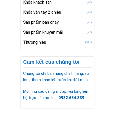
Khóa khách sạn
(28)
Khóa vân tay 2 chiều
(28)
Sản phẩm bán chạy
(21)
Sản phẩm khuyến mãi
(22)
Thương hiệu
(515)
Cam kết của chúng tôi
Chúng tôi chỉ bán hàng chính hãng, vui
lòng tham khảo kỹ trước khi đặt mua.
Mọi nhu cầu cần giải đáp, vui lòng liên
hệ trực tiếp hotline:
0932.684.339