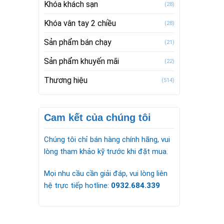
Khóa khách sạn
(28)
Khóa vân tay 2 chiều
(28)
Sản phẩm bán chạy
(21)
Sản phẩm khuyến mãi
(22)
Thương hiệu
(514)
Cam kết của chúng tôi
Chúng tôi chỉ bán hàng chính hãng, vui
lòng tham khảo kỹ trước khi đặt mua.
Mọi nhu cầu cần giải đáp, vui lòng liên
hệ trực tiếp hotline:
0932.684.339