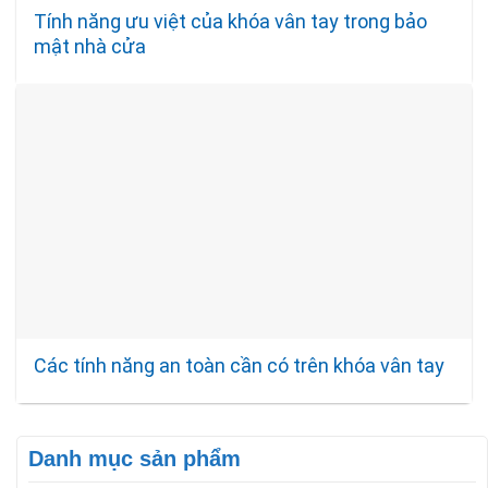
Tính năng ưu việt của khóa vân tay trong bảo
mật nhà cửa
Các tính năng an toàn cần có trên khóa vân tay
Danh mục sản phẩm