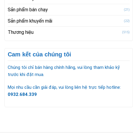
Sản phẩm bán chạy
(21)
Sản phẩm khuyến mãi
(22)
Thương hiệu
(515)
Cam kết của chúng tôi
Chúng tôi chỉ bán hàng chính hãng, vui lòng tham khảo kỹ
trước khi đặt mua.
Mọi nhu cầu cần giải đáp, vui lòng liên hệ trực tiếp hotline:
0932.684.339