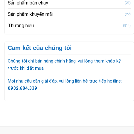
Sản phẩm bán chạy
(21)
Sản phẩm khuyến mãi
(22)
Thương hiệu
(514)
Cam kết của chúng tôi
Chúng tôi chỉ bán hàng chính hãng, vui lòng tham khảo kỹ
trước khi đặt mua.
Mọi nhu cầu cần giải đáp, vui lòng liên hệ trực tiếp hotline:
0932.684.339