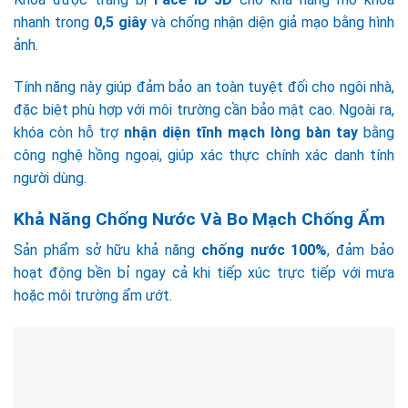
nhanh trong
0,5 giây
và chống nhận diện giả mạo bằng hình
ảnh.
Tính năng này giúp đảm bảo an toàn tuyệt đối cho ngôi nhà,
đặc biệt phù hợp với môi trường cần bảo mật cao. Ngoài ra,
khóa còn hỗ trợ
nhận diện tĩnh mạch lòng bàn tay
bằng
công nghệ hồng ngoại, giúp xác thực chính xác danh tính
người dùng.
Khả Năng Chống Nước Và Bo Mạch Chống Ẩm
Sản phẩm sở hữu khả năng
chống nước 100%
, đảm bảo
hoạt động bền bỉ ngay cả khi tiếp xúc trực tiếp với mưa
hoặc môi trường ẩm ướt.