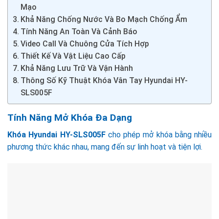
Mạo
Khả Năng Chống Nước Và Bo Mạch Chống Ẩm
Tính Năng An Toàn Và Cảnh Báo
Video Call Và Chuông Cửa Tích Hợp
Thiết Kế Và Vật Liệu Cao Cấp
Khả Năng Lưu Trữ Và Vận Hành
Thông Số Kỹ Thuật Khóa Vân Tay Hyundai HY-
SLS005F
Tính Năng Mở Khóa Đa Dạng
Khóa
Hyundai HY-SLS005F
cho phép mở khóa bằng nhiều
phương thức khác nhau, mang đến sự linh hoạt và tiện lợi.