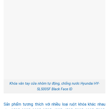
Khóa vân tay cửa nhôm tự động, chống nước Hyundai HY-
SLS005F Black Face ID
Sản phẩm tương thích với nhiều loại ruột khóa khác nhau