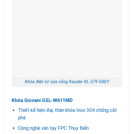
Khóa điện tử cửa cổng Kassler KL-579 GREY
Khóa Giovani GSL-W611MD
Thiết kế hiện đại, thân khóa Inox 304 chống cắt
phá
Công nghệ vân tay FPC Thụy Điển