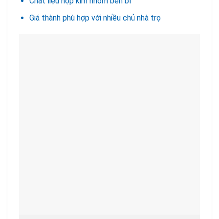
Chất liệu hợp kim nhôm bền bỉ
Giá thành phù hợp với nhiều chủ nhà trọ