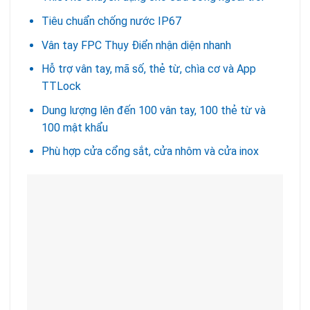
Tiêu chuẩn chống nước IP67
Vân tay FPC Thụy Điển nhận diện nhanh
Hỗ trợ vân tay, mã số, thẻ từ, chìa cơ và App
TTLock
Dung lượng lên đến 100 vân tay, 100 thẻ từ và
100 mật khẩu
Phù hợp cửa cổng sắt, cửa nhôm và cửa inox