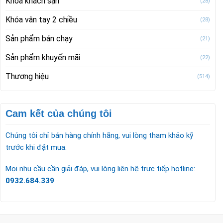
Khóa khách sạn
(28)
Khóa vân tay 2 chiều
(28)
Sản phẩm bán chạy
(21)
Sản phẩm khuyến mãi
(22)
Thương hiệu
(514)
Cam kết của chúng tôi
Chúng tôi chỉ bán hàng chính hãng, vui lòng tham khảo kỹ
trước khi đặt mua.
Mọi nhu cầu cần giải đáp, vui lòng liên hệ trực tiếp hotline:
0932.684.339