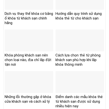
Dịch vụ thay thế khóa cơ bằng
Hướng dẫn quy trình sử dụng
ổ khóa từ khách sạn chính
khóa thẻ từ cho khách sạn
hãng
Khóa phòng khách sạn nên
Cách lựa chọn thẻ từ phòng
chọn loại nào, địa chỉ lắp đặt
khách sạn phù hợp khi lắp
tận nơi
khóa thông minh
Những lỗi thường gặp ở khóa
Điểm danh các mẫu khóa thẻ
cửa khách sạn và cách xử lý
từ khách sạn được sử dụng
nhiều hiện nay