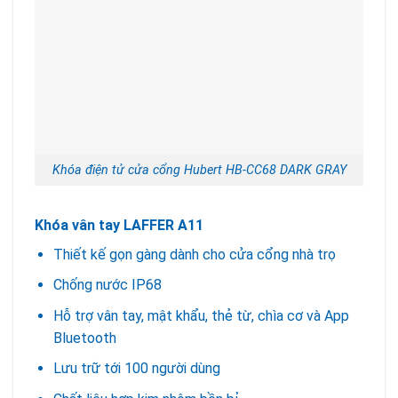
Khóa điện tử cửa cổng Hubert HB-CC68 DARK GRAY
Khóa vân tay LAFFER A11
Thiết kế gọn gàng dành cho cửa cổng nhà trọ
Chống nước IP68
Hỗ trợ vân tay, mật khẩu, thẻ từ, chìa cơ và App
Bluetooth
Lưu trữ tới 100 người dùng