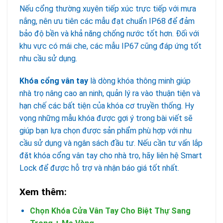
Nếu cổng thường xuyên tiếp xúc trực tiếp với mưa
nắng, nên ưu tiên các mẫu đạt chuẩn IP68 để đảm
bảo độ bền và khả năng chống nước tốt hơn. Đối với
khu vực có mái che, các mẫu IP67 cũng đáp ứng tốt
nhu cầu sử dụng.
Khóa cổng vân tay
là dòng khóa thông minh giúp
nhà trọ nâng cao an ninh, quản lý ra vào thuận tiện và
hạn chế các bất tiện của khóa cơ truyền thống. Hy
vọng những mẫu khóa được gợi ý trong bài viết sẽ
giúp bạn lựa chọn được sản phẩm phù hợp với nhu
cầu sử dụng và ngân sách đầu tư. Nếu cần tư vấn lắp
đặt khóa cổng vân tay cho nhà trọ, hãy liên hệ Smart
Lock để được hỗ trợ và nhận báo giá tốt nhất.
Xem thêm:
Chọn Khóa Cửa Vân Tay Cho Biệt Thự Sang