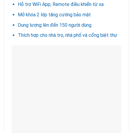
Hỗ trợ WiFi App, Remote điều khiển từ xa
Mở khóa 2 lớp tăng cường bảo mật
Dung lượng lên đến 150 người dùng
Thích hợp cho nhà trọ, nhà phố và cổng biệt thự