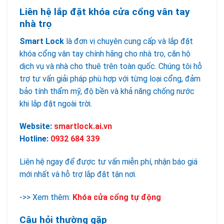
Liên hệ lắp đặt khóa cửa cổng vân tay
nhà trọ
Smart Lock
là đơn vị chuyên cung cấp và lắp đặt
khóa cổng vân tay chính hãng cho nhà trọ, căn hộ
dịch vụ và nhà cho thuê trên toàn quốc. Chúng tôi hỗ
trợ tư vấn giải pháp phù hợp với từng loại cổng, đảm
bảo tính thẩm mỹ, độ bền và khả năng chống nước
khi lắp đặt ngoài trời.
Website:
smartlock.ai.vn
Hotline:
0932 684 339
Liên hệ ngay để được tư vấn miễn phí, nhận báo giá
mới nhất và hỗ trợ lắp đặt tận nơi.
->> Xem thêm:
Khóa cửa cổng tự động
Câu hỏi thường gặp