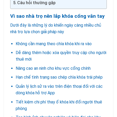
Câu hỏi thường gặp
Vì sao nhà trọ nên lắp khóa cổng vân tay
Dưới đây là những lý do khiến ngày càng nhiều chủ
nhà trọ lựa chọn giải pháp này
Không cần mang theo chìa khóa khi ra vào
Dễ dàng thêm hoặc xóa quyền truy cập cho người
thuê mới
Nâng cao an ninh cho khu vực cổng chính
Hạn chế tình trạng sao chép chìa khóa trái phép
Quản lý lịch sử ra vào trên điện thoại đối với các
dòng khóa hỗ trợ App
Tiết kiệm chi phí thay ổ khóa khi đổi người thuê
phòng