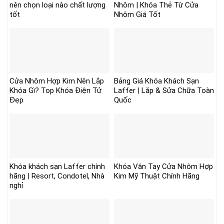
nên chọn loại nào chất lượng
Nhôm | Khóa Thẻ Từ Cửa
tốt
Nhôm Giá Tốt
Cửa Nhôm Hợp Kim Nên Lắp
Bảng Giá Khóa Khách Sạn
Khóa Gì? Top Khóa Điện Tử
Laffer | Lắp & Sửa Chữa Toàn
Đẹp
Quốc
Khóa khách sạn Laffer chính
Khóa Vân Tay Cửa Nhôm Hợp
hãng | Resort, Condotel, Nhà
Kim Mỹ Thuật Chính Hãng
nghỉ