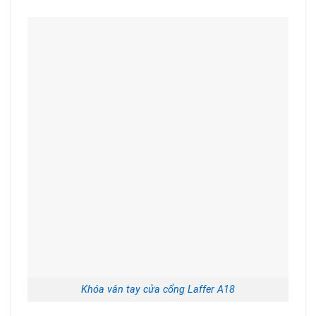
Khóa vân tay cửa cổng Laffer A18