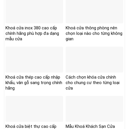
Khoá cửa inox 380 cao cấp
Khoá cửa thông phòng nên
chính hãng phù hợp đa dạng
chọn loại nào cho từng không
mẫu cửa
gian
Khoá cửa thép cao cấp nhập
Cách chọn khóa cửa chính
khẩu, vân gỗ sang trọng chính
cho chung cư theo từng loại
hãng
cửa
Khoá cửa biệt thự cao cấp
Mẫu Khoá Khách Sạn Cửa