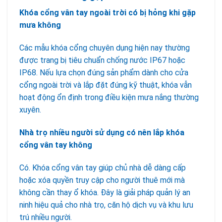
Khóa cổng vân tay ngoài trời có bị hỏng khi gặp
mưa không
Các mẫu khóa cổng chuyên dụng hiện nay thường
được trang bị tiêu chuẩn chống nước IP67 hoặc
IP68. Nếu lựa chọn đúng sản phẩm dành cho cửa
cổng ngoài trời và lắp đặt đúng kỹ thuật, khóa vẫn
hoạt động ổn định trong điều kiện mưa nắng thường
xuyên.
Nhà trọ nhiều người sử dụng có nên lắp khóa
cổng vân tay không
Có. Khóa cổng vân tay giúp chủ nhà dễ dàng cấp
hoặc xóa quyền truy cập cho người thuê mới mà
không cần thay ổ khóa. Đây là giải pháp quản lý an
ninh hiệu quả cho nhà trọ, căn hộ dịch vụ và khu lưu
trú nhiều người.