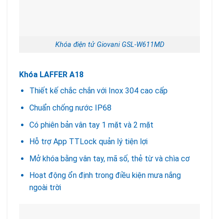
Khóa điện tử Giovani GSL-W611MD
Khóa LAFFER A18
Thiết kế chắc chắn với Inox 304 cao cấp
Chuẩn chống nước IP68
Có phiên bản vân tay 1 mặt và 2 mặt
Hỗ trợ App TTLock quản lý tiện lợi
Mở khóa bằng vân tay, mã số, thẻ từ và chìa cơ
Hoạt động ổn định trong điều kiện mưa nắng
ngoài trời