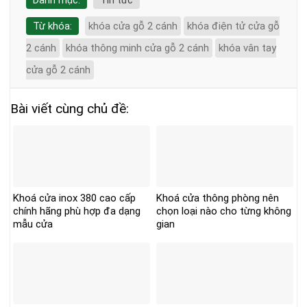
Từ khóa:
khóa cửa gỗ 2 cánh
khóa điện tử cửa gỗ
2 cánh
khóa thông minh cửa gỗ 2 cánh
khóa vân tay
cửa gỗ 2 cánh
Bài viết cùng chủ đề:
Khoá cửa inox 380 cao cấp
Khoá cửa thông phòng nên
chính hãng phù hợp đa dạng
chọn loại nào cho từng không
mẫu cửa
gian