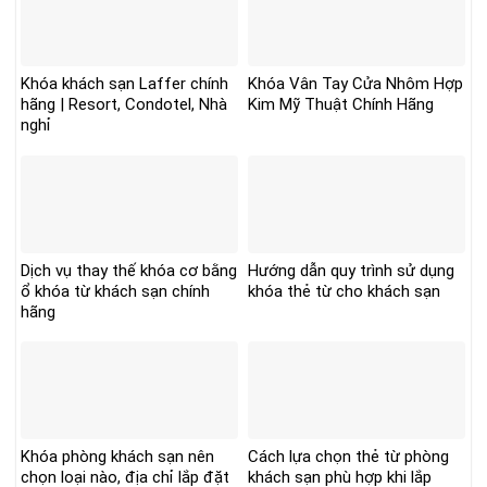
Khóa khách sạn Laffer chính
Khóa Vân Tay Cửa Nhôm Hợp
hãng | Resort, Condotel, Nhà
Kim Mỹ Thuật Chính Hãng
nghỉ
Dịch vụ thay thế khóa cơ bằng
Hướng dẫn quy trình sử dụng
ổ khóa từ khách sạn chính
khóa thẻ từ cho khách sạn
hãng
Khóa phòng khách sạn nên
Cách lựa chọn thẻ từ phòng
chọn loại nào, địa chỉ lắp đặt
khách sạn phù hợp khi lắp