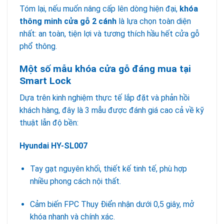
Tóm lại, nếu muốn nâng cấp lên dòng hiện đại,
khóa
thông minh cửa gỗ 2 cánh
là lựa chọn toàn diện
nhất: an toàn, tiện lợi và tương thích hầu hết cửa gỗ
phổ thông.
Một số mẫu khóa cửa gỗ đáng mua tại
Smart Lock
Dựa trên kinh nghiệm thực tế lắp đặt và phản hồi
khách hàng, đây là 3 mẫu được đánh giá cao cả về kỹ
thuật lẫn độ bền:
Hyundai HY-SL007
Tay gạt nguyên khối, thiết kế tinh tế, phù hợp
nhiều phong cách nội thất.
Cảm biến FPC Thụy Điển nhận dưới 0,5 giây, mở
khóa nhanh và chính xác.