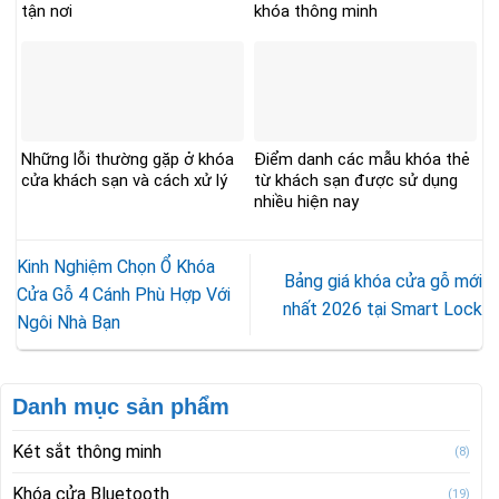
tận nơi
khóa thông minh
Những lỗi thường gặp ở khóa
Điểm danh các mẫu khóa thẻ
cửa khách sạn và cách xử lý
từ khách sạn được sử dụng
nhiều hiện nay
Kinh Nghiệm Chọn Ổ Khóa
Bảng giá khóa cửa gỗ mới
Cửa Gỗ 4 Cánh Phù Hợp Với
nhất 2026 tại Smart Lock
Ngôi Nhà Bạn
Danh mục sản phẩm
Két sắt thông minh
(8)
Khóa cửa Bluetooth
(19)