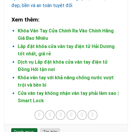
đẹp, bền và an toàn tuyệt đối.
Xem thêm:
Khóa Vân Tay Cửa Chính Ra Vào Chính Hãng
Giá Bao Nhiêu
Lắp đặt khóa cửa vân tay điện tử Hải Dương
tốt nhất, giá rẻ
Dịch vụ Lắp đặt khóa cửa vân tay điện tử
Đồng Hới tận nơi
Khóa vân tay với khả năng chống nước vượt
trội và bền bỉ
Cửa vân tay không nhận vân tay phải làm sao |
Smart Lock
Danh mục:
Tin tức