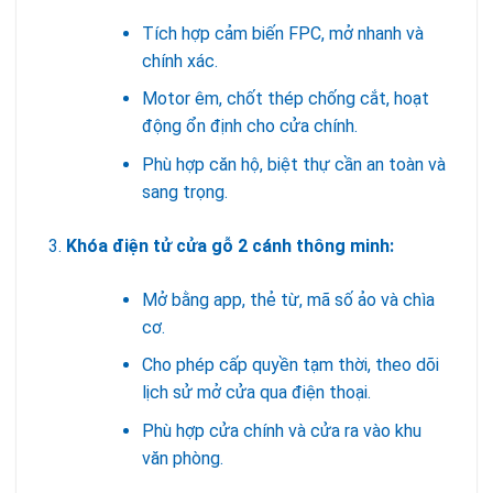
Tích hợp cảm biến FPC, mở nhanh và
chính xác.
Motor êm, chốt thép chống cắt, hoạt
động ổn định cho cửa chính.
Phù hợp căn hộ, biệt thự cần an toàn và
sang trọng.
Khóa điện tử cửa gỗ 2 cánh thông minh:
Mở bằng app, thẻ từ, mã số ảo và chìa
cơ.
Cho phép cấp quyền tạm thời, theo dõi
lịch sử mở cửa qua điện thoại.
Phù hợp cửa chính và cửa ra vào khu
văn phòng.