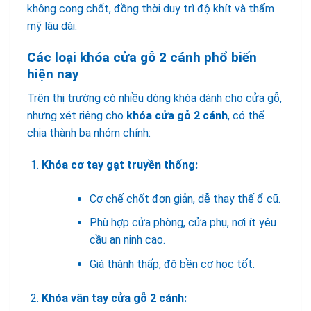
không cong chốt, đồng thời duy trì độ khít và thẩm
mỹ lâu dài.
Các loại khóa cửa gỗ 2 cánh phổ biến
hiện nay
Trên thị trường có nhiều dòng khóa dành cho cửa gỗ,
nhưng xét riêng cho
khóa cửa gỗ 2 cánh
, có thể
chia thành ba nhóm chính:
Khóa cơ tay gạt truyền thống:
Cơ chế chốt đơn giản, dễ thay thế ổ cũ.
Phù hợp cửa phòng, cửa phụ, nơi ít yêu
cầu an ninh cao.
Giá thành thấp, độ bền cơ học tốt.
Khóa vân tay cửa gỗ 2 cánh: