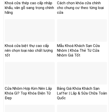
Khoá cửa thép cao cấp nhập
Cách chọn khóa cửa chính
khẩu, vân gỗ sang trọng chính
cho chung cư theo từng loại
hãng
cửa
Khoá cửa biệt thự cao cấp
Mẫu Khoá Khách Sạn Cửa
nên chọn loại nào chất lượng
Nhôm | Khóa Thẻ Từ Cửa
tốt
Nhôm Giá Tốt
Cửa Nhôm Hợp Kim Nên Lắp
Bảng Giá Khóa Khách Sạn
Khóa Gì? Top Khóa Điện Tử
Laffer | Lắp & Sửa Chữa Toàn
Đẹp
Quốc