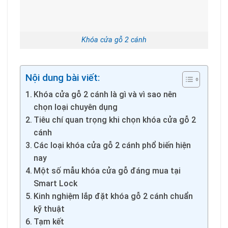
Khóa cửa gỗ 2 cánh
Nội dung bài viết:
Khóa cửa gỗ 2 cánh là gì và vì sao nên
chọn loại chuyên dụng
Tiêu chí quan trọng khi chọn khóa cửa gỗ 2
cánh
Các loại khóa cửa gỗ 2 cánh phổ biến hiện
nay
Một số mẫu khóa cửa gỗ đáng mua tại
Smart Lock
Kinh nghiệm lắp đặt khóa gỗ 2 cánh chuẩn
kỹ thuật
Tạm kết