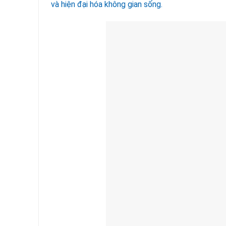
và hiện đại hóa không gian sống.