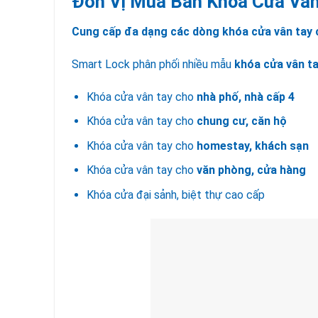
Đơn Vị Mua Bán Khóa Cửa Vân
Cung cấp đa dạng các dòng khóa cửa vân tay 
Smart Lock phân phối nhiều mẫu
khóa cửa vân ta
Khóa cửa vân tay cho
nhà phố, nhà cấp 4
Khóa cửa vân tay cho
chung cư, căn hộ
Khóa cửa vân tay cho
homestay, khách sạn
Khóa cửa vân tay cho
văn phòng, cửa hàng
Khóa cửa đại sảnh, biệt thự cao cấp