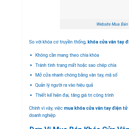
Website Mua Bán 
So với khóa cơ truyền thống,
khóa cửa vân tay đ
Không cần mang theo chìa khóa
Tránh tình trạng mất hoặc sao chép chìa
Mở cửa nhanh chóng bằng vân tay, mã số
Quản lý người ra vào hiệu quả
Thiết kế hiện đại, tăng giá trị công trình
Chính vì vậy, việc
mua khóa cửa vân tay điện tử
doanh nghiệp.