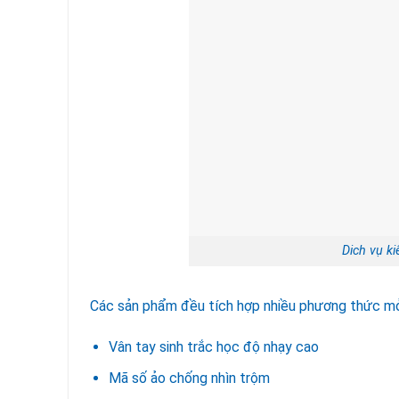
Dich vụ ki
Các sản phẩm đều tích hợp nhiều phương thức mở 
Vân tay sinh trắc học độ nhạy cao
Mã số ảo chống nhìn trộm