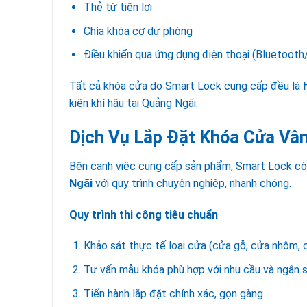
Thẻ từ tiện lợi
Chìa khóa cơ dự phòng
Điều khiển qua ứng dụng điện thoại (Bluetooth
Tất cả khóa cửa do Smart Lock cung cấp đều là
kiện khí hậu tại Quảng Ngãi.
Dịch Vụ Lắp Đặt Khóa Cửa Vân
Bên cạnh việc cung cấp sản phẩm, Smart Lock còn
Ngãi
với quy trình chuyên nghiệp, nhanh chóng.
Quy trình thi công tiêu chuẩn
Khảo sát thực tế loại cửa (cửa gỗ, cửa nhôm,
Tư vấn mẫu khóa phù hợp với nhu cầu và ngân 
Tiến hành lắp đặt chính xác, gọn gàng