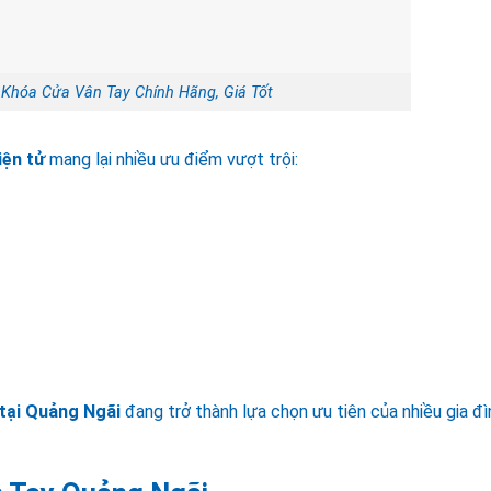
Khóa Cửa Vân Tay Chính Hãng, Giá Tốt
iện tử
mang lại nhiều ưu điểm vượt trội:
 tại Quảng Ngãi
đang trở thành lựa chọn ưu tiên của nhiều gia đì