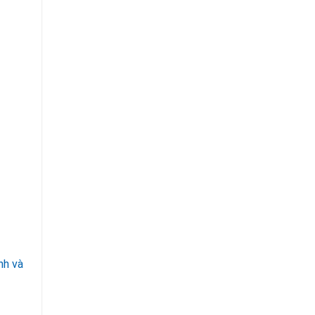
nh và