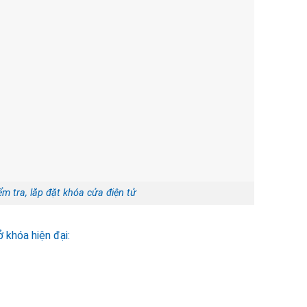
ểm tra, lắp đặt khóa cửa điện tử
khóa hiện đại: