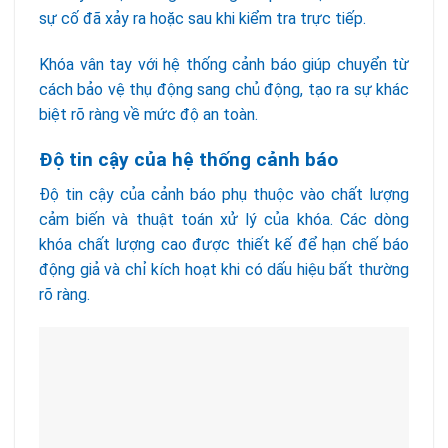
sự cố đã xảy ra hoặc sau khi kiểm tra trực tiếp.
Khóa vân tay với hệ thống cảnh báo giúp chuyển từ
cách bảo vệ thụ động sang chủ động, tạo ra sự khác
biệt rõ ràng về mức độ an toàn.
Độ tin cậy của hệ thống cảnh báo
Độ tin cậy của cảnh báo phụ thuộc vào chất lượng
cảm biến và thuật toán xử lý của khóa. Các dòng
khóa chất lượng cao được thiết kế để hạn chế báo
động giả và chỉ kích hoạt khi có dấu hiệu bất thường
rõ ràng.