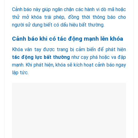
Cảnh báo này giúp ngăn chặn các hành vi dò mã hoặc
thử mở khóa trái phép, đồng thời thông báo cho
người sử dụng biết có dấu hiệu bất thường.
Cảnh báo khi có tác động mạnh lên khóa
Khóa vân tay được trang bị cảm biến để phát hiện
tác động lực bất thường
như cạy phá hoặc va đập
mạnh. Khi phát hiện, khóa sẽ kích hoạt cảnh báo ngay
lập tức.