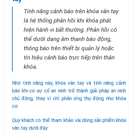
Tính năng cảnh báo trên khóa vân tay
là hệ thống phản hồi khi khóa phát
hiện hành vi bất thường. Phản hồi có
thể dưới dạng âm thanh báo động,
thông báo trên thiết bị quản lý hoặc
tín hiệu cảnh báo trực tiếp trên thân
khóa.
Nhờ tính năng này, khóa vân tay và tính năng cảnh
báo khi có sự cố an ninh trở thành giải pháp an ninh
chủ động, thay vì chỉ phản ứng thụ động như khóa
cơ.
Quý khách có thể tham khảo vài dòng sản phẩm khóa
vân tay dưới đây: