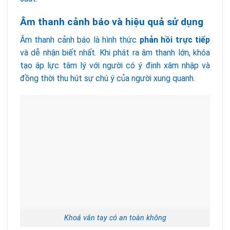
Âm thanh cảnh báo và hiệu quả sử dụng
Âm thanh cảnh báo là hình thức
phản hồi trực tiếp
và dễ nhận biết nhất. Khi phát ra âm thanh lớn, khóa
tạo áp lực tâm lý với người có ý định xâm nhập và
đồng thời thu hút sự chú ý của người xung quanh.
Khoá vân tay có an toàn không