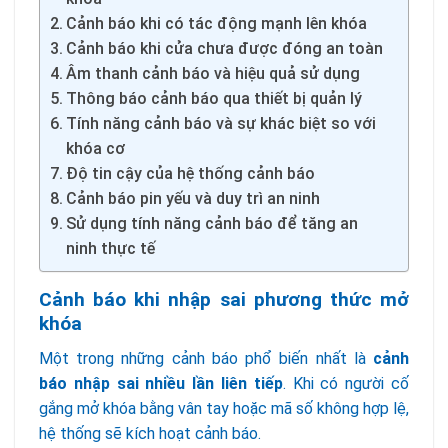
Cảnh báo khi có tác động mạnh lên khóa
Cảnh báo khi cửa chưa được đóng an toàn
Âm thanh cảnh báo và hiệu quả sử dụng
Thông báo cảnh báo qua thiết bị quản lý
Tính năng cảnh báo và sự khác biệt so với
khóa cơ
Độ tin cậy của hệ thống cảnh báo
Cảnh báo pin yếu và duy trì an ninh
Sử dụng tính năng cảnh báo để tăng an
ninh thực tế
Cảnh báo khi nhập sai phương thức mở
khóa
Một trong những cảnh báo phổ biến nhất là
cảnh
báo nhập sai nhiều lần liên tiếp
. Khi có người cố
gắng mở khóa bằng vân tay hoặc mã số không hợp lệ,
hệ thống sẽ kích hoạt cảnh báo.