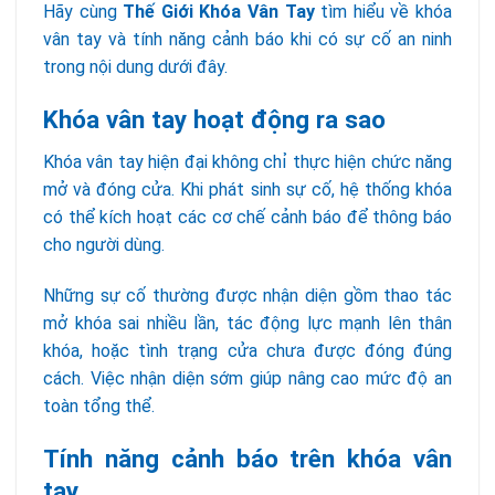
Hãy cùng
Thế Giới Khóa Vân Tay
tìm hiểu về khóa
vân tay và tính năng cảnh báo khi có sự cố an ninh
trong nội dung dưới đây.
Khóa vân tay hoạt động ra sao
Khóa vân tay hiện đại không chỉ thực hiện chức năng
mở và đóng cửa. Khi phát sinh sự cố, hệ thống khóa
có thể kích hoạt các cơ chế cảnh báo để thông báo
cho người dùng.
Những sự cố thường được nhận diện gồm thao tác
mở khóa sai nhiều lần, tác động lực mạnh lên thân
khóa, hoặc tình trạng cửa chưa được đóng đúng
cách. Việc nhận diện sớm giúp nâng cao mức độ an
toàn tổng thể.
Tính năng cảnh báo trên khóa vân
tay