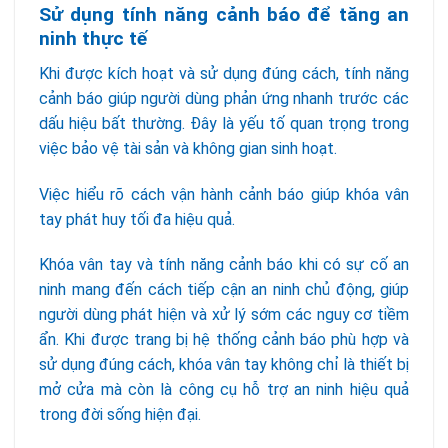
Sử dụng tính năng cảnh báo để tăng an
ninh thực tế
Khi được kích hoạt và sử dụng đúng cách, tính năng
cảnh báo giúp người dùng phản ứng nhanh trước các
dấu hiệu bất thường. Đây là yếu tố quan trọng trong
việc bảo vệ tài sản và không gian sinh hoạt.
Việc hiểu rõ cách vận hành cảnh báo giúp khóa vân
tay phát huy tối đa hiệu quả.
Khóa vân tay và tính năng cảnh báo khi có sự cố an
ninh mang đến cách tiếp cận an ninh chủ động, giúp
người dùng phát hiện và xử lý sớm các nguy cơ tiềm
ẩn. Khi được trang bị hệ thống cảnh báo phù hợp và
sử dụng đúng cách, khóa vân tay không chỉ là thiết bị
mở cửa mà còn là công cụ hỗ trợ an ninh hiệu quả
trong đời sống hiện đại.