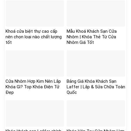
Khoá cửa biệt thự cao cấp
Mẫu Khoá Khách Sạn Cửa
nên chọn loại nào chất lượng
Nhôm | Khóa Thẻ Từ Cửa
tốt
Nhôm Giá Tốt
Cửa Nhôm Hợp Kim Nên Lắp
Bảng Giá Khóa Khách Sạn
Khóa Gì? Top Khóa Điện Tử
Laffer | Lắp & Sửa Chữa Toàn
Đẹp
Quốc