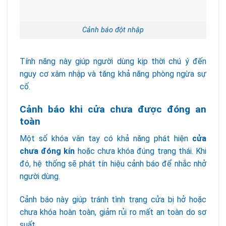
Cảnh báo đột nhập
Tính năng này giúp người dùng kịp thời chú ý đến
nguy cơ xâm nhập và tăng khả năng phòng ngừa sự
cố.
Cảnh báo khi cửa chưa được đóng an
toàn
Một số khóa vân tay có khả năng phát hiện
cửa
chưa đóng kín
hoặc chưa khóa đúng trạng thái. Khi
đó, hệ thống sẽ phát tín hiệu cảnh báo để nhắc nhở
người dùng.
Cảnh báo này giúp tránh tình trạng cửa bị hở hoặc
chưa khóa hoàn toàn, giảm rủi ro mất an toàn do sơ
suất.