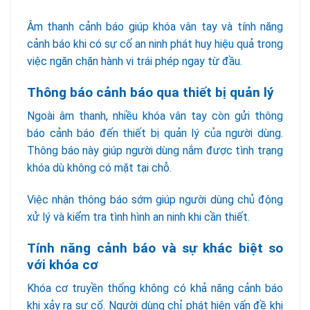
Âm thanh cảnh báo giúp khóa vân tay và tính năng
cảnh báo khi có sự cố an ninh phát huy hiệu quả trong
việc ngăn chặn hành vi trái phép ngay từ đầu.
Thông báo cảnh báo qua thiết bị quản lý
Ngoài âm thanh, nhiều khóa vân tay còn gửi thông
báo cảnh báo đến thiết bị quản lý của người dùng.
Thông báo này giúp người dùng nắm được tình trạng
khóa dù không có mặt tại chỗ.
Việc nhận thông báo sớm giúp người dùng chủ động
xử lý và kiểm tra tình hình an ninh khi cần thiết.
Tính năng cảnh báo và sự khác biệt so
với khóa cơ
Khóa cơ truyền thống không có khả năng cảnh báo
khi xảy ra sự cố. Người dùng chỉ phát hiện vấn đề khi