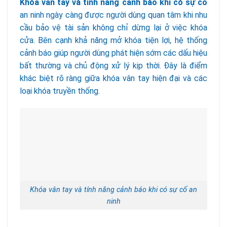
Khóa vân tay và tính năng cảnh báo khi có sự cố
an ninh ngày càng được người dùng quan tâm khi nhu
cầu bảo vệ tài sản không chỉ dừng lại ở việc khóa
cửa. Bên cạnh khả năng mở khóa tiện lợi, hệ thống
cảnh báo giúp người dùng phát hiện sớm các dấu hiệu
bất thường và chủ động xử lý kịp thời. Đây là điểm
khác biệt rõ ràng giữa khóa vân tay hiện đại và các
loại khóa truyền thống.
Khóa vân tay và tính năng cảnh báo khi có sự cố an
ninh