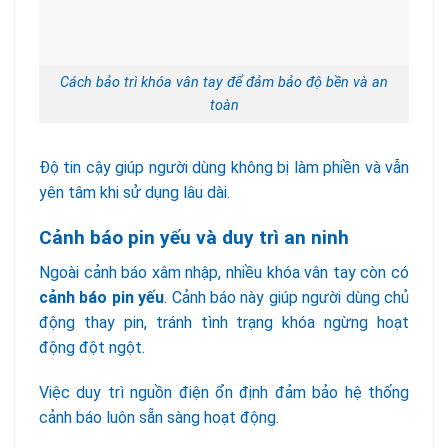
Cách bảo trì khóa vân tay để đảm bảo độ bền và an
toàn
Độ tin cậy giúp người dùng không bị làm phiền và vẫn
yên tâm khi sử dụng lâu dài.
Cảnh báo pin yếu và duy trì an ninh
Ngoài cảnh báo xâm nhập, nhiều khóa vân tay còn có
cảnh báo pin yếu
. Cảnh báo này giúp người dùng chủ
động thay pin, tránh tình trạng khóa ngừng hoạt
động đột ngột.
Việc duy trì nguồn điện ổn định đảm bảo hệ thống
cảnh báo luôn sẵn sàng hoạt động.