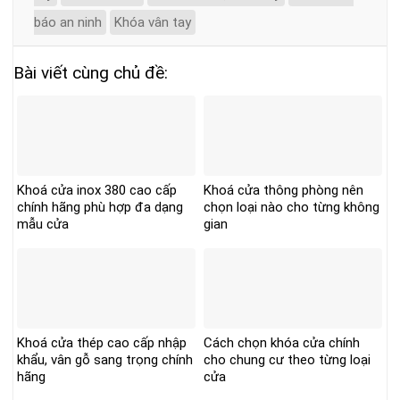
báo an ninh
Khóa vân tay
Bài viết cùng chủ đề:
Khoá cửa inox 380 cao cấp
Khoá cửa thông phòng nên
chính hãng phù hợp đa dạng
chọn loại nào cho từng không
mẫu cửa
gian
Khoá cửa thép cao cấp nhập
Cách chọn khóa cửa chính
khẩu, vân gỗ sang trọng chính
cho chung cư theo từng loại
hãng
cửa