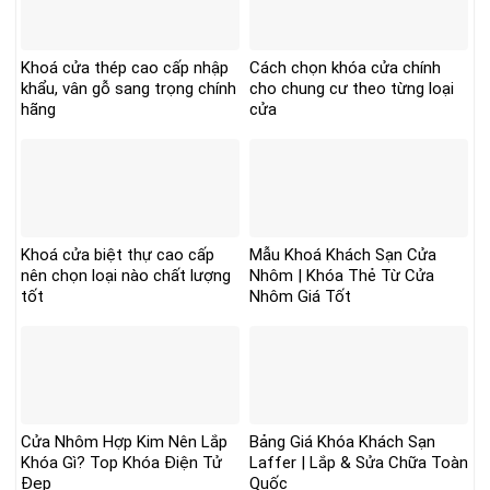
Khoá cửa thép cao cấp nhập
Cách chọn khóa cửa chính
khẩu, vân gỗ sang trọng chính
cho chung cư theo từng loại
hãng
cửa
Khoá cửa biệt thự cao cấp
Mẫu Khoá Khách Sạn Cửa
nên chọn loại nào chất lượng
Nhôm | Khóa Thẻ Từ Cửa
tốt
Nhôm Giá Tốt
Cửa Nhôm Hợp Kim Nên Lắp
Bảng Giá Khóa Khách Sạn
Khóa Gì? Top Khóa Điện Tử
Laffer | Lắp & Sửa Chữa Toàn
Đẹp
Quốc