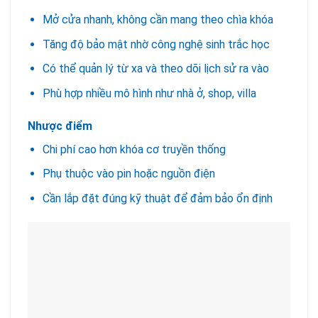
Mở cửa nhanh, không cần mang theo chìa khóa
Tăng độ bảo mật nhờ công nghệ sinh trắc học
Có thể quản lý từ xa và theo dõi lịch sử ra vào
Phù hợp nhiều mô hình như nhà ở, shop, villa
Nhược điểm
Chi phí cao hơn khóa cơ truyền thống
Phụ thuộc vào pin hoặc nguồn điện
Cần lắp đặt đúng kỹ thuật để đảm bảo ổn định