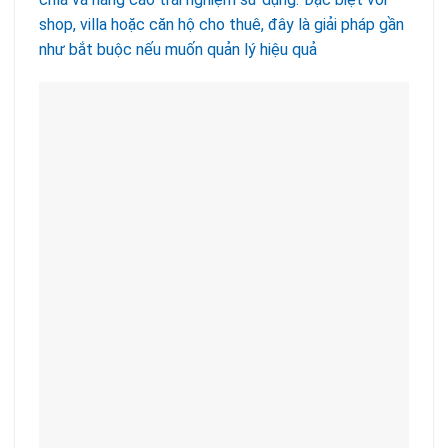
shop, villa hoặc căn hộ cho thuê, đây là giải pháp gần
như bắt buộc nếu muốn quản lý hiệu quả