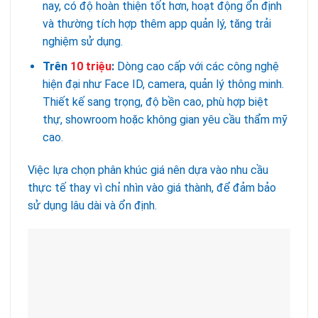
nay, có độ hoàn thiện tốt hơn, hoạt động ổn định
và thường tích hợp thêm app quản lý, tăng trải
nghiệm sử dụng.
Trên
10 triệu
:
Dòng cao cấp với các công nghệ
hiện đại như Face ID, camera, quản lý thông minh.
Thiết kế sang trọng, độ bền cao, phù hợp biệt
thự, showroom hoặc không gian yêu cầu thẩm mỹ
cao.
Việc lựa chọn phân khúc giá nên dựa vào nhu cầu
thực tế thay vì chỉ nhìn vào giá thành, để đảm bảo
sử dụng lâu dài và ổn định.