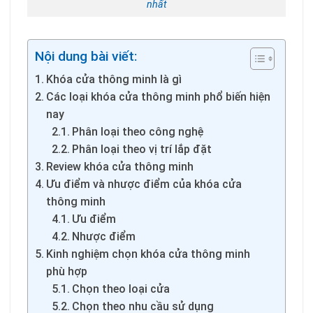
nhất
Nội dung bài viết:
Khóa cửa thông minh là gì
Các loại khóa cửa thông minh phổ biến hiện
nay
Phân loại theo công nghệ
Phân loại theo vị trí lắp đặt
Review khóa cửa thông minh
Ưu điểm và nhược điểm của khóa cửa
thông minh
Ưu điểm
Nhược điểm
Kinh nghiệm chọn khóa cửa thông minh
phù hợp
Chọn theo loại cửa
Chọn theo nhu cầu sử dụng