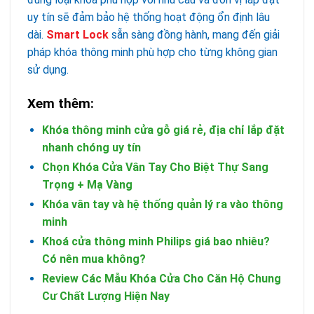
uy tín sẽ đảm bảo hệ thống hoạt động ổn định lâu
dài.
Smart Lock
sẵn sàng đồng hành, mang đến giải
pháp khóa thông minh phù hợp cho từng không gian
sử dụng.
Xem thêm:
Khóa thông minh cửa gỗ giá rẻ, địa chỉ lắp đặt
nhanh chóng uy tín
Chọn Khóa Cửa Vân Tay Cho Biệt Thự Sang
Trọng + Mạ Vàng
Khóa vân tay và hệ thống quản lý ra vào thông
minh
Khoá cửa thông minh Philips giá bao nhiêu?
Có nên mua không?
Review Các Mẫu Khóa Cửa Cho Căn Hộ Chung
Cư Chất Lượng Hiện Nay