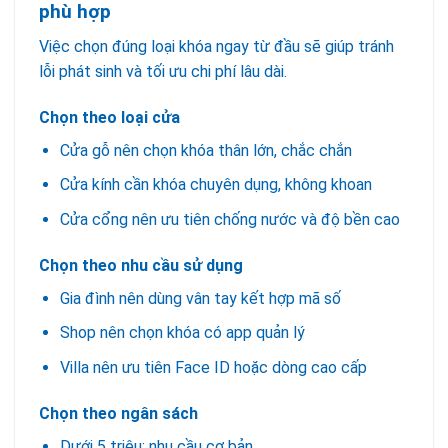
phù hợp
Việc chọn đúng loại khóa ngay từ đầu sẽ giúp tránh
lỗi phát sinh và tối ưu chi phí lâu dài.
Chọn theo loại cửa
Cửa gỗ nên chọn khóa thân lớn, chắc chắn
Cửa kính cần khóa chuyên dụng, không khoan
Cửa cổng nên ưu tiên chống nước và độ bền cao
Chọn theo nhu cầu sử dụng
Gia đình nên dùng vân tay kết hợp mã số
Shop nên chọn khóa có app quản lý
Villa nên ưu tiên Face ID hoặc dòng cao cấp
Chọn theo ngân sách
Dưới 5 triệu: nhu cầu cơ bản