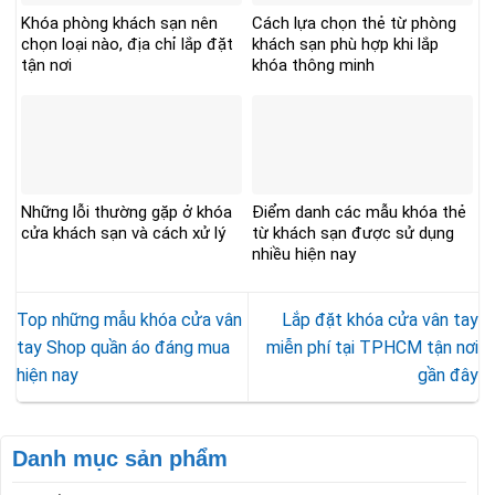
Khóa phòng khách sạn nên
Cách lựa chọn thẻ từ phòng
chọn loại nào, địa chỉ lắp đặt
khách sạn phù hợp khi lắp
tận nơi
khóa thông minh
Những lỗi thường gặp ở khóa
Điểm danh các mẫu khóa thẻ
cửa khách sạn và cách xử lý
từ khách sạn được sử dụng
nhiều hiện nay
Top những mẫu khóa cửa vân
Lắp đặt khóa cửa vân tay
tay Shop quần áo đáng mua
miễn phí tại TPHCM tận nơi
hiện nay
gần đây
Danh mục sản phẩm