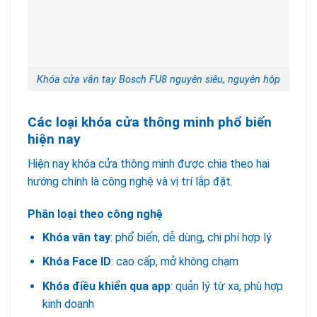
Khóa cửa vân tay Bosch FU8 nguyên siêu, nguyên hộp
Các loại khóa cửa thông minh phổ biến
hiện nay
Hiện nay khóa cửa thông minh được chia theo hai
hướng chính là công nghệ và vị trí lắp đặt.
Phân loại theo công nghệ
Khóa vân tay
: phổ biến, dễ dùng, chi phí hợp lý
Khóa Face ID
: cao cấp, mở không chạm
Khóa điều khiển qua app
: quản lý từ xa, phù hợp
kinh doanh