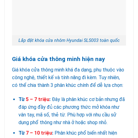
Lắp đặt khóa cửa nhôm Hyundai SLS003 toàn quốc
Giá khóa cửa thông minh hiện nay
Giá khóa cửa thông minh khá đa dạng, phụ thuộc vào
công nghệ, thiết kế và tính năng đi kèm. Tuy nhiên,
có thể chia thành 3 phân khúc chính để dễ lựa chọn:
Từ
5 – 7 triệu
:
Đây là phân khúc cơ bản nhưng đã
đáp ứng đầy đủ các phương thức mở khóa như
vân tay, mã số, thẻ từ. Phù hợp với nhu cầu sử
dụng phổ thông như nhà ở hoặc shop nhỏ.
Từ
7 – 10 triệu
:
Phân khúc phổ biến nhất hiện