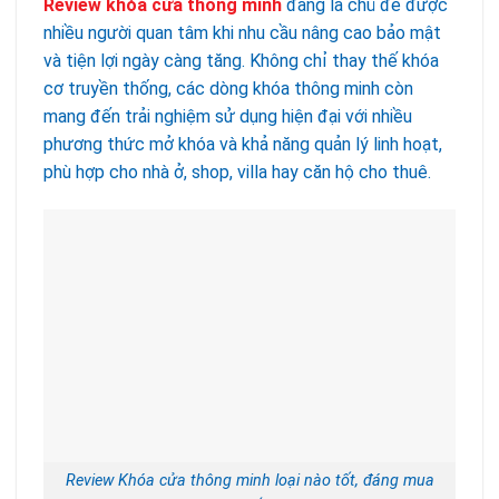
Review khóa cửa thông minh
đang là chủ đề được
nhiều người quan tâm khi nhu cầu nâng cao bảo mật
và tiện lợi ngày càng tăng. Không chỉ thay thế khóa
cơ truyền thống, các dòng khóa thông minh còn
mang đến trải nghiệm sử dụng hiện đại với nhiều
phương thức mở khóa và khả năng quản lý linh hoạt,
phù hợp cho nhà ở, shop, villa hay căn hộ cho thuê.
Review Khóa cửa thông minh loại nào tốt, đáng mua