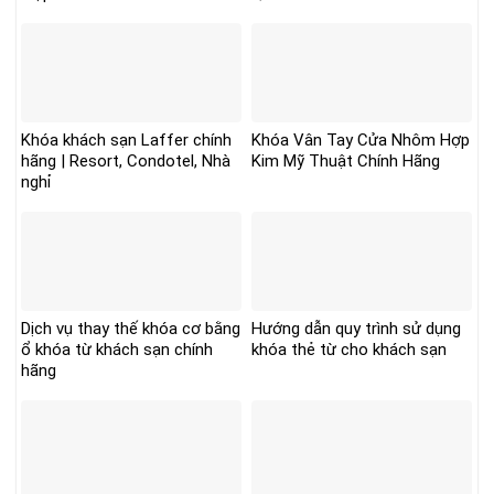
Khóa khách sạn Laffer chính
Khóa Vân Tay Cửa Nhôm Hợp
hãng | Resort, Condotel, Nhà
Kim Mỹ Thuật Chính Hãng
nghỉ
Dịch vụ thay thế khóa cơ bằng
Hướng dẫn quy trình sử dụng
ổ khóa từ khách sạn chính
khóa thẻ từ cho khách sạn
hãng