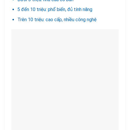
5 đến 10 triệu: phổ biến, đủ tính năng
Trên 10 triệu: cao cấp, nhiều công nghệ