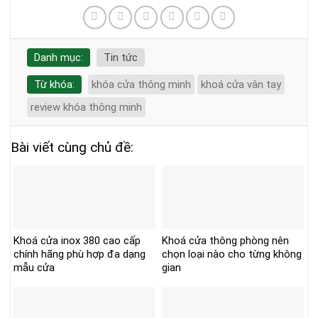
Danh mục:
Tin tức
Từ khóa:
khóa cửa thông minh
khoá cửa vân tay
review khóa thông minh
Bài viết cùng chủ đề:
Khoá cửa inox 380 cao cấp
Khoá cửa thông phòng nên
chính hãng phù hợp đa dạng
chọn loại nào cho từng không
mẫu cửa
gian