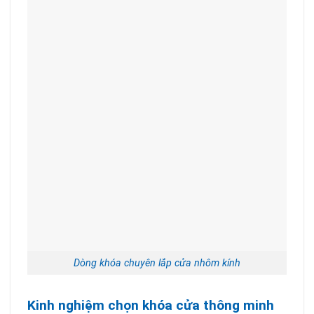
Dòng khóa chuyên lắp cửa nhôm kính
Kinh nghiệm chọn khóa cửa thông minh