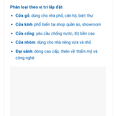
Phân loại theo vị trí lắp đặt
Cửa gỗ
: dùng cho nhà phố, căn hộ, biệt thự
Cửa kính
: phổ biến tại shop quần áo, showroom
Cửa cổng
: yêu cầu chống nước, độ bền cao
Cửa nhôm
: dùng cho nhà riêng vừa và nhỏ
Đại sảnh
: dòng cao cấp, thiên về thẩm mỹ và
công nghệ