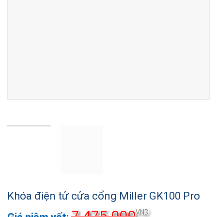
Khóa điện tử cửa cổng Miller GK100 Pro
7.475.000
Giá
VND