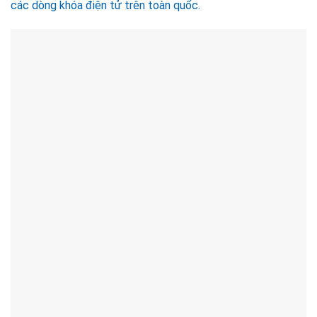
các dòng khóa điện tử trên toàn quốc.