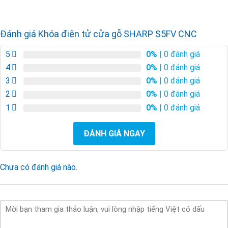
Đánh giá Khóa điện tử cửa gỗ SHARP S5FV CNC
5
0%
| 0 đánh giá
4
0%
| 0 đánh giá
3
0%
| 0 đánh giá
2
0%
| 0 đánh giá
1
0%
| 0 đánh giá
ĐÁNH GIÁ NGAY
Chưa có đánh giá nào.