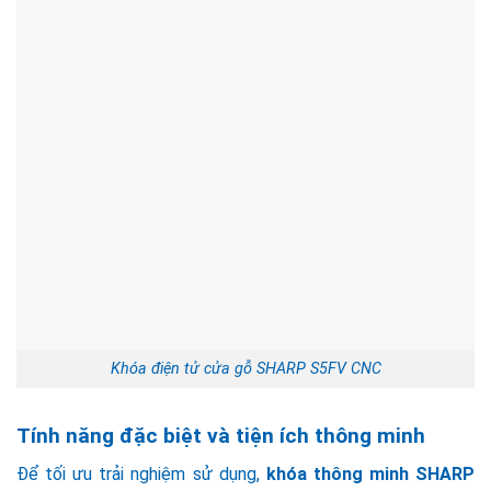
Khóa điện tử cửa gỗ SHARP S5FV CNC
Tính năng đặc biệt và tiện ích thông minh
Để tối ưu trải nghiệm sử dụng,
khóa thông minh SHARP