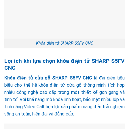
Khóa điện tử SHARP S5FV CNC
Lợi ích khi lựa chọn khóa điện tử SHARP S5FV
CNC
Khóa điện tử cửa gỗ SHARP S5FV CNC
là đại diện tiêu
biểu cho thế hệ khóa điện tử cửa gỗ thông minh tích hợp
nhiều công nghệ cao cấp trong một thiết kế gọn gàng và
tinh tế. Với khả năng mở khóa linh hoạt, bảo mật nhiều lớp và
tính năng Video Call tiện lợi, sản phẩm mang đến trải nghiệm
sống an toàn, hiện đại và đẳng cấp.