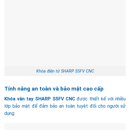
Khóa điện tử SHARP S5FV CNC
Tính năng an toàn và bảo mật cao cấp
Khóa vân tay SHARP S5FV
CNC
được thiết kế với nhiều
lớp bảo mật để đảm bảo an toàn tuyệt đối cho người sử
dụng: