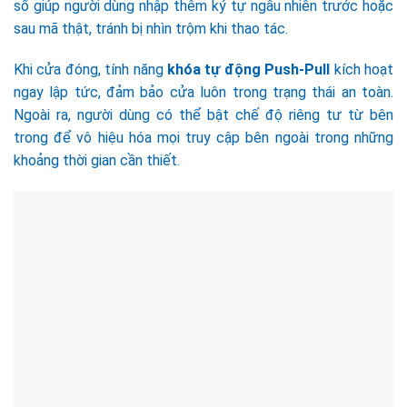
số giúp người dùng nhập thêm ký tự ngẫu nhiên trước hoặc
sau mã thật, tránh bị nhìn trộm khi thao tác.
Khi cửa đóng, tính năng
khóa tự động Push-Pull
kích hoạt
ngay lập tức, đảm bảo cửa luôn trong trạng thái an toàn.
Ngoài ra, người dùng có thể bật chế độ riêng tư từ bên
trong để vô hiệu hóa mọi truy cập bên ngoài trong những
khoảng thời gian cần thiết.