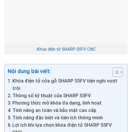
Khóa điện tử SHARP S5FV CNC
Nội dung bài viết:
Khóa điện tử cửa gỗ SHARP S5FV tiện nghi vượt
trội
Thông số kỹ thuật của SHARP S5FV
Phương thức mở khóa đa dạng, linh hoạt
Tính năng an toàn và bảo mật cao cấp
Tính năng đặc biệt và tiện ích thông minh
Lợi ích khi lựa chọn khóa điện tử SHARP S5FV