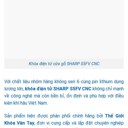
Khóa điện tử cửa gỗ SHARP S5FV CNC
Với chất liệu nhôm hàng không seri 6 cùng pin lithium dung
lượng lớn,
khóa điện tử SHARP S5FV CNC
không chỉ mạnh
về công nghệ mà còn bền bỉ, ổn định và phù hợp với điều
kiện khí hậu Việt Nam.
Sản phẩm hiện được phân phối chính hãng bởi
Thế Giới
Khóa Vân Tay
, đơn vị cung cấp và lắp đặt chuyên nghiệp