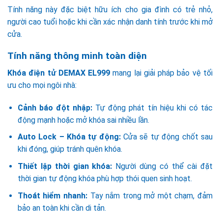
Tính năng này đặc biệt hữu ích cho gia đình có trẻ nhỏ,
người cao tuổi hoặc khi cần xác nhận danh tính trước khi mở
cửa.
Tính năng thông minh toàn diện
Khóa điện tử DEMAX EL999
mang lại giải pháp bảo vệ tối
ưu cho mọi ngôi nhà:
Cảnh báo đột nhập:
Tự động phát tín hiệu khi có tác
động mạnh hoặc mở khóa sai nhiều lần.
Auto Lock – Khóa tự động:
Cửa sẽ tự động chốt sau
khi đóng, giúp tránh quên khóa.
Thiết lập thời gian khóa:
Người dùng có thể cài đặt
thời gian tự động khóa phù hợp thói quen sinh hoạt.
Thoát hiểm nhanh:
Tay nắm trong mở một chạm, đảm
bảo an toàn khi cần di tản.