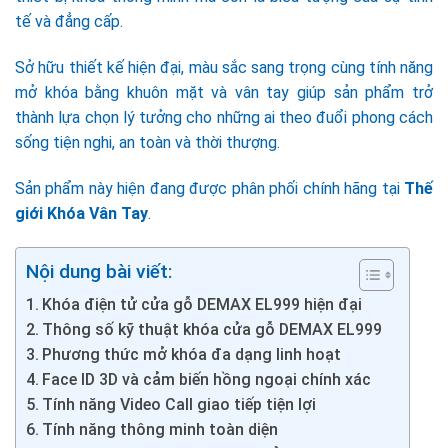
tế và đẳng cấp.
Sở hữu thiết kế hiện đại, màu sắc sang trọng cùng tính năng
mở khóa bằng khuôn mặt và vân tay giúp sản phẩm trở
thành lựa chọn lý tưởng cho những ai theo đuổi phong cách
sống tiện nghi, an toàn và thời thượng.
Sản phẩm này hiện đang được phân phối chính hãng tại
Thế
giới Khóa Vân Tay
.
Nội dung bài viết:
Khóa điện tử cửa gỗ DEMAX EL999 hiện đại
Thông số kỹ thuật khóa cửa gỗ DEMAX EL999
Phương thức mở khóa đa dạng linh hoạt
Face ID 3D và cảm biến hồng ngoại chính xác
Tính năng Video Call giao tiếp tiện lợi
Tính năng thông minh toàn diện