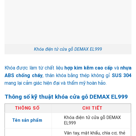
Khóa điện tử cửa gỗ DEMAX EL999
Khóa được làm từ chất liệu
hợp kim kẽm cao cấp
và
nhựa
ABS chống cháy
, thân khóa bằng thép không gỉ
SUS 304
mang lại cảm giác hiện đại và thẩm mỹ hoàn hảo.
Thông số kỹ thuật khóa cửa gỗ DEMAX EL999
THÔNG SỐ
CHI TIẾT
Khóa điện tử cửa gỗ DEMAX
Tên sản phẩm
EL999
Vân tay, mật khẩu, chìa cơ, thẻ