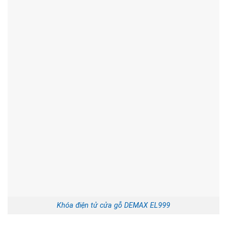
Khóa điện tử cửa gỗ DEMAX EL999