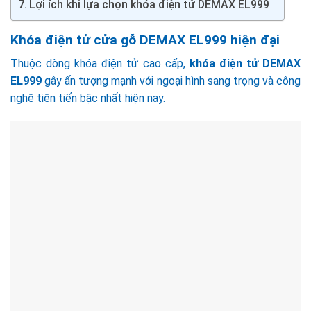
Lợi ích khi lựa chọn khóa điện tử DEMAX EL999
Khóa điện tử cửa gỗ DEMAX EL999 hiện đại
Thuộc dòng khóa điện tử cao cấp,
khóa điện tử DEMAX
EL999
gây ấn tượng mạnh với ngoại hình sang trọng và công
nghệ tiên tiến bậc nhất hiện nay.