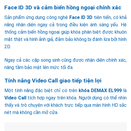
Face ID 3D và cảm biến hồng ngoại chính xác
Sản phẩm ứng dụng công nghệ
Face ID 3D
tiên tiến, có khả
năng nhận diện ngay cả trong điều kiện ánh sáng yếu. Hệ
thống cảm biến hồng ngoại giúp khóa phân biệt được khuôn
mặt thật và hình ảnh giả, đảm bảo không bị đánh lừa bởi hình
2D.
Ngay cả các cặp song sinh cũng được nhận diện chính xác,
nâng tầm bảo mật lên mức tối đa.
Tính năng Video Call giao tiếp tiện lợi
Một tính năng đặc biệt chỉ có trên
khóa DEMAX EL999
là
Video Call
tích hợp ngay trên khóa. Người dùng có thể nhìn
thấy và trò chuyện với khách trực tiếp qua màn hình HD sắc
nét mà không cần mở cửa.