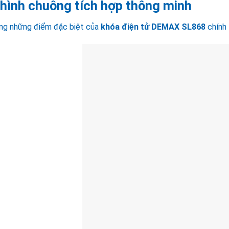
hình chuông tích hợp thông minh
ng những điểm đặc biệt của
khóa điện tử DEMAX SL868
chính 