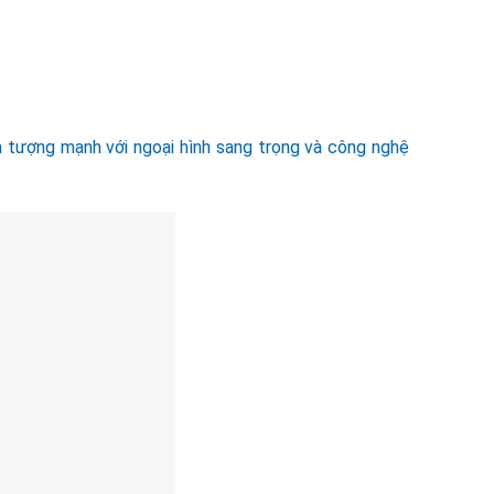
 tượng mạnh với ngoại hình sang trọng và công nghệ