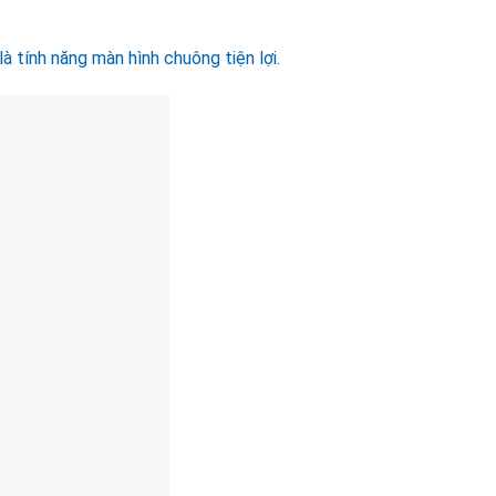
là tính năng màn hình chuông tiện lợi.