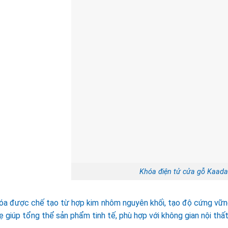
Khóa điện tử cửa gỗ Kaada
óa được chế tạo từ hợp kim nhôm nguyên khối, tạo độ cứng vữn
 giúp tổng thể sản phẩm tinh tế, phù hợp với không gian nội thất