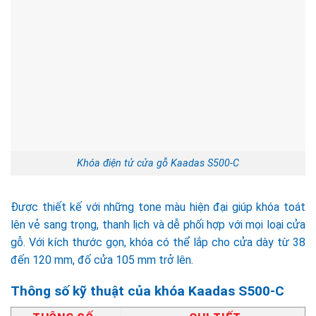
Khóa điện tử cửa gỗ Kaadas S500-C
Được thiết kế với những tone màu hiện đại giúp khóa toát
lên vẻ sang trọng, thanh lịch và dễ phối hợp với mọi loại cửa
gỗ. Với kích thước gọn, khóa có thể lắp cho cửa dày từ 38
đến 120 mm, đố cửa 105 mm trở lên.
Thông số kỹ thuật của khóa Kaadas S500-C