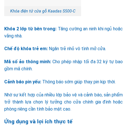
Khóa điện tử cửa gỗ Kaadas S500-C
Khóa 2 lớp từ bên trong:
Tăng cường an ninh khi ngủ hoặc
vắng nhà.
Chế độ khóa trẻ em:
Ngăn trẻ nhỏ vô tình mở cửa.
Mã số ảo thông minh:
Cho phép nhập tối đa 32 ký tự bao
gồm mã chính.
Cảnh báo pin yếu:
Thông báo sớm giúp thay pin kịp thời.
Nhờ sự kết hợp của nhiều lớp bảo vệ và cảnh báo, sản phẩm
trở thành lựa chọn lý tưởng cho cửa chính gia đình hoặc
phòng riêng cần tính bảo mật cao.
Ứng dụng và lợi ích thực tế