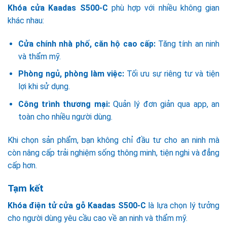
Khóa cửa Kaadas S500-C
phù hợp với nhiều không gian
khác nhau:
Cửa chính nhà phố, căn hộ cao cấp:
Tăng tính an ninh
và thẩm mỹ.
Phòng ngủ, phòng làm việc:
Tối ưu sự riêng tư và tiện
lợi khi sử dụng.
Công trình thương mại:
Quản lý đơn giản qua app, an
toàn cho nhiều người dùng.
Khi chọn sản phẩm, bạn không chỉ đầu tư cho an ninh mà
còn nâng cấp trải nghiệm sống thông minh, tiện nghi và đẳng
cấp hơn.
Tạm kết
Khóa điện tử cửa gỗ Kaadas S500-C
là lựa chọn lý tưởng
cho người dùng yêu cầu cao về an ninh và thẩm mỹ.