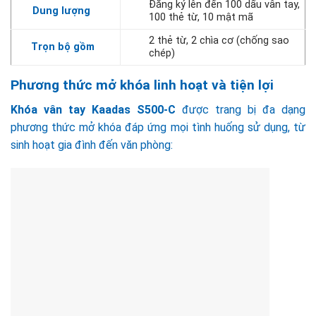
Đăng ký lên đến 100 dấu vân tay,
Dung lượng
100 thẻ từ, 10 mật mã
2 thẻ từ, 2 chìa cơ (chống sao
Trọn bộ gồm
chép)
Phương thức mở khóa linh hoạt và tiện lợi
Khóa vân tay Kaadas S500-C
được trang bị đa dạng
phương thức mở khóa đáp ứng mọi tình huống sử dụng, từ
sinh hoạt gia đình đến văn phòng: