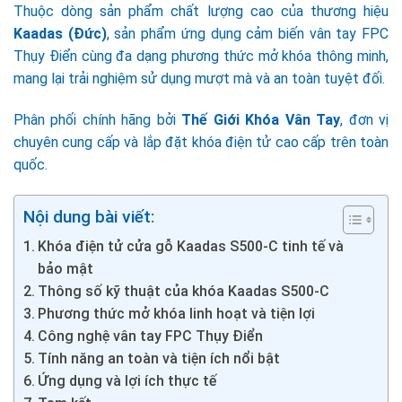
Thuộc dòng sản phẩm chất lượng cao của thương hiệu
Kaadas (Đức)
, sản phẩm ứng dụng cảm biến vân tay FPC
Thụy Điển cùng đa dạng phương thức mở khóa thông minh,
mang lại trải nghiệm sử dụng mượt mà và an toàn tuyệt đối.
Phân phối chính hãng bởi
Thế Giới Khóa Vân Tay
, đơn vị
chuyên cung cấp và lắp đặt khóa điện tử cao cấp trên toàn
quốc.
Nội dung bài viết:
Khóa điện tử cửa gỗ Kaadas S500-C tinh tế và
bảo mật
Thông số kỹ thuật của khóa Kaadas S500-C
Phương thức mở khóa linh hoạt và tiện lợi
Công nghệ vân tay FPC Thụy Điển
Tính năng an toàn và tiện ích nổi bật
Ứng dụng và lợi ích thực tế