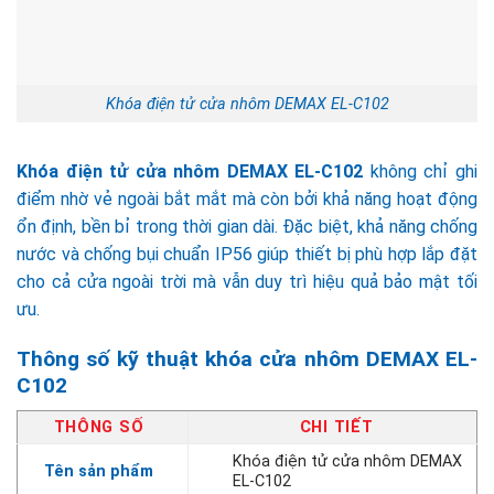
Khóa điện tử cửa nhôm DEMAX EL-C102
Khóa điện tử cửa nhôm DEMAX EL-C102
không chỉ ghi
điểm nhờ vẻ ngoài bắt mắt mà còn bởi khả năng hoạt động
ổn định, bền bỉ trong thời gian dài. Đặc biệt, khả năng chống
nước và chống bụi chuẩn IP56 giúp thiết bị phù hợp lắp đặt
cho cả cửa ngoài trời mà vẫn duy trì hiệu quả bảo mật tối
ưu.
Thông số kỹ thuật khóa cửa nhôm DEMAX EL-
C102
THÔNG SỐ
CHI TIẾT
Khóa điện tử cửa nhôm DEMAX
Tên sản phẩm
EL-C102