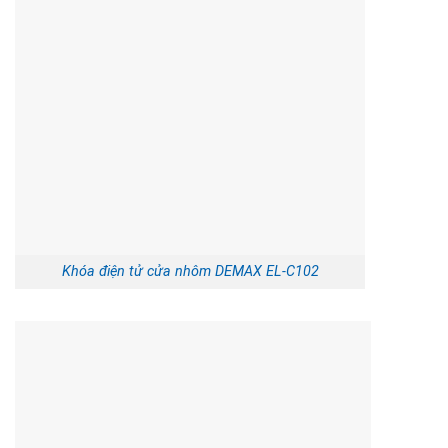
Khóa điện tử cửa nhôm DEMAX EL-C102