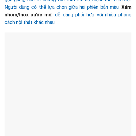
Người dùng có thể lựa chọn giữa hai phiên bản màu:
Xám
nhôm/Inox xước mờ
, dễ dàng phối hợp với nhiều phong
cách nội thất khác nhau.