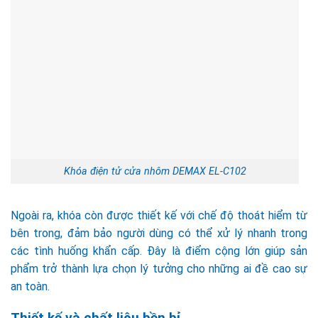
Khóa điện tử cửa nhôm DEMAX EL-C102
Ngoài ra, khóa còn được thiết kế với chế độ thoát hiểm từ
bên trong, đảm bảo người dùng có thể xử lý nhanh trong
các tình huống khẩn cấp. Đây là điểm cộng lớn giúp sản
phẩm trở thành lựa chọn lý tưởng cho những ai đề cao sự
an toàn.
Thiết kế và chất liệu bền bỉ