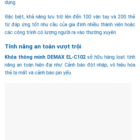
dụng.
Đặc biệt, khả năng lưu trữ lên đến 100 vân tay và 200 thẻ
từ đáp ứng tốt nhu cầu của gia đình nhiều thành viên hoặc
các công trình có lượng người ra vào thường xuyên.
Tính năng an toàn vượt trội
Khóa thông minh DEMAX EL-C102
sở hữu hàng loạt tính
năng an toàn hiện đại như: Cảnh báo đột nhập, vô hiệu hóa
thẻ bị mất và cảnh báo pin yếu.