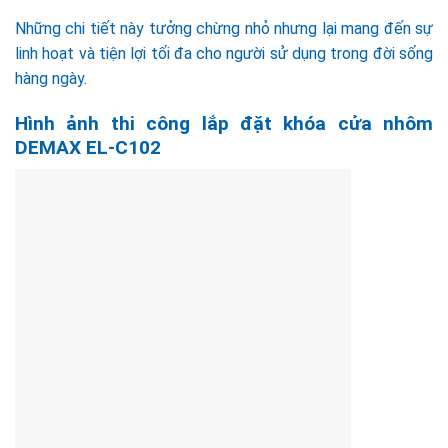
Những chi tiết này tưởng chừng nhỏ nhưng lại mang đến sự
linh hoạt và tiện lợi tối đa cho người sử dụng trong đời sống
hàng ngày.
Hình ảnh thi công lắp đặt khóa cửa nhôm
DEMAX EL-C102