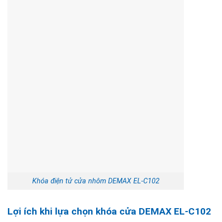
Khóa điện tử cửa nhôm DEMAX EL-C102
Lợi ích khi lựa chọn khóa cửa DEMAX EL-C102