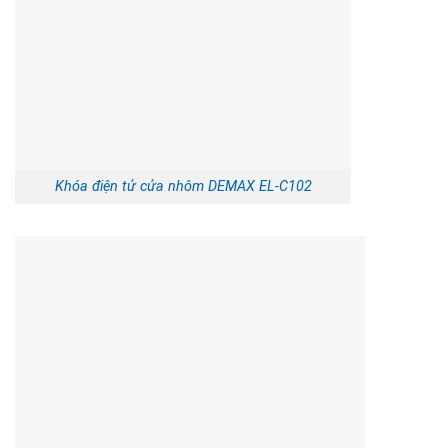
Khóa điện tử cửa nhôm DEMAX EL-C102