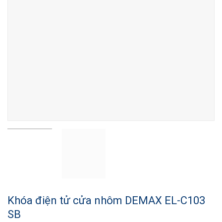
Khóa điện tử cửa nhôm DEMAX EL-C103
SB