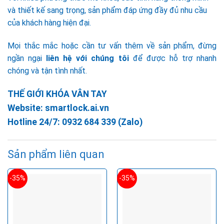
và thiết kế sang trọng, sản phẩm đáp ứng đầy đủ nhu cầu
của khách hàng hiện đại.
Mọi thắc mắc hoặc cần tư vấn thêm về sản phẩm, đừng
ngần ngại
liên hệ với chúng tôi
để được hỗ trợ nhanh
chóng và tận tình nhất.
THẾ GIỚI KHÓA VÂN TAY
Website:
smartlock.ai.vn
Hotline 24/7:
0932 684 339
(Zalo)
Sản phẩm liên quan
-35%
-35%