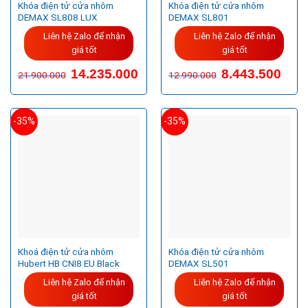
Khóa điện tử cửa nhôm
Khóa điện tử cửa nhôm
DEMAX SL808 LUX
DEMAX SL801
Liên hệ Zalo để nhận
Liên hệ Zalo để nhận
giá tốt
giá tốt
14.235.000
8.443.500
21.900.000
12.990.000
-35%
-35%
Khoá điện tử cửa nhôm
Khóa điện tử cửa nhôm
Hubert HB CNI8 EU Black
DEMAX SL501
Liên hệ Zalo để nhận
Liên hệ Zalo để nhận
giá tốt
giá tốt