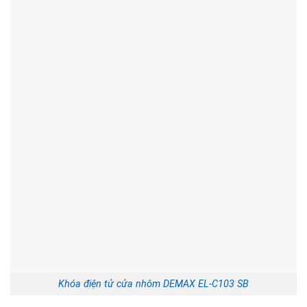
Khóa điện tử cửa nhôm DEMAX EL-C103 SB