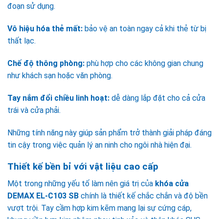
đoạn sử dụng.
Vô hiệu hóa thẻ mất:
bảo vệ an toàn ngay cả khi thẻ từ bị
thất lạc.
Chế độ thông phòng:
phù hợp cho các không gian chung
như khách sạn hoặc văn phòng.
Tay nắm đổi chiều linh hoạt:
dễ dàng lắp đặt cho cả cửa
trái và cửa phải.
Những tính năng này giúp sản phẩm trở thành giải pháp đáng
tin cậy trong việc quản lý an ninh cho ngôi nhà hiện đại.
Thiết kế bền bỉ với vật liệu cao cấp
Một trong những yếu tố làm nên giá trị của
khóa cửa
DEMAX EL-C103 SB
chính là thiết kế chắc chắn và độ bền
vượt trội. Tay cầm hợp kim kẽm mang lại sự cứng cáp,