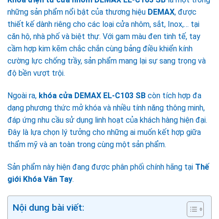
những sản phẩm nổi bật của thương hiệu
DEMAX
, được
thiết kế dành riêng cho các loại cửa nhôm, sắt, Inox,… tại
căn hộ, nhà phố và biệt thự. Với gam màu đen tinh tế, tay
cầm hợp kim kẽm chắc chắn cùng bảng điều khiển kính
cường lực chống trầy, sản phẩm mang lại sự sang trọng và
độ bền vượt trội.
Ngoài ra,
khóa cửa DEMAX EL-C103 SB
còn tích hợp đa
dạng phương thức mở khóa và nhiều tính năng thông minh,
đáp ứng nhu cầu sử dụng linh hoạt của khách hàng hiện đại.
Đây là lựa chọn lý tưởng cho những ai muốn kết hợp giữa
thẩm mỹ và an toàn trong cùng một sản phẩm.
Sản phẩm này hiện đang được phân phối chính hãng tại
Thế
giới Khóa Vân Tay
.
Nội dung bài viết: