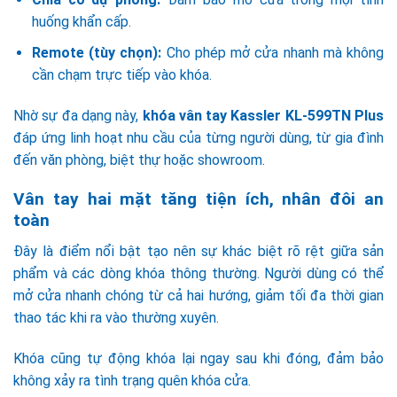
huống khẩn cấp.
Remote (tùy chọn):
Cho phép mở cửa nhanh mà không
cần chạm trực tiếp vào khóa.
Nhờ sự đa dạng này,
khóa vân tay Kassler KL-599TN Plus
đáp ứng linh hoạt nhu cầu của từng người dùng, từ gia đình
đến văn phòng, biệt thự hoặc showroom.
Vân tay hai mặt tăng tiện ích, nhân đôi an
toàn
Đây là điểm nổi bật tạo nên sự khác biệt rõ rệt giữa sản
phẩm và các dòng khóa thông thường. Người dùng có thể
mở cửa nhanh chóng từ cả hai hướng, giảm tối đa thời gian
thao tác khi ra vào thường xuyên.
Khóa cũng tự động khóa lại ngay sau khi đóng, đảm bảo
không xảy ra tình trạng quên khóa cửa.