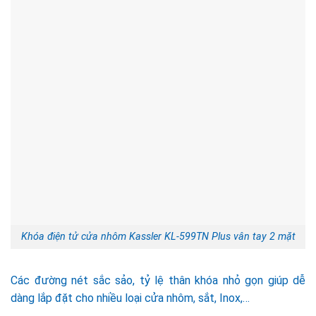
Khóa điện tử cửa nhôm Kassler KL-599TN Plus vân tay 2 mặt
Các đường nét sắc sảo, tỷ lệ thân khóa nhỏ gọn giúp dễ
dàng lắp đặt cho nhiều loại cửa nhôm, sắt, Inox,…