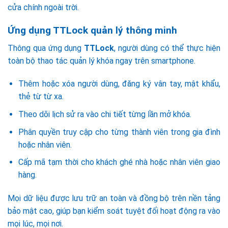
cửa chính ngoài trời.
Ứng dụng TTLock quản lý thông minh
Thông qua ứng dụng
TTLock
, người dùng có thể thực hiện
toàn bộ thao tác quản lý khóa ngay trên smartphone.
Thêm hoặc xóa người dùng, đăng ký vân tay, mật khẩu,
thẻ từ từ xa.
Theo dõi lịch sử ra vào chi tiết từng lần mở khóa.
Phân quyền truy cập cho từng thành viên trong gia đình
hoặc nhân viên.
Cấp mã tạm thời cho khách ghé nhà hoặc nhân viên giao
hàng.
Mọi dữ liệu được lưu trữ an toàn và đồng bộ trên nền tảng
bảo mật cao, giúp bạn kiểm soát tuyệt đối hoạt động ra vào
mọi lúc, mọi nơi.