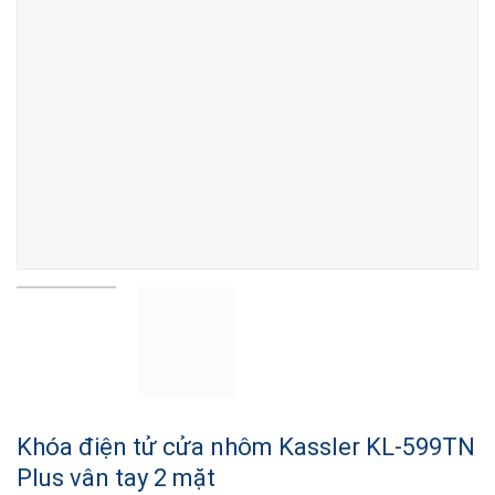
Khóa điện tử cửa nhôm Kassler KL-599TN
Plus vân tay 2 mặt