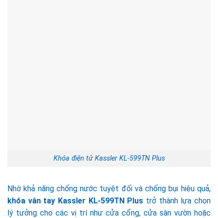
Khóa điện tử Kassler KL-599TN Plus
Nhờ khả năng chống nước tuyệt đối và chống bụi hiệu quả,
khóa vân tay Kassler KL-599TN Plus
trở thành lựa chọn
lý tưởng cho các vị trí như cửa cổng, cửa sân vườn hoặc