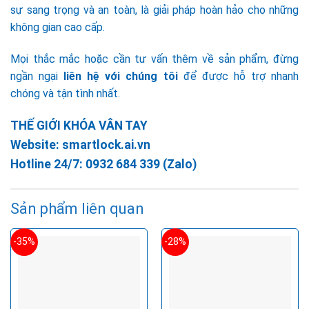
sự sang trọng và an toàn, là giải pháp hoàn hảo cho những
không gian cao cấp.
Mọi thắc mắc hoặc cần tư vấn thêm về sản phẩm, đừng
ngần ngại
liên hệ với chúng tôi
để được hỗ trợ nhanh
chóng và tận tình nhất.
THẾ GIỚI KHÓA VÂN TAY
Website:
smartlock.ai.vn
Hotline 24/7:
0932 684 339
(Zalo)
Sản phẩm liên quan
-35%
-28%