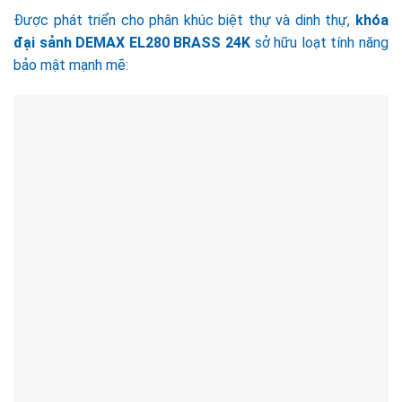
Được phát triển cho phân khúc biệt thự và dinh thự,
khóa
đại sảnh DEMAX EL280 BRASS 24K
sở hữu loạt tính năng
bảo mật mạnh mẽ: