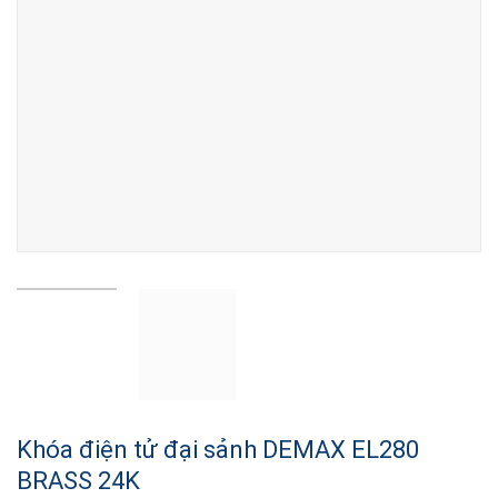
Khóa điện tử đại sảnh DEMAX EL280
BRASS 24K