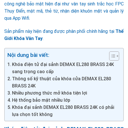
công nghệ bảo mật hiện đại như vân tay sinh trắc học FPC
Thụy Điển, mật mã, thẻ từ, nhận diện khuôn mặt và quản lý
qua App Wifi.
Sản phẩm này hiện đang được phân phối chính hãng tại
Thế
Giới Khóa Vân Tay
.
Nội dung bài viết:
Khóa điện tử đại sảnh DEMAX EL280 BRASS 24K
sang trọng cao cấp
Thông số kỹ thuật của khóa cửa DEMAX EL280
BRASS 24K
Nhiều phương thức mở khóa tiện lợi
Hệ thống bảo mật nhiều lớp
Khóa đại sảnh DEMAX EL280 BRASS 24K có phải
lựa chọn tốt không