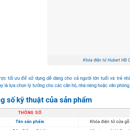
Khóa điện tử Hubert HB 
ợc tối ưu để sử dụng dễ dàng cho cả người lớn tuổi và trẻ nhỏ
ây là lựa chọn lý tưởng cho các căn hộ, nhà riêng hoặc văn phòn
g số kỹ thuật của sản phẩm
THÔNG SỐ
Tên sản phẩm
Khóa điện tử cửa gỗ