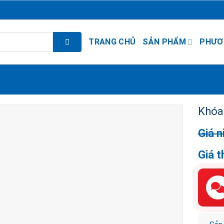
TRANG CHỦ
SẢN PHẨM
PHƯƠ
Khóa