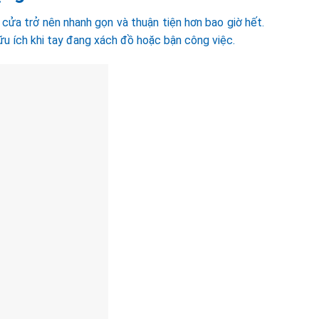
 cửa trở nên nhanh gọn và thuận tiện hơn bao giờ hết.
 ích khi tay đang xách đồ hoặc bận công việc.