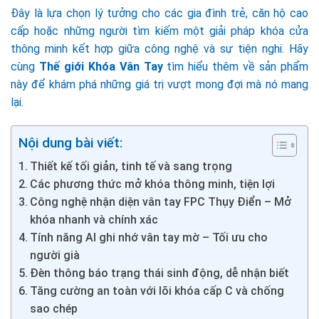
Đây là lựa chọn lý tưởng cho các gia đình trẻ, căn hộ cao
cấp hoặc những người tìm kiếm một giải pháp khóa cửa
thông minh kết hợp giữa công nghệ và sự tiện nghi. Hãy
cùng
Thế giới Khóa Vân Tay
tìm hiểu thêm về sản phẩm
này để khám phá những giá trị vượt mong đợi mà nó mang
lại.
Nội dung bài viết:
Thiết kế tối giản, tinh tế và sang trọng
Các phương thức mở khóa thông minh, tiện lợi
Công nghệ nhận diện vân tay FPC Thụy Điển – Mở
khóa nhanh và chính xác
Tính năng AI ghi nhớ vân tay mờ – Tối ưu cho
người già
Đèn thông báo trạng thái sinh động, dễ nhận biết
Tăng cường an toàn với lõi khóa cấp C và chống
sao chép