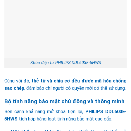
Khóa điện tử PHILIPS DDL603E-5HWS
Cùng với đó,
thẻ từ và chìa cơ đều được mã hóa chống
sao chép
, đảm bảo chỉ người có quyền mới có thể sử dụng.
Bộ tính năng bảo mật chủ động và thông minh
Bên cạnh khả năng mở khóa tiện lợi,
PHILIPS DDL603E-
5HWS
tích hợp hàng loạt tính năng bảo mật cao cấp: