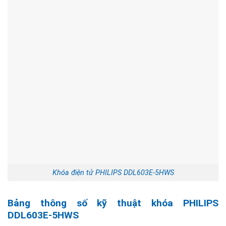
Khóa điện tử PHILIPS DDL603E-5HWS
Bảng thông số kỹ thuật khóa PHILIPS
DDL603E-5HWS