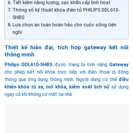
Tiết kiệm năng lượng, sạc khẩn cấp linh hoạt
Thông số kỹ thuật khóa điện tử PHILIPS DDL610-
5HBS
Lựa chọn an toàn hoàn hảo cho cuộc sống tiện
nghi
Thiết kế hiện đại, tích hợp gateway kết nối
thông minh
Philips DDL610-5HBS
được trang bị tính năng
Gateway
cho phép kết nối khóa trực tiếp với điện thoại di động
thông qua ứng dụng thông minh. Người dùng có thể
điều
khiển khóa từ xa, mở khóa, kiểm soát lịch sử
sử dụng
ngay cả khi không có mặt tại nhà.