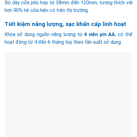
Độ dày cửa phù hợp từ 38mm đến 120mm, tương thích với
hơn 90% hệ cửa hiện có trên thị trường.
Tiết kiệm năng lượng, sạc khẩn cấp linh hoạt
Khóa sử dụng nguồn năng lượng từ
4 viên pin AA
, có thể
hoạt động từ 4 đến 6 tháng tùy theo tần suất sử dụng.