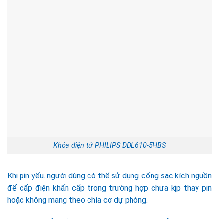
Khóa điện tử PHILIPS DDL610-5HBS
Khi pin yếu, người dùng có thể sử dụng cổng sạc kích nguồn
để cấp điện khẩn cấp trong trường hợp chưa kịp thay pin
hoặc không mang theo chìa cơ dự phòng.