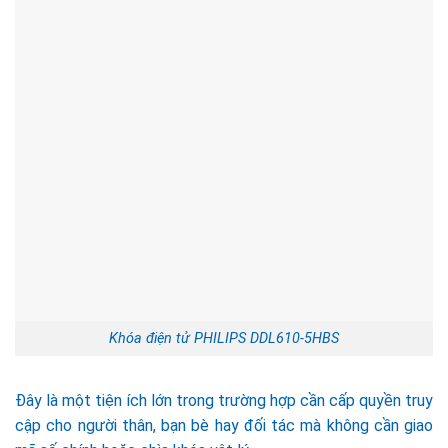
Khóa điện tử PHILIPS DDL610-5HBS
Đây là một tiện ích lớn trong trường hợp cần cấp quyền truy
cập cho người thân, bạn bè hay đối tác mà không cần giao