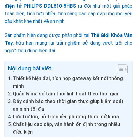
điện tử PHILIPS DDL610-5HBS
ra đời như một giải pháp
toàn diện, tích hợp nhiều tính năng cao cấp đáp ứng mọi yêu
cầu khắt khe nhất về an ninh.
Sản phẩm hiện đang được phân phối tại
Thế Giới Khóa Vân
Tay
, hứa hẹn mang lại trải nghiệm sử dụng vượt trội cho
người tiêu dùng hiện đại.
Nội dung bài viết:
Thiết kế hiện đại, tích hợp gateway kết nối thông
minh
Quản lý mã số tạm thời linh hoạt theo thời gian
Đẩy cảnh báo theo thời gian thực giúp kiểm soát
an ninh tối đa
Lưu trữ lớn, hỗ trợ nhiều phương thức mở khóa
Chất liệu cao cấp, vận hành ổn định trong nhiều
điều kiện