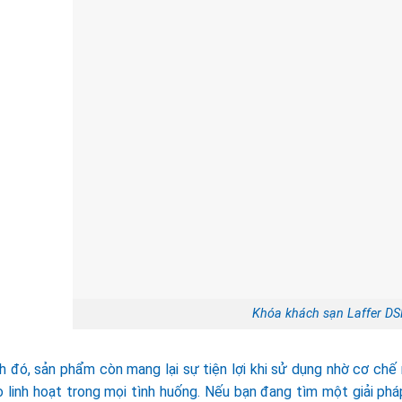
Khóa khách sạn Laffer D
h đó, sản phẩm còn mang lại sự tiện lợi khi sử dụng nhờ cơ chế
 linh hoạt trong mọi tình huống. Nếu bạn đang tìm một giải phá