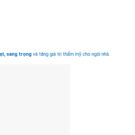
lợi, sang trọng
và tăng giá trị thẩm mỹ cho ngôi nhà.