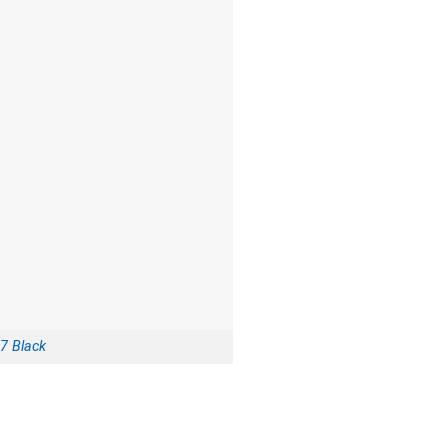
7 Black