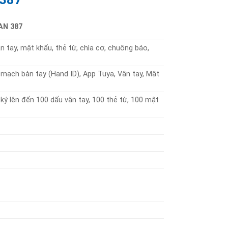
AN 387
n tay, mật khẩu, thẻ từ, chìa cơ, chuông báo,
 mạch bàn tay (Hand ID), App Tuya, Vân tay, Mật
 lên đến 100 dấu vân tay, 100 thẻ từ, 100 mật