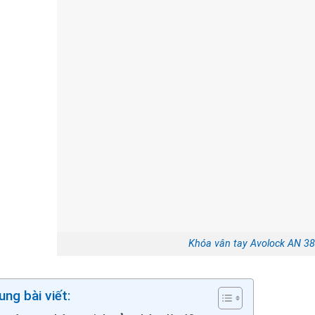
Khóa vân tay Avolock AN 38
ung bài viết: