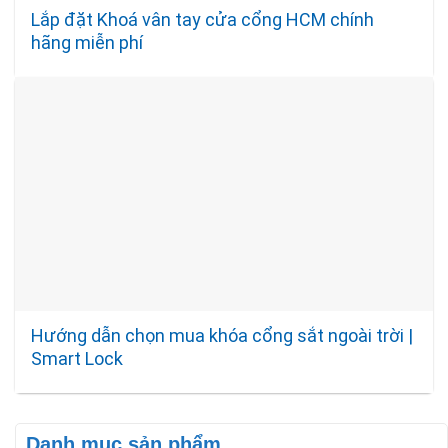
Lắp đặt Khoá vân tay cửa cổng HCM chính
hãng miễn phí
Hướng dẫn chọn mua khóa cổng sắt ngoài trời |
Smart Lock
Danh mục sản phẩm