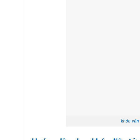
khóa vân