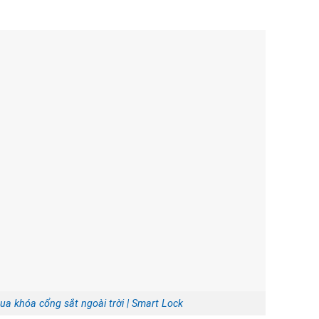
a khóa cổng sắt ngoài trời | Smart Lock