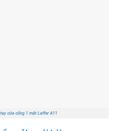
 tay cửa cổng 1 mặt Laffer A11