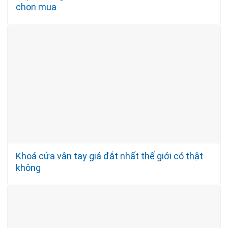
chọn mua
Khoá cửa vân tay giá đắt nhất thế giới có thật
không