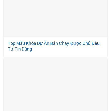
Top Mẫu Khóa Dự Án Bán Chạy Được Chủ Đầu
Tư Tin Dùng