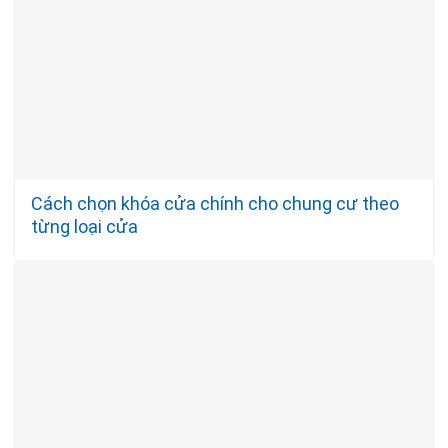
Cách chọn khóa cửa chính cho chung cư theo
từng loại cửa