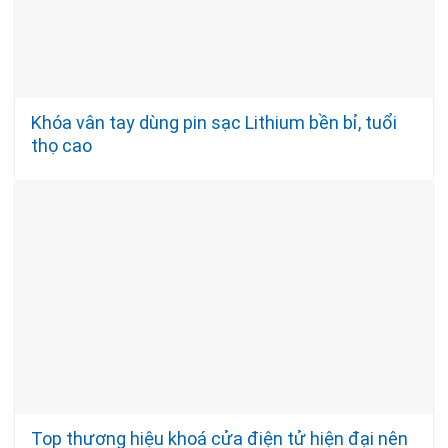
Khóa vân tay dùng pin sạc Lithium bền bỉ, tuổi
thọ cao
Top thương hiệu khoá cửa điện tử hiện đại nên