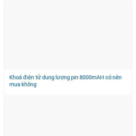
Khoá điện tử dung lượng pin 8000mAH có nên
mua không