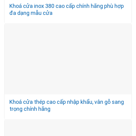
Khoá cửa inox 380 cao cấp chính hãng phù hợp
đa dạng mẫu cửa
Khoá cửa thép cao cấp nhập khẩu, vân gỗ sang
trọng chính hãng