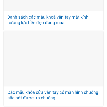
Danh sách các mẫu khoá vân tay mặt kính
cường lực bền đẹp đáng mua
Các mẫu khóa cửa vân tay có màn hình chuông
sắc nét được ưa chuộng