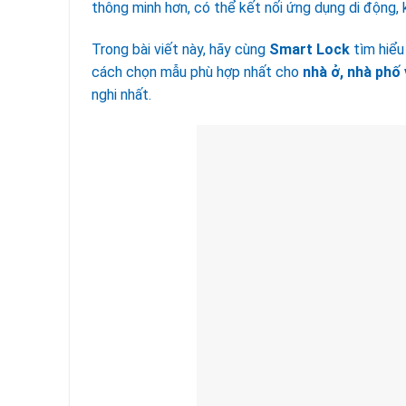
thông minh hơn, có thể kết nối ứng dụng di động, 
Trong bài viết này, hãy cùng
Smart Lock
tìm hiểu
cách chọn mẫu phù hợp nhất cho
nhà ở, nhà phố
nghi nhất.