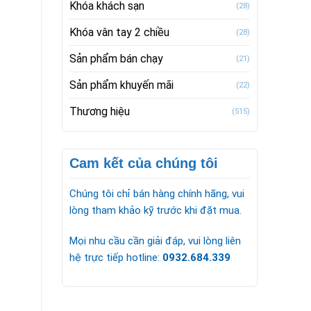
Khóa khách sạn
(28)
Khóa vân tay 2 chiều
(28)
Sản phẩm bán chạy
(21)
Sản phẩm khuyến mãi
(22)
Thương hiệu
(515)
Cam kết của chúng tôi
Chúng tôi chỉ bán hàng chính hãng, vui
lòng tham khảo kỹ trước khi đặt mua.
Mọi nhu cầu cần giải đáp, vui lòng liên
hệ trực tiếp hotline:
0932.684.339