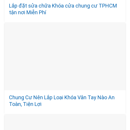
Lắp đặt sửa chữa Khóa cửa chung cư TPHCM
tận nơi Miễn Phí
Chung Cư Nên Lắp Loại Khóa Vân Tay Nào An
Toàn, Tiện Lợi