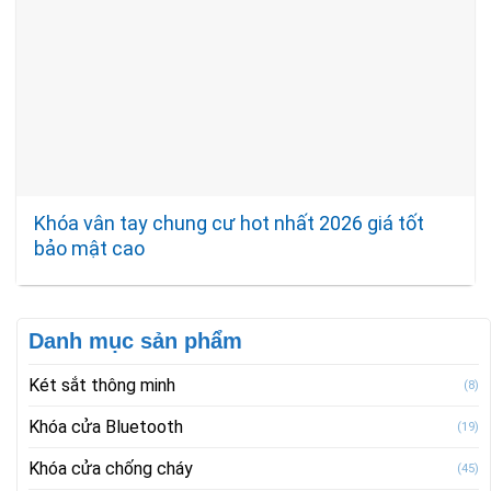
Khóa vân tay chung cư hot nhất 2026 giá tốt
bảo mật cao
Danh mục sản phẩm
Két sắt thông minh
(8)
Khóa cửa Bluetooth
(19)
Khóa cửa chống cháy
(45)