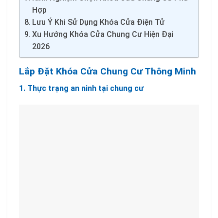
Hợp
Lưu Ý Khi Sử Dụng Khóa Cửa Điện Tử
Xu Hướng Khóa Cửa Chung Cư Hiện Đại
2026
Lắp Đặt Khóa Cửa Chung Cư Thông Minh
1. Thực trạng an ninh tại chung cư