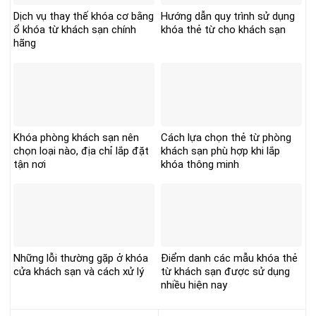
Dịch vụ thay thế khóa cơ bằng
Hướng dẫn quy trình sử dụng
ổ khóa từ khách sạn chính
khóa thẻ từ cho khách sạn
hãng
Khóa phòng khách sạn nên
Cách lựa chọn thẻ từ phòng
chọn loại nào, địa chỉ lắp đặt
khách sạn phù hợp khi lắp
tận nơi
khóa thông minh
Những lỗi thường gặp ở khóa
Điểm danh các mẫu khóa thẻ
cửa khách sạn và cách xử lý
từ khách sạn được sử dụng
nhiều hiện nay