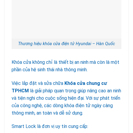
Thương hiệu khóa cửa điện tử Hyundai – Hàn Quốc
Khóa cửa không chỉ là thiết bị an ninh mà còn là một
phần của hệ sinh thái nhà thông minh.
Việc lắp đặt và sửa chữa
Khóa cửa chung cư
TPHCM
là giải pháp quan trọng giúp nâng cao an ninh
và tiện nghi cho cuộc sống hiện đại. Với sự phát triển
của công nghệ, các dòng khóa điện tử ngày càng
thông minh, an toàn và dễ sử dụng.
Smart Lock là đơn vị uy tín cung cấp: