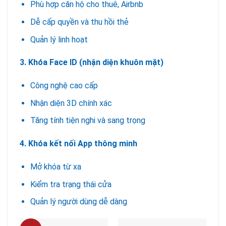
Phù hợp căn hộ cho thuê, Airbnb
Dễ cấp quyền và thu hồi thẻ
Quản lý linh hoạt
3. Khóa Face ID (nhận diện khuôn mặt)
Công nghệ cao cấp
Nhận diện 3D chính xác
Tăng tính tiện nghi và sang trọng
4. Khóa kết nối App thông minh
Mở khóa từ xa
Kiểm tra trạng thái cửa
Quản lý người dùng dễ dàng