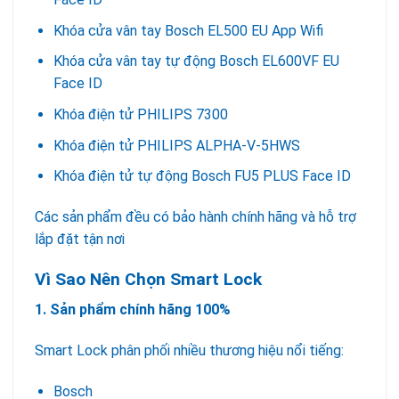
Khóa cửa vân tay Bosch EL500 EU App Wifi
Khóa cửa vân tay tự động Bosch EL600VF EU
Face ID
Khóa điện tử PHILIPS 7300
Khóa điện tử PHILIPS ALPHA-V-5HWS
Khóa điện tử tự động Bosch FU5 PLUS Face ID
Các sản phẩm đều có bảo hành chính hãng và hỗ trợ
lắp đặt tận nơi
Vì Sao Nên Chọn Smart Lock
1. Sản phẩm chính hãng 100%
Smart Lock phân phối nhiều thương hiệu nổi tiếng:
Bosch