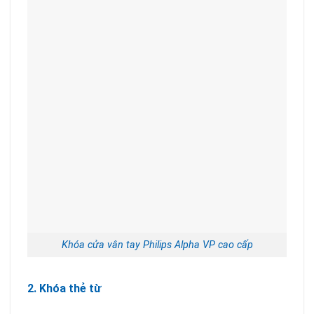
Khóa cửa vân tay Philips Alpha VP cao cấp
2. Khóa thẻ từ