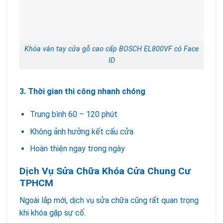
Khóa vân tay cửa gỗ cao cấp BOSCH EL800VF có Face
ID
3. Thời gian thi công nhanh chóng
Trung bình 60 – 120 phút
Không ảnh hưởng kết cấu cửa
Hoàn thiện ngay trong ngày
Dịch Vụ Sửa Chữa Khóa Cửa Chung Cư
TPHCM
Ngoài lắp mới, dịch vụ sửa chữa cũng rất quan trọng
khi khóa gặp sự cố.