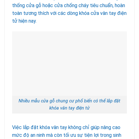
thống cửa gỗ hoặc cửa chống cháy tiêu chuẩn, hoàn
toàn tương thích với các dòng khóa cửa vân tay điện
tử hiện nay.
Nhiều mẫu cửa gỗ chung cư phổ biến có thể lắp đặt
khóa vân tay điện tử
Việc lắp đặt khóa vân tay không chỉ giúp nâng cao
mức độ an ninh mà còn tối ưu sự tiện lợi trong sinh