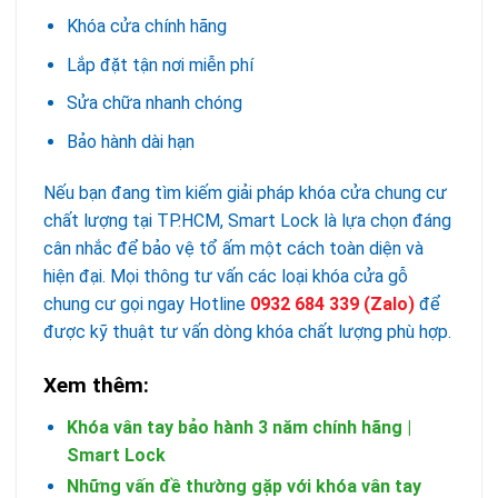
Khóa cửa chính hãng
Lắp đặt tận nơi miễn phí
Sửa chữa nhanh chóng
Bảo hành dài hạn
Nếu bạn đang tìm kiếm giải pháp khóa cửa chung cư
chất lượng tại TP.HCM, Smart Lock là lựa chọn đáng
cân nhắc để bảo vệ tổ ấm một cách toàn diện và
hiện đại. Mọi thông tư vấn các loại khóa cửa gỗ
chung cư gọi ngay Hotline
0932 684 339
(Zalo)
để
được kỹ thuật tư vấn dòng khóa chất lượng phù hợp.
Xem thêm:
Khóa vân tay bảo hành 3 năm chính hãng |
Smart Lock
Những vấn đề thường gặp với khóa vân tay