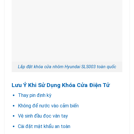
Lắp đặt khóa cửa nhôm Hyundai SLS003 toàn quốc
Lưu Ý Khi Sử Dụng Khóa Cửa Điện Tử
Thay pin định kỳ
Không để nước vào cảm biến
Vệ sinh đầu đọc vân tay
Cài đặt mật khẩu an toàn