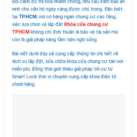
Bối cảnh đô thị hóa nhanh chóng, nhu cầu đảm bảo an
ninh cho căn hộ ngày càng được chú trọng. Đặc biệt
tại
TP.HCM
, nơi có hàng ngàn chung cư cao tầng,
việc lựa chọn và lắp đặt
Khóa cửa chung cư
TPHCM
không chỉ đơn thuần là bảo vệ tài sản mà
còn là giải pháp nâng tầm tiện nghi sống.
Bài viết dưới đây sẽ cung cấp thông tin chi tiết về
dịch vụ lắp đặt, sửa chữa khóa cửa chung cư tận nơi
miễn phí, đồng thời giới thiệu giải pháp tối ưu từ
Smart Lock đơn vị chuyên cung cấp khóa điện tử
chính hãng.