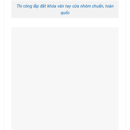
Thi công lắp đặt khóa vân tay cửa nhôm chuẩn, toàn
quốc