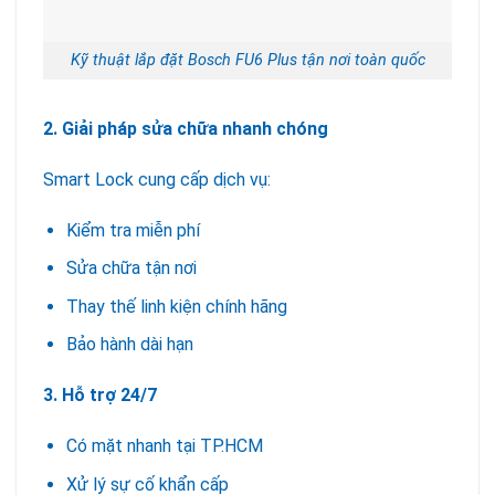
Kỹ thuật lắp đặt Bosch FU6 Plus tận nơi toàn quốc
2. Giải pháp sửa chữa nhanh chóng
Smart Lock cung cấp dịch vụ:
Kiểm tra miễn phí
Sửa chữa tận nơi
Thay thế linh kiện chính hãng
Bảo hành dài hạn
3. Hỗ trợ 24/7
Có mặt nhanh tại TP.HCM
Xử lý sự cố khẩn cấp