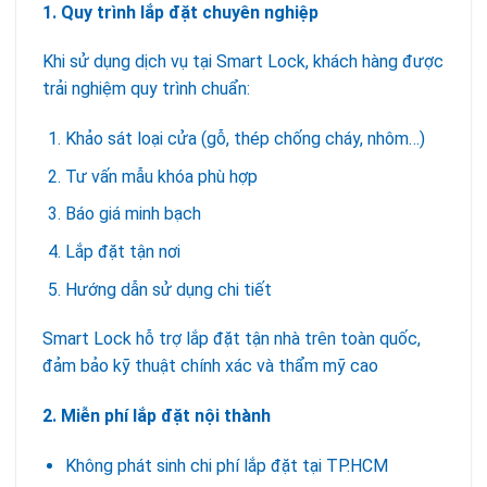
1. Quy trình lắp đặt chuyên nghiệp
Khi sử dụng dịch vụ tại Smart Lock, khách hàng được
trải nghiệm quy trình chuẩn:
Khảo sát loại cửa (gỗ, thép chống cháy, nhôm…)
Tư vấn mẫu khóa phù hợp
Báo giá minh bạch
Lắp đặt tận nơi
Hướng dẫn sử dụng chi tiết
Smart Lock hỗ trợ lắp đặt tận nhà trên toàn quốc,
đảm bảo kỹ thuật chính xác và thẩm mỹ cao
2. Miễn phí lắp đặt nội thành
Không phát sinh chi phí lắp đặt tại TP.HCM