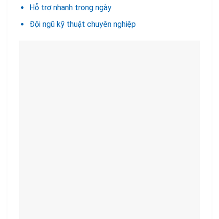
Hỗ trợ nhanh trong ngày
Đội ngũ kỹ thuật chuyên nghiệp