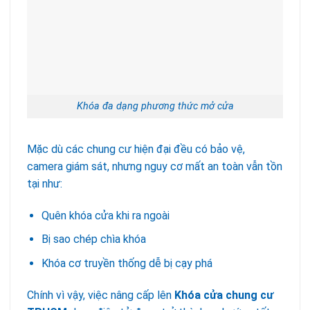
Khóa đa dạng phương thức mở cửa
Mặc dù các chung cư hiện đại đều có bảo vệ,
camera giám sát, nhưng nguy cơ mất an toàn vẫn tồn
tại như:
Quên khóa cửa khi ra ngoài
Bị sao chép chìa khóa
Khóa cơ truyền thống dễ bị cạy phá
Chính vì vậy, việc nâng cấp lên
Khóa cửa chung cư