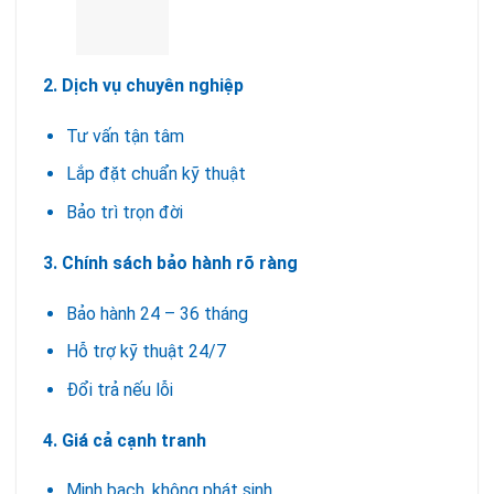
2. Dịch vụ chuyên nghiệp
Tư vấn tận tâm
Lắp đặt chuẩn kỹ thuật
Bảo trì trọn đời
3. Chính sách bảo hành rõ ràng
Bảo hành 24 – 36 tháng
Hỗ trợ kỹ thuật 24/7
Đổi trả nếu lỗi
4. Giá cả cạnh tranh
Minh bạch, không phát sinh