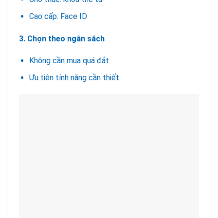
Cao cấp: Face ID
3. Chọn theo ngân sách
Không cần mua quá đắt
Ưu tiên tính năng cần thiết