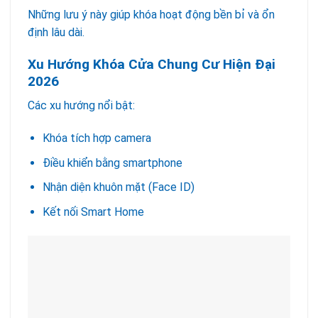
Những lưu ý này giúp khóa hoạt động bền bỉ và ổn
định lâu dài.
Xu Hướng Khóa Cửa Chung Cư Hiện Đại
2026
Các xu hướng nổi bật:
Khóa tích hợp camera
Điều khiển bằng smartphone
Nhận diện khuôn mặt (Face ID)
Kết nối Smart Home