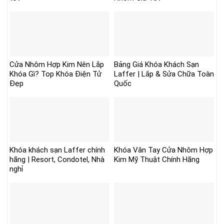
Cửa Nhôm Hợp Kim Nên Lắp
Bảng Giá Khóa Khách Sạn
Khóa Gì? Top Khóa Điện Tử
Laffer | Lắp & Sửa Chữa Toàn
Đẹp
Quốc
Khóa khách sạn Laffer chính
Khóa Vân Tay Cửa Nhôm Hợp
hãng | Resort, Condotel, Nhà
Kim Mỹ Thuật Chính Hãng
nghỉ