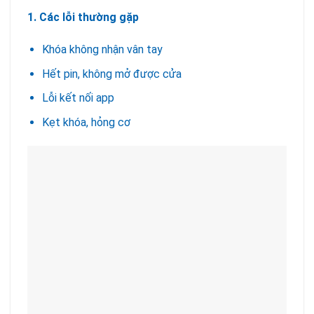
1. Các lỗi thường gặp
Khóa không nhận vân tay
Hết pin, không mở được cửa
Lỗi kết nối app
Kẹt khóa, hỏng cơ