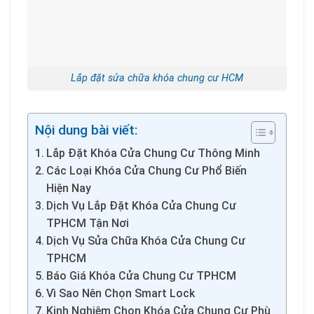
Lắp đặt sửa chữa khóa chung cư HCM
Nội dung bài viết:
Lắp Đặt Khóa Cửa Chung Cư Thông Minh
Các Loại Khóa Cửa Chung Cư Phổ Biến
Hiện Nay
Dịch Vụ Lắp Đặt Khóa Cửa Chung Cư
TPHCM Tận Nơi
Dịch Vụ Sửa Chữa Khóa Cửa Chung Cư
TPHCM
Báo Giá Khóa Cửa Chung Cư TPHCM
Vì Sao Nên Chọn Smart Lock
Kinh Nghiệm Chọn Khóa Cửa Chung Cư Phù