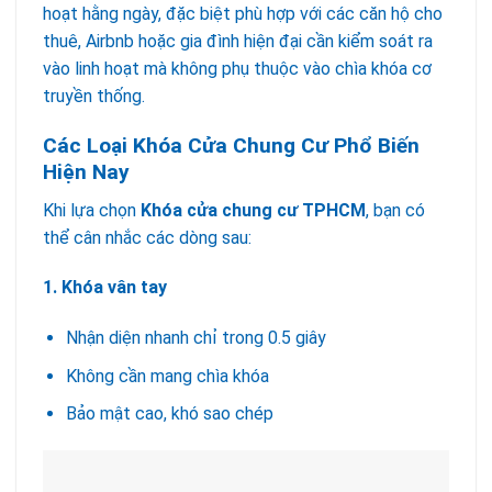
hoạt hằng ngày, đặc biệt phù hợp với các căn hộ cho
thuê, Airbnb hoặc gia đình hiện đại cần kiểm soát ra
vào linh hoạt mà không phụ thuộc vào chìa khóa cơ
truyền thống.
Các Loại Khóa Cửa Chung Cư Phổ Biến
Hiện Nay
Khi lựa chọn
Khóa cửa chung cư TPHCM
, bạn có
thể cân nhắc các dòng sau:
1. Khóa vân tay
Nhận diện nhanh chỉ trong 0.5 giây
Không cần mang chìa khóa
Bảo mật cao, khó sao chép