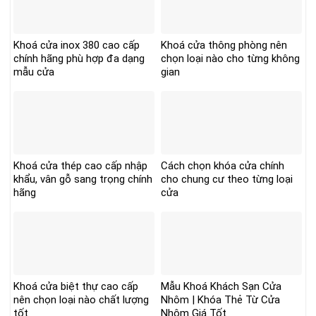
Khoá cửa inox 380 cao cấp
Khoá cửa thông phòng nên
chính hãng phù hợp đa dạng
chọn loại nào cho từng không
mẫu cửa
gian
Khoá cửa thép cao cấp nhập
Cách chọn khóa cửa chính
khẩu, vân gỗ sang trọng chính
cho chung cư theo từng loại
hãng
cửa
Khoá cửa biệt thự cao cấp
Mẫu Khoá Khách Sạn Cửa
nên chọn loại nào chất lượng
Nhôm | Khóa Thẻ Từ Cửa
tốt
Nhôm Giá Tốt