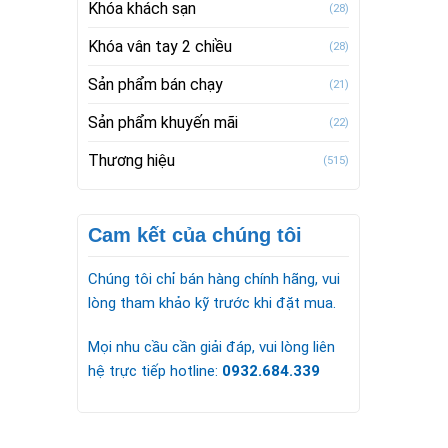
Khóa khách sạn
(28)
Khóa vân tay 2 chiều
(28)
Sản phẩm bán chạy
(21)
Sản phẩm khuyến mãi
(22)
Thương hiệu
(515)
Cam kết của chúng tôi
Chúng tôi chỉ bán hàng chính hãng, vui
lòng tham khảo kỹ trước khi đặt mua.
Mọi nhu cầu cần giải đáp, vui lòng liên
hệ trực tiếp hotline:
0932.684.339