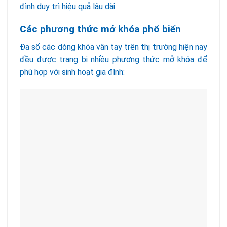
đình duy trì hiệu quả lâu dài.
Các phương thức mở khóa phổ biến
Đa số các dòng khóa vân tay trên thị trường hiện nay
đều được trang bị nhiều phương thức mở khóa để
phù hợp với sinh hoạt gia đình: