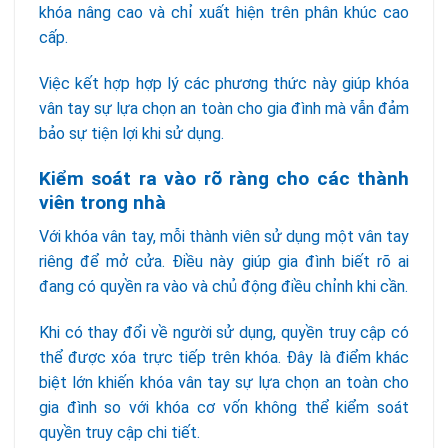
khóa nâng cao và chỉ xuất hiện trên phân khúc cao
cấp.
Việc kết hợp hợp lý các phương thức này giúp khóa
vân tay sự lựa chọn an toàn cho gia đình mà vẫn đảm
bảo sự tiện lợi khi sử dụng.
Kiểm soát ra vào rõ ràng cho các thành
viên trong nhà
Với khóa vân tay, mỗi thành viên sử dụng một vân tay
riêng để mở cửa. Điều này giúp gia đình biết rõ ai
đang có quyền ra vào và chủ động điều chỉnh khi cần.
Khi có thay đổi về người sử dụng, quyền truy cập có
thể được xóa trực tiếp trên khóa. Đây là điểm khác
biệt lớn khiến khóa vân tay sự lựa chọn an toàn cho
gia đình so với khóa cơ vốn không thể kiểm soát
quyền truy cập chi tiết.