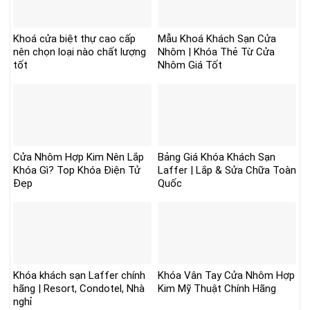
Khoá cửa biệt thự cao cấp
Mẫu Khoá Khách Sạn Cửa
nên chọn loại nào chất lượng
Nhôm | Khóa Thẻ Từ Cửa
tốt
Nhôm Giá Tốt
Cửa Nhôm Hợp Kim Nên Lắp
Bảng Giá Khóa Khách Sạn
Khóa Gì? Top Khóa Điện Tử
Laffer | Lắp & Sửa Chữa Toàn
Đẹp
Quốc
Khóa khách sạn Laffer chính
Khóa Vân Tay Cửa Nhôm Hợp
hãng | Resort, Condotel, Nhà
Kim Mỹ Thuật Chính Hãng
nghỉ