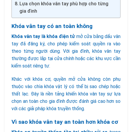
Lựa chọn khóa vân tay phù hợp cho từng
gia đình
Khóa vân tay có an toàn không
Khóa vân tay là khóa điện tử
mở cửa bằng dấu vân
tay đã đăng ký, cho phép kiểm soát quyền ra vào
theo từng người dùng. Với gia đình, khóa vân tay
thường được lắp tại cửa chính hoặc các khu vực cần
kiểm soát riêng tư.
Khác với khóa cơ, quyền mở cửa không còn phụ
thuộc vào chìa khóa vật lý có thể bị sao chép hoặc
thất lạc. Đây là nền tảng khiến khóa vân tay sự lựa
chọn an toàn cho gia đình được đánh giá cao hơn so
với các giải pháp khóa truyền thống.
Vì sao khóa vân tay an toàn hơn khóa cơ