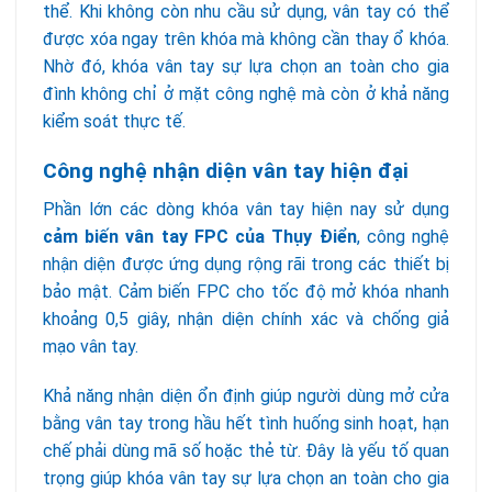
thể. Khi không còn nhu cầu sử dụng, vân tay có thể
được xóa ngay trên khóa mà không cần thay ổ khóa.
Nhờ đó, khóa vân tay sự lựa chọn an toàn cho gia
đình không chỉ ở mặt công nghệ mà còn ở khả năng
kiểm soát thực tế.
Công nghệ nhận diện vân tay hiện đại
Phần lớn các dòng khóa vân tay hiện nay sử dụng
cảm biến vân tay FPC của Thụy Điển
, công nghệ
nhận diện được ứng dụng rộng rãi trong các thiết bị
bảo mật. Cảm biến FPC cho tốc độ mở khóa nhanh
khoảng 0,5 giây, nhận diện chính xác và chống giả
mạo vân tay.
Khả năng nhận diện ổn định giúp người dùng mở cửa
bằng vân tay trong hầu hết tình huống sinh hoạt, hạn
chế phải dùng mã số hoặc thẻ từ. Đây là yếu tố quan
trọng giúp khóa vân tay sự lựa chọn an toàn cho gia