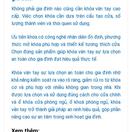
Không phải gia đình nào cũng cần khóa vân tay cao
cấp. Việc chọn khóa cần dựa trên cấu tạo cửa, số
lượng thành viên và thói quen sử dụng.
Ưu tiên khóa có công nghệ nhận diện ổn định, phương
thức mở khóa phù hợp và thiết kế tương thích cửa.
Chọn đúng sản phẩm giúp khóa vân tay sự lựa chọn
an toàn cho gia đình đạt hiệu quả thực tế.
Khóa vân tay sự lựa chọn an toàn cho gia đình nhờ
khả năng kiểm soát ra vào rõ ràng, giảm rủi ro từ khóa
cơ và phù hợp với nhiều không gian trong nhà. Khi
được lựa chọn và sử dụng đúng cách cho cửa chính
và ổ khóa cửa phòng ngủ, ổ khoá phòng ngủ, khóa
vân tay trở thành giải pháp an ninh hiệu quả, góp phần
nâng cao sự an tâm trong sinh hoạt gia đình.
Xem thêm: