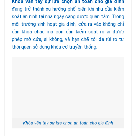
Khóa vân tay sự lựa chọn an toàn cho gia đình
đang trở thành xu hướng phổ biến khi nhu cầu kiểm
soát an ninh tại nhà ngày càng được quan tâm. Trong
môi trường sinh hoạt gia đình, cửa ra vào không chỉ
cần khóa chắc mà còn cần kiểm soát rõ ai được
phép mở cửa, ai không, và hạn chế tối đa rủi ro từ
thói quen sử dụng khóa cơ truyền thống.
Khóa vân tay sự lựa chọn an toàn cho gia đình