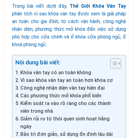
Trong bài viết dưới đây,
Thế Giới Khóa Vân Tay
phân tích vì sao khóa vân tay được xem là giải pháp
an toàn cho gia đình, từ cách vận hành, công nghệ
nhận diện, phương thức mở khóa đến việc sử dụng
phù hợp cho cửa chính và ổ khóa cửa phòng ngủ, ổ
khoá phòng ngủ.
Nội dung bài viết:
Khóa vân tay có an toàn không
Vì sao khóa vân tay an toàn hơn khóa cơ
Công nghệ nhận diện vân tay hiện đại
Các phương thức mở khóa phổ biến
Kiểm soát ra vào rõ ràng cho các thành
viên trong nhà
Giảm rủi ro từ thói quen sinh hoạt hằng
ngày
Bảo trì đơn giản, sử dụng ổn định lâu dài