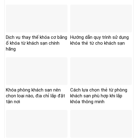
Dịch vụ thay thế khóa cơ bằng
Hướng dẫn quy trình sử dụng
ổ khóa từ khách sạn chính
khóa thẻ từ cho khách sạn
hãng
Khóa phòng khách sạn nên
Cách lựa chọn thẻ từ phòng
chọn loại nào, địa chỉ lắp đặt
khách sạn phù hợp khi lắp
tận nơi
khóa thông minh