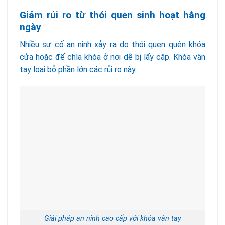
Giảm rủi ro từ thói quen sinh hoạt hằng
ngày
Nhiều sự cố an ninh xảy ra do thói quen quên khóa
cửa hoặc để chìa khóa ở nơi dễ bị lấy cắp. Khóa vân
tay loại bỏ phần lớn các rủi ro này.
Giải pháp an ninh cao cấp với khóa vân tay