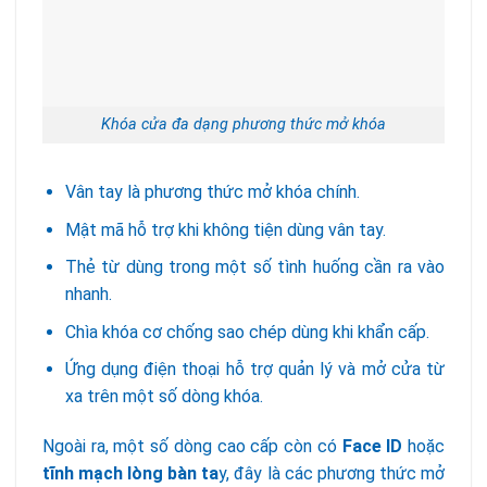
Khóa cửa đa dạng phương thức mở khóa
Vân tay là phương thức mở khóa chính.
Mật mã hỗ trợ khi không tiện dùng vân tay.
Thẻ từ dùng trong một số tình huống cần ra vào
nhanh.
Chìa khóa cơ chống sao chép dùng khi khẩn cấp.
Ứng dụng điện thoại hỗ trợ quản lý và mở cửa từ
xa trên một số dòng khóa.
Ngoài ra, một số dòng cao cấp còn có
Face ID
hoặc
tĩnh mạch lòng bàn ta
y, đây là các phương thức mở