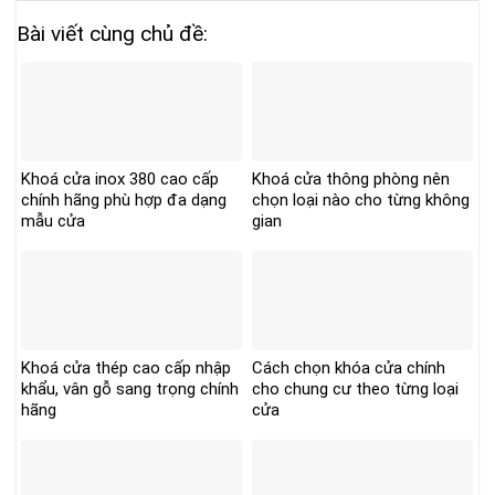
Bài viết cùng chủ đề:
Khoá cửa inox 380 cao cấp
Khoá cửa thông phòng nên
chính hãng phù hợp đa dạng
chọn loại nào cho từng không
mẫu cửa
gian
Khoá cửa thép cao cấp nhập
Cách chọn khóa cửa chính
khẩu, vân gỗ sang trọng chính
cho chung cư theo từng loại
hãng
cửa