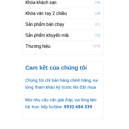
Khóa khách sạn
(28)
Khóa vân tay 2 chiều
(28)
Sản phẩm bán chạy
(21)
Sản phẩm khuyến mãi
(22)
Thương hiệu
(515)
Cam kết của chúng tôi
Chúng tôi chỉ bán hàng chính hãng, vui
lòng tham khảo kỹ trước khi đặt mua.
Mọi nhu cầu cần giải đáp, vui lòng liên
hệ trực tiếp hotline:
0932.684.339