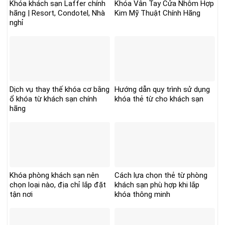
Khóa khách sạn Laffer chính
Khóa Vân Tay Cửa Nhôm Hợp
hãng | Resort, Condotel, Nhà
Kim Mỹ Thuật Chính Hãng
nghỉ
Dịch vụ thay thế khóa cơ bằng
Hướng dẫn quy trình sử dụng
ổ khóa từ khách sạn chính
khóa thẻ từ cho khách sạn
hãng
Khóa phòng khách sạn nên
Cách lựa chọn thẻ từ phòng
chọn loại nào, địa chỉ lắp đặt
khách sạn phù hợp khi lắp
tận nơi
khóa thông minh