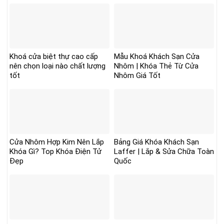
Khoá cửa biệt thự cao cấp
Mẫu Khoá Khách Sạn Cửa
nên chọn loại nào chất lượng
Nhôm | Khóa Thẻ Từ Cửa
tốt
Nhôm Giá Tốt
Cửa Nhôm Hợp Kim Nên Lắp
Bảng Giá Khóa Khách Sạn
Khóa Gì? Top Khóa Điện Tử
Laffer | Lắp & Sửa Chữa Toàn
Đẹp
Quốc