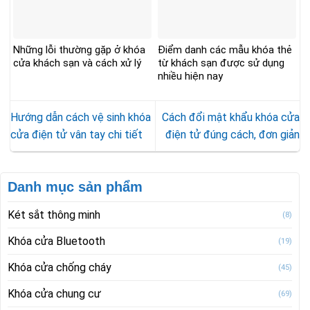
Những lỗi thường gặp ở khóa
Điểm danh các mẫu khóa thẻ
cửa khách sạn và cách xử lý
từ khách sạn được sử dụng
nhiều hiện nay
Hướng dẫn cách vệ sinh khóa
Cách đổi mật khẩu khóa cửa
cửa điện tử vân tay chi tiết
điện tử đúng cách, đơn giản
Danh mục sản phẩm
Két sắt thông minh
(8)
Khóa cửa Bluetooth
(19)
Khóa cửa chống cháy
(45)
Khóa cửa chung cư
(69)