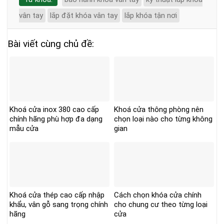
vân tay
lắp đặt khóa vân tay
lắp khóa tận nơi
Bài viết cùng chủ đề:
Khoá cửa inox 380 cao cấp
Khoá cửa thông phòng nên
chính hãng phù hợp đa dạng
chọn loại nào cho từng không
mẫu cửa
gian
Khoá cửa thép cao cấp nhập
Cách chọn khóa cửa chính
khẩu, vân gỗ sang trọng chính
cho chung cư theo từng loại
hãng
cửa