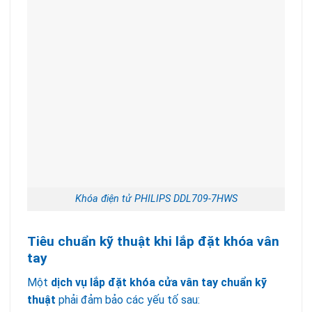
Khóa điện tử PHILIPS DDL709-7HWS
Tiêu chuẩn kỹ thuật khi lắp đặt khóa vân
tay
Một
dịch vụ lắp đặt khóa cửa vân tay chuẩn kỹ
thuật
phải đảm bảo các yếu tố sau: