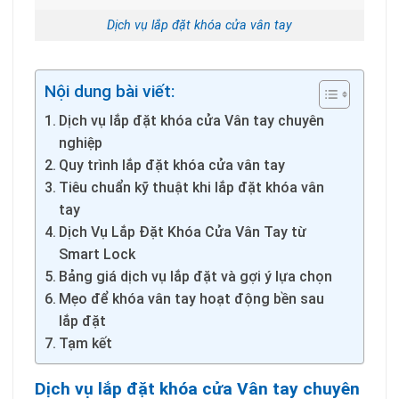
Dịch vụ lắp đặt khóa cửa vân tay
Nội dung bài viết:
Dịch vụ lắp đặt khóa cửa Vân tay chuyên
nghiệp
Quy trình lắp đặt khóa cửa vân tay
Tiêu chuẩn kỹ thuật khi lắp đặt khóa vân
tay
Dịch Vụ Lắp Đặt Khóa Cửa Vân Tay từ
Smart Lock
Bảng giá dịch vụ lắp đặt và gợi ý lựa chọn
Mẹo để khóa vân tay hoạt động bền sau
lắp đặt
Tạm kết
Dịch vụ lắp đặt khóa cửa Vân tay chuyên