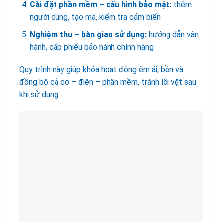
Cài đặt phần mềm – cấu hình bảo mật:
thêm
người dùng, tạo mã, kiểm tra cảm biến
Nghiệm thu – bàn giao sử dụng:
hướng dẫn vận
hành, cấp phiếu bảo hành chính hãng
Quy trình này giúp khóa hoạt động êm ái, bền và
đồng bộ cả cơ – điện – phần mềm, tránh lỗi vặt sau
khi sử dụng.