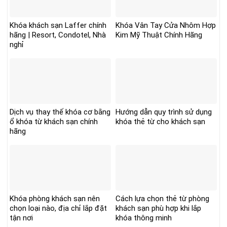
Khóa khách sạn Laffer chính
Khóa Vân Tay Cửa Nhôm Hợp
hãng | Resort, Condotel, Nhà
Kim Mỹ Thuật Chính Hãng
nghỉ
Dịch vụ thay thế khóa cơ bằng
Hướng dẫn quy trình sử dụng
ổ khóa từ khách sạn chính
khóa thẻ từ cho khách sạn
hãng
Khóa phòng khách sạn nên
Cách lựa chọn thẻ từ phòng
chọn loại nào, địa chỉ lắp đặt
khách sạn phù hợp khi lắp
tận nơi
khóa thông minh