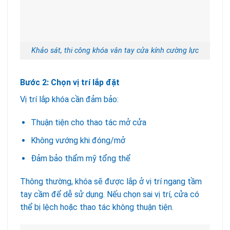
Khảo sát, thi công khóa vân tay cửa kính cường lực
Bước 2: Chọn vị trí lắp đặt
Vị trí lắp khóa cần đảm bảo:
Thuận tiện cho thao tác mở cửa
Không vướng khi đóng/mở
Đảm bảo thẩm mỹ tổng thể
Thông thường, khóa sẽ được lắp ở vị trí ngang tầm
tay cầm để dễ sử dụng. Nếu chọn sai vị trí, cửa có
thể bị lệch hoặc thao tác không thuận tiện.