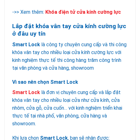
->> Xem thêm:
Khóa điện tử cửa kính cường lực
Lắp đặt khóa vân tay cửa kính cường lực
ở đâu uy tín
Smart Lock
là công ty chuyên cung cấp và thi công
khóa vân tay cho nhiều loại cửa kính cường lực với
kinh nghiệm thực tế thi công hàng trăm công trình
tại văn phòng và cửa hàng, showroom
Vì sao nên chọn Smart Lock
Smart Lock
là đơn vị chuyên cung cấp và lắp đặt
khóa vân tay cho nhiều loại cửa như cửa kính, cửa
nhôm, cửa gỗ, cửa cuốn… với kinh nghiệm triển khai
thực tế tại nhà phố, văn phòng, cửa hàng và
showroom.
Khi lựa chọn
Smart Lock
, bạn sẽ nhận được: