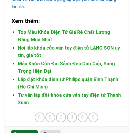
lâu dài.
Xem thêm:
Top Mẫu Khóa Điện Tử Giá Rẻ Chất Lượng
Đáng Mua Nhất
Nơi lắp khóa cửa vân tay điện tử LẠNG SƠN uy
tín, giá tốt
Mẫu Khóa Cửa Đại Sảnh Đẹp Cao Cấp, Sang
Trọng Hiện Đại
Lắp đặt khóa điện tử Philips quận Bình Thạnh
(Hồ Chí Minh)
Tư vấn lắp đặt khóa cửa vân tay điện tử Thanh
Xuân