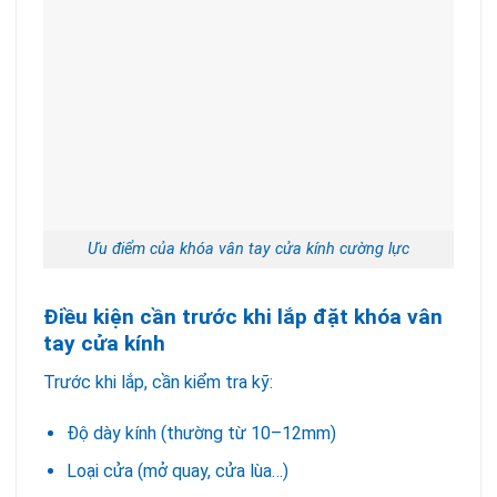
Ưu điểm của khóa vân tay cửa kính cường lực
Điều kiện cần trước khi lắp đặt khóa vân
tay cửa kính
Trước khi lắp, cần kiểm tra kỹ:
Độ dày kính (thường từ 10–12mm)
Loại cửa (mở quay, cửa lùa…)