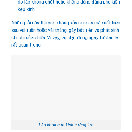
do lắp không chặt hoặc không dùng đúng phụ kiện
kẹp kính.
Những lỗi này thường không xảy ra ngay mà xuất hiện
sau vài tuần hoặc vài tháng, gây bất tiện và phát sinh
chi phí sửa chữa. Vì vậy, lắp đặt đúng ngay từ đầu là
rất quan trọng.
Lắp khóa cửa kính cường lực