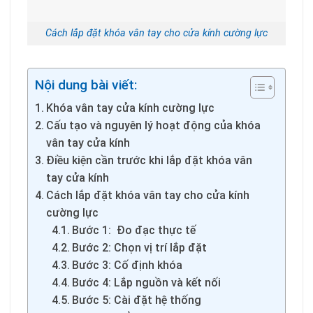
Cách lắp đặt khóa vân tay cho cửa kính cường lực
Nội dung bài viết:
Khóa vân tay cửa kính cường lực
Cấu tạo và nguyên lý hoạt động của khóa
vân tay cửa kính
Điều kiện cần trước khi lắp đặt khóa vân
tay cửa kính
Cách lắp đặt khóa vân tay cho cửa kính
cường lực
Bước 1: Đo đạc thực tế
Bước 2: Chọn vị trí lắp đặt
Bước 3: Cố định khóa
Bước 4: Lắp nguồn và kết nối
Bước 5: Cài đặt hệ thống