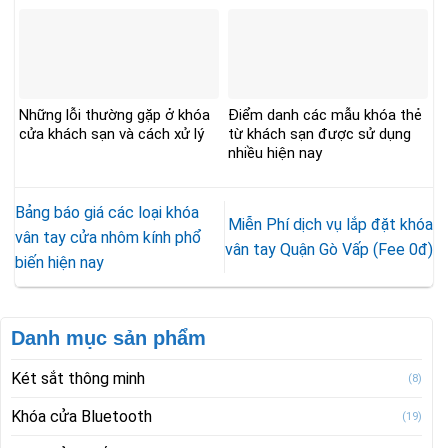
Những lỗi thường gặp ở khóa
Điểm danh các mẫu khóa thẻ
cửa khách sạn và cách xử lý
từ khách sạn được sử dụng
nhiều hiện nay
Bảng báo giá các loại khóa
Miễn Phí dịch vụ lắp đặt khóa
vân tay cửa nhôm kính phổ
vân tay Quận Gò Vấp (Fee 0đ)
biến hiện nay
Danh mục sản phẩm
Két sắt thông minh
(8)
Khóa cửa Bluetooth
(19)