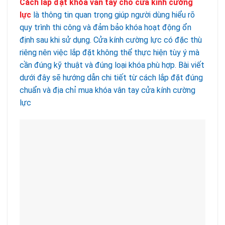
Cách lắp đặt khóa vân tay cho cửa kính cường
lực
là thông tin quan trọng giúp người dùng hiểu rõ
quy trình thi công và đảm bảo khóa hoạt động ổn
định sau khi sử dụng. Cửa kính cường lực có đặc thù
riêng nên việc lắp đặt không thể thực hiện tùy ý mà
cần đúng kỹ thuật và đúng loại khóa phù hợp. Bài viết
dưới đây sẽ hướng dẫn chi tiết từ cách lắp đặt đúng
chuẩn và địa chỉ mua khóa vân tay cửa kính cường
lực