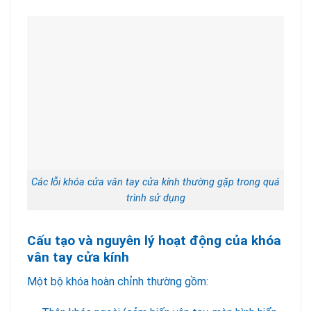
Các lỗi khóa cửa vân tay cửa kính thường gặp trong quá
trình sử dụng
Cấu tạo và nguyên lý hoạt động của khóa
vân tay cửa kính
Một bộ khóa hoàn chỉnh thường gồm: