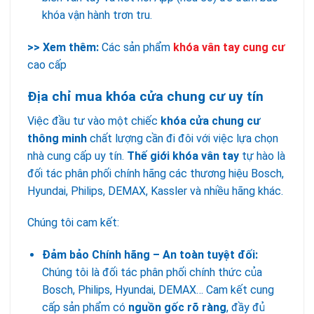
khóa vận hành trơn tru.
>> Xem thêm:
Các sản phẩm
khóa vân tay cung cư
cao cấp
Địa chỉ mua khóa cửa chung cư uy tín
Việc đầu tư vào một chiếc
khóa cửa chung cư
thông minh
chất lượng cần đi đôi với việc lựa chọn
nhà cung cấp uy tín.
Thế giới khóa vân tay
tự hào là
đối tác phân phối chính hãng các thương hiệu Bosch,
Hyundai, Philips, DEMAX, Kassler và nhiều hãng khác.
Chúng tôi cam kết:
Đảm bảo Chính hãng – An toàn tuyệt đối:
Chúng tôi là đối tác phân phối chính thức của
Bosch, Philips, Hyundai, DEMAX… Cam kết cung
cấp sản phẩm có
nguồn gốc rõ ràng
, đầy đủ