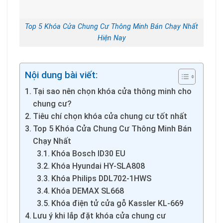
Top 5 Khóa Cửa Chung Cư Thông Minh Bán Chạy Nhất
Hiện Nay
Nội dung bài viết:
Tại sao nên chọn khóa cửa thông minh cho
chung cư?
Tiêu chí chọn khóa cửa chung cư tốt nhất
Top 5 Khóa Cửa Chung Cư Thông Minh Bán
Chạy Nhất
Khóa Bosch ID30 EU
Khóa Hyundai HY-SLA808
Khóa Philips DDL702-1HWS
Khóa DEMAX SL668
Khóa điện tử cửa gỗ Kassler KL-669
Lưu ý khi lắp đặt khóa cửa chung cư