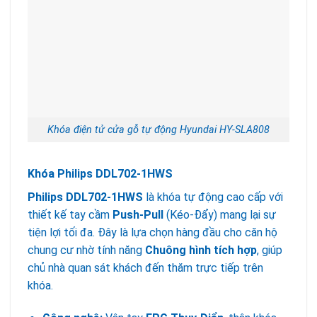
Khóa điện tử cửa gỗ tự động Hyundai HY-SLA808
Khóa Philips DDL702-1HWS
Philips DDL702-1HWS
là khóa tự động cao cấp với
thiết kế tay cầm
Push-Pull
(Kéo-Đẩy) mang lại sự
tiện lợi tối đa. Đây là lựa chọn hàng đầu cho căn hộ
chung cư nhờ tính năng
Chuông hình tích hợp
, giúp
chủ nhà quan sát khách đến thăm trực tiếp trên
khóa.