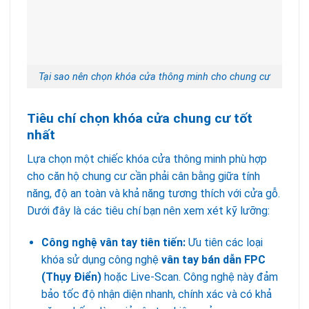
Tại sao nên chọn khóa cửa thông minh cho chung cư
Tiêu chí chọn khóa cửa chung cư
tốt
nhất
Lựa chọn một chiếc khóa cửa thông minh phù hợp
cho căn hộ chung cư cần phải cân bằng giữa tính
năng, độ an toàn và khả năng tương thích với cửa gỗ.
Dưới đây là các tiêu chí bạn nên xem xét kỹ lưỡng:
Công nghệ vân tay tiên tiến:
Ưu tiên các loại
khóa sử dụng công nghệ
vân tay bán dẫn FPC
(Thụy Điển)
hoặc Live-Scan. Công nghệ này đảm
bảo tốc độ nhận diện nhanh, chính xác và có khả