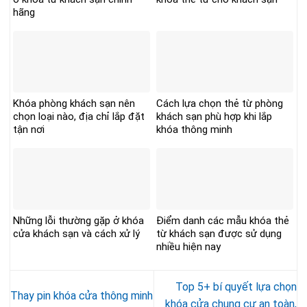
hãng
Khóa phòng khách sạn nên
Cách lựa chọn thẻ từ phòng
chọn loại nào, địa chỉ lắp đặt
khách sạn phù hợp khi lắp
tận nơi
khóa thông minh
Những lỗi thường gặp ở khóa
Điểm danh các mẫu khóa thẻ
cửa khách sạn và cách xử lý
từ khách sạn được sử dụng
nhiều hiện nay
Top 5+ bí quyết lựa chọn
Thay pin khóa cửa thông minh
khóa cửa chung cư an toàn,