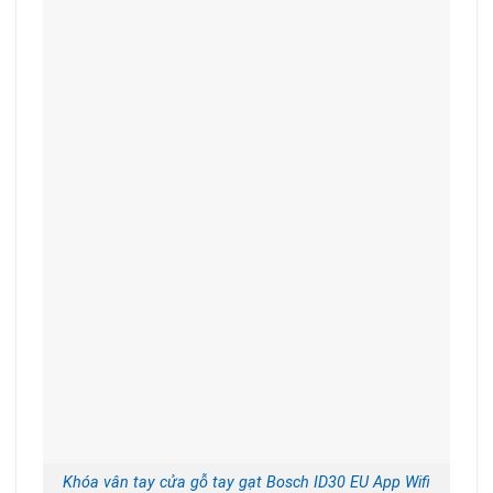
Khóa vân tay cửa gỗ tay gạt Bosch ID30 EU App Wifi