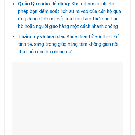
Quản lý ra vào dễ dàng:
Khóa thông minh cho
phép bạn kiểm soát lịch sử ra vào của căn hộ qua
ứng dụng di động, cấp mật mã tạm thời cho bạn
bè hoặc người giao hàng một cách nhanh chóng.
Thẩm mỹ và hiện đại:
Khóa điện tử với thiết kế
tinh tế, sang trọng giúp nâng tầm không gian nội
thất của căn hộ chung cư.