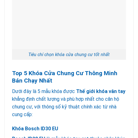
Tiêu chí chọn khóa cửa chung cư tốt nhất
Top 5 Khóa Cửa Chung Cư Thông Minh
Bán Chạy Nhất
Dưới đây là 5 mẫu khóa được
Thế giới khóa vân tay
khẳng định chất lượng và phù hợp nhất cho căn hộ
chung cư, với thông số kỹ thuật chính xác từ nhà
cung cấp:
Khóa Bosch ID30 EU