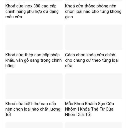
Khoá cửa inox 380 cao cấp
Khoá cửa thông phòng nên
chính hãng phù hợp đa dạng
chọn loại nào cho từng không
mẫu cửa
gian
Khoá cửa thép cao cấp nhập
Cách chọn khóa cửa chính
khẩu, vân gỗ sang trọng chính
cho chung cư theo từng loại
hãng
cửa
Khoá cửa biệt thự cao cấp
Mẫu Khoá Khách Sạn Cửa
nên chọn loại nào chất lượng
Nhôm | Khóa Thẻ Từ Cửa
tốt
Nhôm Giá Tốt