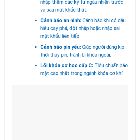
nhập thêm các ký tự ngẫu nhiên trước
và sau mật khẩu thật.
Cảnh báo an ninh:
Cảnh báo khi có dấu
hiệu cạy phá, đột nhập hoặc nhập sai
mật khẩu liên tiếp.
Cảnh báo pin yếu:
Giúp người dùng kịp
thời thay pin, tránh bị khóa ngoài.
Lõi khóa cơ học cấp C:
Tiêu chuẩn bảo
mật cao nhất trong ngành khóa cơ khí.