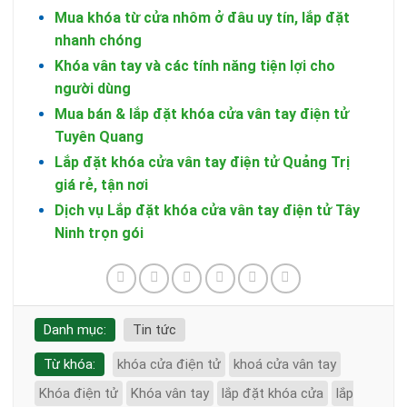
Mua khóa từ cửa nhôm ở đâu uy tín, lắp đặt
nhanh chóng
Khóa vân tay và các tính năng tiện lợi cho
người dùng
Mua bán & lắp đặt khóa cửa vân tay điện tử
Tuyên Quang
Lắp đặt khóa cửa vân tay điện tử Quảng Trị
giá rẻ, tận nơi
Dịch vụ Lắp đặt khóa cửa vân tay điện tử Tây
Ninh trọn gói
Danh mục:
Tin tức
Từ khóa:
khóa cửa điện tử
khoá cửa vân tay
Khóa điện tử
Khóa vân tay
lắp đặt khóa cửa
lắp