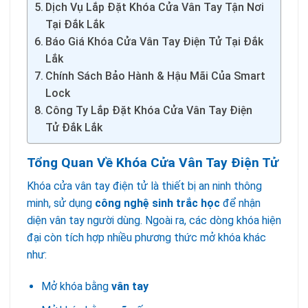
Dịch Vụ Lắp Đặt Khóa Cửa Vân Tay Tận Nơi
Tại Đắk Lắk
Báo Giá Khóa Cửa Vân Tay Điện Tử Tại Đắk
Lắk
Chính Sách Bảo Hành & Hậu Mãi Của Smart
Lock
Công Ty Lắp Đặt Khóa Cửa Vân Tay Điện
Tử Đắk Lắk
Tổng Quan Về Khóa Cửa Vân Tay Điện Tử
Khóa cửa vân tay điện tử là thiết bị an ninh thông
minh, sử dụng
công nghệ sinh trắc học
để nhận
diện vân tay người dùng. Ngoài ra, các dòng khóa hiện
đại còn tích hợp nhiều phương thức mở khóa khác
như:
Mở khóa bằng
vân tay