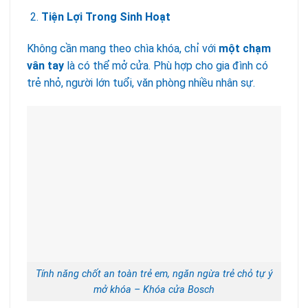
Tiện Lợi Trong Sinh Hoạt
Không cần mang theo chìa khóa, chỉ với
một chạm
vân tay
là có thể mở cửa. Phù hợp cho gia đình có
trẻ nhỏ, người lớn tuổi, văn phòng nhiều nhân sự.
Tính năng chốt an toàn trẻ em, ngăn ngừa trẻ chỏ tự ý
mở khóa – Khóa cửa Bosch