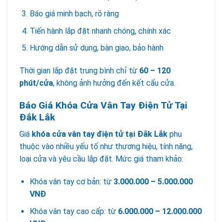
Báo giá minh bạch, rõ ràng
Tiến hành lắp đặt nhanh chóng, chính xác
Hướng dẫn sử dụng, bàn giao, bảo hành
Thời gian lắp đặt trung bình chỉ từ
60 – 120
phút/cửa
, không ảnh hưởng đến kết cấu cửa.
Báo Giá Khóa Cửa Vân Tay Điện Tử Tại
Đắk Lắk
Giá
khóa cửa vân tay điện tử tại Đắk Lắk
phụ
thuộc vào nhiều yếu tố như thương hiệu, tính năng,
loại cửa và yêu cầu lắp đặt. Mức giá tham khảo:
Khóa vân tay cơ bản: từ
3.000.000 – 5.000.000
VNĐ
Khóa vân tay cao cấp: từ
6.000.000 – 12.000.000