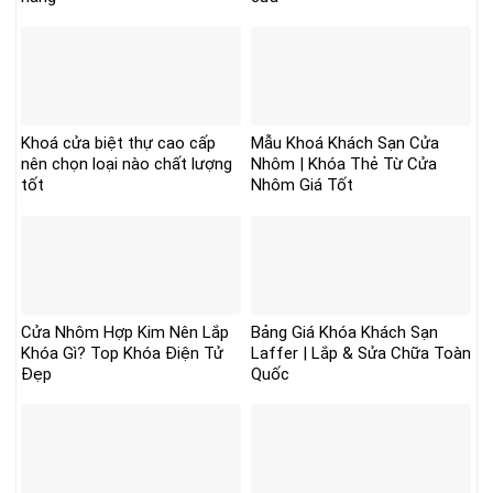
Khoá cửa biệt thự cao cấp
Mẫu Khoá Khách Sạn Cửa
nên chọn loại nào chất lượng
Nhôm | Khóa Thẻ Từ Cửa
tốt
Nhôm Giá Tốt
Cửa Nhôm Hợp Kim Nên Lắp
Bảng Giá Khóa Khách Sạn
Khóa Gì? Top Khóa Điện Tử
Laffer | Lắp & Sửa Chữa Toàn
Đẹp
Quốc