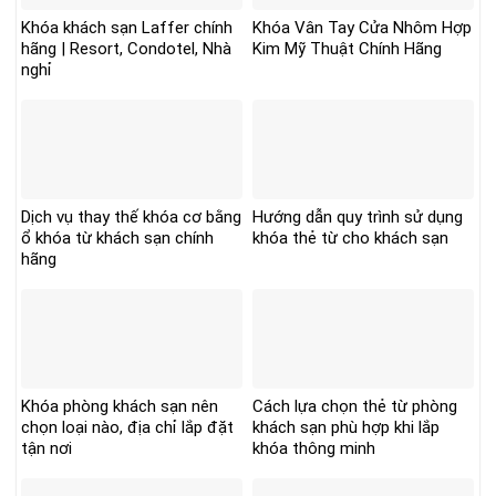
Khóa khách sạn Laffer chính
Khóa Vân Tay Cửa Nhôm Hợp
hãng | Resort, Condotel, Nhà
Kim Mỹ Thuật Chính Hãng
nghỉ
Dịch vụ thay thế khóa cơ bằng
Hướng dẫn quy trình sử dụng
ổ khóa từ khách sạn chính
khóa thẻ từ cho khách sạn
hãng
Khóa phòng khách sạn nên
Cách lựa chọn thẻ từ phòng
chọn loại nào, địa chỉ lắp đặt
khách sạn phù hợp khi lắp
tận nơi
khóa thông minh