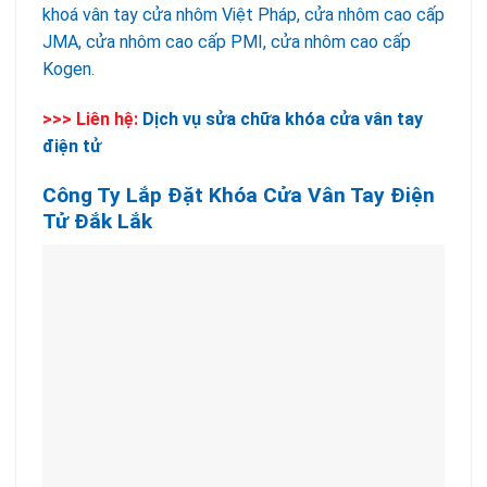
khoá vân tay cửa nhôm Việt Pháp, cửa nhôm cao cấp
JMA, cửa nhôm cao cấp PMI, cửa nhôm cao cấp
Kogen.
>>> Liên hệ:
Dịch vụ sửa chữa khóa cửa vân tay
điện tử
Công Ty Lắp Đặt Khóa Cửa Vân Tay Điện
Tử Đắk Lắk