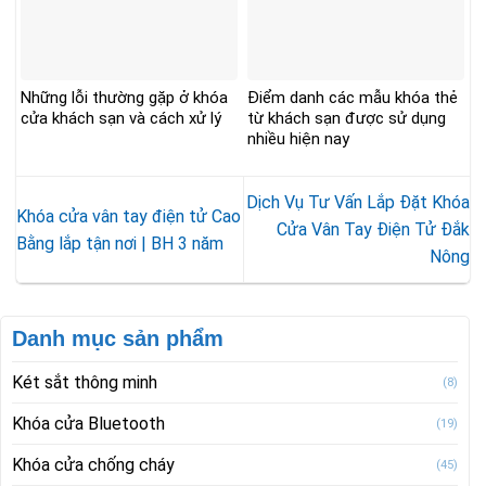
Những lỗi thường gặp ở khóa
Điểm danh các mẫu khóa thẻ
cửa khách sạn và cách xử lý
từ khách sạn được sử dụng
nhiều hiện nay
Dịch Vụ Tư Vấn Lắp Đặt Khóa
Khóa cửa vân tay điện tử Cao
Cửa Vân Tay Điện Tử Đắk
Bằng lắp tận nơi | BH 3 năm
Nông
Danh mục sản phẩm
Két sắt thông minh
(8)
Khóa cửa Bluetooth
(19)
Khóa cửa chống cháy
(45)