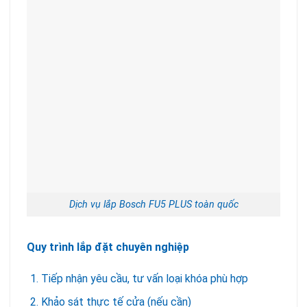
Dịch vụ lắp Bosch FU5 PLUS toàn quốc
Quy trình lắp đặt chuyên nghiệp
Tiếp nhận yêu cầu, tư vấn loại khóa phù hợp
Khảo sát thực tế cửa (nếu cần)