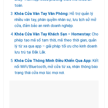
toàn.
Khóa Cửa Vân Tay Văn Phòng:
Hỗ trợ quản lý
nhiều vân tay, phân quyền nhân sự, lưu lịch sử mở
cửa, đảm bảo an ninh doanh nghiệp.
Khóa Cửa Vân Tay Khách Sạn – Homestay:
Cho
phép tạo mã số tạm thời, mã theo thời gian, quản
lý từ xa qua app – giải pháp tối ưu cho kinh doanh
lưu trú tại Đắk Lắk.
Khóa Cửa Thông Minh Điều Khiển Qua App:
Kết
nối WiFi/Bluetooth, mở cửa từ xa, nhận thông báo
trạng thái cửa mọi lúc mọi nơi.