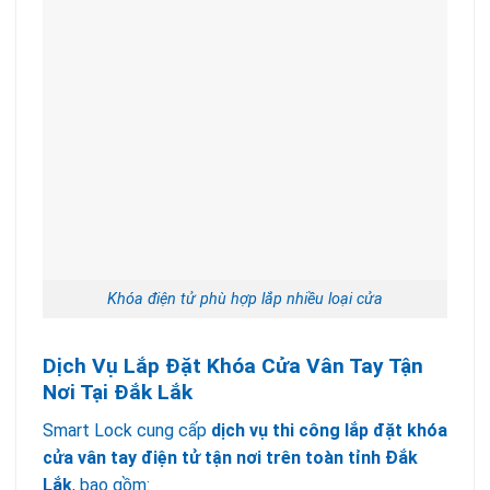
Khóa điện tử phù hợp lắp nhiều loại cửa
Dịch Vụ Lắp Đặt Khóa Cửa Vân Tay Tận
Nơi Tại Đắk Lắk
Smart Lock cung cấp
dịch vụ thi công lắp đặt khóa
cửa vân tay điện tử tận nơi trên toàn tỉnh Đắk
Lắk
, bao gồm: