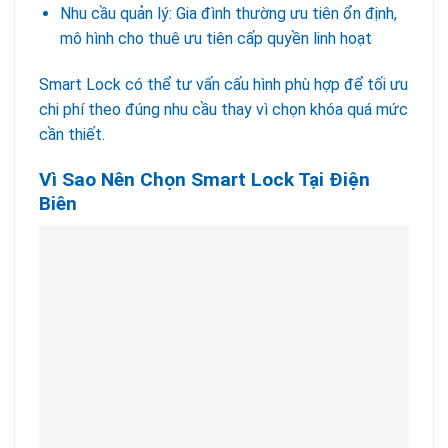
Nhu cầu quản lý: Gia đình thường ưu tiên ổn định,
mô hình cho thuê ưu tiên cấp quyền linh hoạt
Smart Lock có thể tư vấn cấu hình phù hợp để tối ưu
chi phí theo đúng nhu cầu thay vì chọn khóa quá mức
cần thiết.
Vì Sao Nên Chọn Smart Lock Tại Điện
Biên