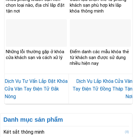
chọn loại nào, địa chỉ lắp đặt
khách sạn phù hợp khi lắp
tận nơi
khóa thông minh
Những lỗi thường gặp ở khóa
Điểm danh các mẫu khóa thẻ
cửa khách sạn và cách xử lý
từ khách sạn được sử dụng
nhiều hiện nay
Dịch Vụ Tư Vấn Lắp Đặt Khóa
Dịch Vụ Lắp Khóa Cửa Vân
Cửa Vân Tay Điện Tử Đắk
Tay Điện Tử Đồng Tháp Tận
Nông
Nơi
Danh mục sản phẩm
Két sắt thông minh
(8)