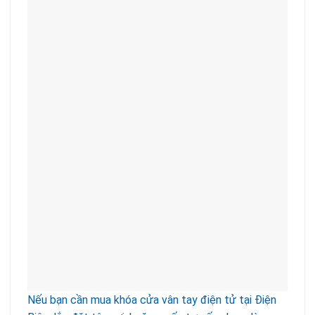
Nếu bạn cần mua khóa cửa vân tay điện tử tại Điện