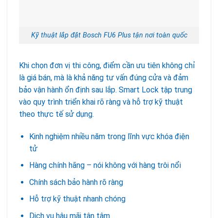
Kỹ thuật lắp đặt Bosch FU6 Plus tận nơi toàn quốc
Khi chọn đơn vị thi công, điểm cần ưu tiên không chỉ
là giá bán, mà là khả năng tư vấn đúng cửa và đảm
bảo vận hành ổn định sau lắp. Smart Lock tập trung
vào quy trình triển khai rõ ràng và hỗ trợ kỹ thuật
theo thực tế sử dụng.
Kinh nghiệm nhiều năm trong lĩnh vực khóa điện
tử
Hàng chính hãng – nói không với hàng trôi nổi
Chính sách bảo hành rõ ràng
Hỗ trợ kỹ thuật nhanh chóng
Dịch vụ hậu mãi tận tâm