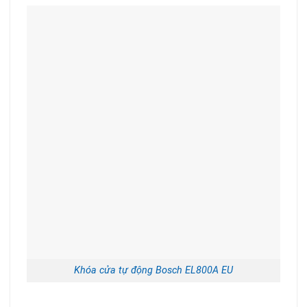
Khóa cửa tự động Bosch EL800A EU