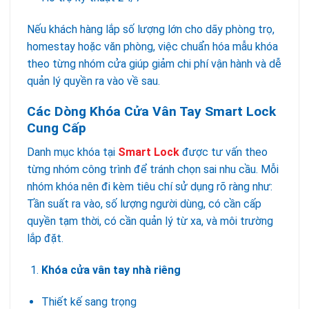
Nếu khách hàng lắp số lượng lớn cho dãy phòng trọ,
homestay hoặc văn phòng, việc chuẩn hóa mẫu khóa
theo từng nhóm cửa giúp giảm chi phí vận hành và dễ
quản lý quyền ra vào về sau.
Các Dòng Khóa Cửa Vân Tay Smart Lock
Cung Cấp
Danh mục khóa tại
Smart Lock
được tư vấn theo
từng nhóm công trình để tránh chọn sai nhu cầu. Mỗi
nhóm khóa nên đi kèm tiêu chí sử dụng rõ ràng như:
Tần suất ra vào, số lượng người dùng, có cần cấp
quyền tạm thời, có cần quản lý từ xa, và môi trường
lắp đặt.
Khóa cửa vân tay nhà riêng
Thiết kế sang trọng