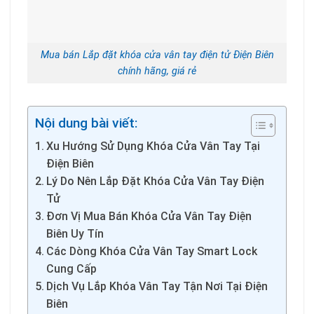
Mua bán Lắp đặt khóa cửa vân tay điện tử Điện Biên
chính hãng, giá rẻ
Nội dung bài viết:
Xu Hướng Sử Dụng Khóa Cửa Vân Tay Tại
Điện Biên
Lý Do Nên Lắp Đặt Khóa Cửa Vân Tay Điện
Tử
Đơn Vị Mua Bán Khóa Cửa Vân Tay Điện
Biên Uy Tín
Các Dòng Khóa Cửa Vân Tay Smart Lock
Cung Cấp
Dịch Vụ Lắp Khóa Vân Tay Tận Nơi Tại Điện
Biên