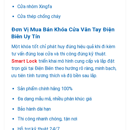
Cửa nhôm Xingfa
Cửa thép chống cháy
Đơn Vị Mua Bán Khóa Cửa Vân Tay Điện
Biên Uy Tín
Một khóa tốt chỉ phát huy đúng hiệu quả khi đi kèm
tư vấn đúng loại cửa và thi công đúng kỹ thuật.
Smart Lock
triển khai mô hình cung cấp và lắp đặt
trọn gói tại Điện Biên theo hướng rõ ràng, minh bạch,
ưu tiên tính tương thích và độ bền sau lắp.
Sản phẩm chính hãng 100%
Đa dạng mẫu mã, nhiều phân khúc giá
Bảo hành dài hạn
Thi công nhanh chóng, tận nơi
Hỗ trợ kỹ thuật 24/7