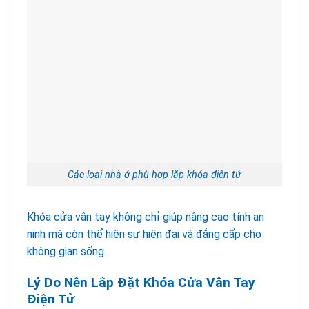
Các loại nhà ở phù hợp lắp khóa điện tử
Khóa cửa vân tay không chỉ giúp nâng cao tính an
ninh mà còn thể hiện sự hiện đại và đẳng cấp cho
không gian sống.
Lý Do Nên Lắp Đặt Khóa Cửa Vân Tay
Điện Tử