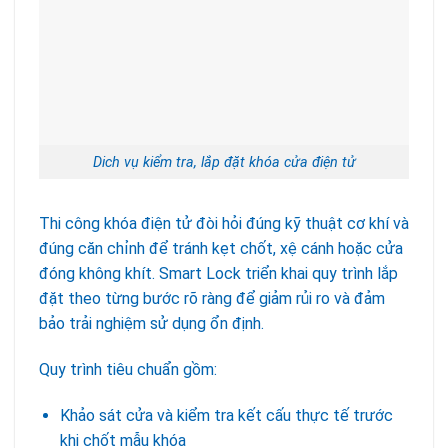
Dich vụ kiểm tra, lắp đặt khóa cửa điện tử
Thi công khóa điện tử đòi hỏi đúng kỹ thuật cơ khí và
đúng căn chỉnh để tránh kẹt chốt, xệ cánh hoặc cửa
đóng không khít. Smart Lock triển khai quy trình lắp
đặt theo từng bước rõ ràng để giảm rủi ro và đảm
bảo trải nghiệm sử dụng ổn định.
Quy trình tiêu chuẩn gồm:
Khảo sát cửa và kiểm tra kết cấu thực tế trước
khi chốt mẫu khóa