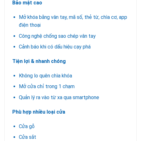
Bảo mật cao
Mở khóa bằng vân tay, mã số, thẻ từ, chìa cơ, app
điện thoại
Công nghệ chống sao chép vân tay
Cảnh báo khi có dấu hiệu cạy phá
Tiện lợi & nhanh chóng
Không lo quên chìa khóa
Mở cửa chỉ trong 1 chạm
Quản lý ra vào từ xa qua smartphone
Phù hợp nhiều loại cửa
Cửa gỗ
Cửa sắt