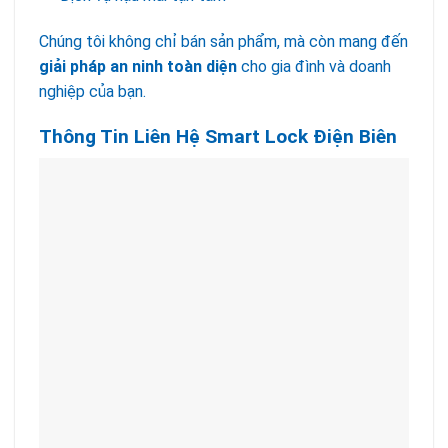
Chúng tôi không chỉ bán sản phẩm, mà còn mang đến
giải pháp an ninh toàn diện
cho gia đình và doanh
nghiệp của bạn.
Thông Tin Liên Hệ Smart Lock Điện Biên