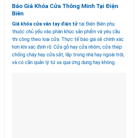
Báo Giá Khóa Cửa Thông Minh Tại Điện
Biên
Giá khóa cửa vân tay điện tử
tại Điện Biên phụ
thuộc chủ yếu vào phân khúc sản phẩm và yêu cầu
thi công theo loại cửa. Thực tế báo giá sẽ chính xác
hơn khi xác định rõ: Cửa gỗ hay cửa nhôm, cửa thép
chống cháy hay cửa sắt, lắp trong nhà hay ngoài trời,
và có cần quản lý từ xa qua ứng dụng hay không.