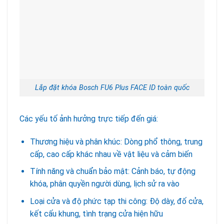
Lắp đặt khóa Bosch FU6 Plus FACE ID toàn quốc
Các yếu tố ảnh hưởng trực tiếp đến giá:
Thương hiệu và phân khúc: Dòng phổ thông, trung
cấp, cao cấp khác nhau về vật liệu và cảm biến
Tính năng và chuẩn bảo mật: Cảnh báo, tự động
khóa, phân quyền người dùng, lịch sử ra vào
Loại cửa và độ phức tạp thi công: Độ dày, đố cửa,
kết cấu khung, tình trạng cửa hiện hữu