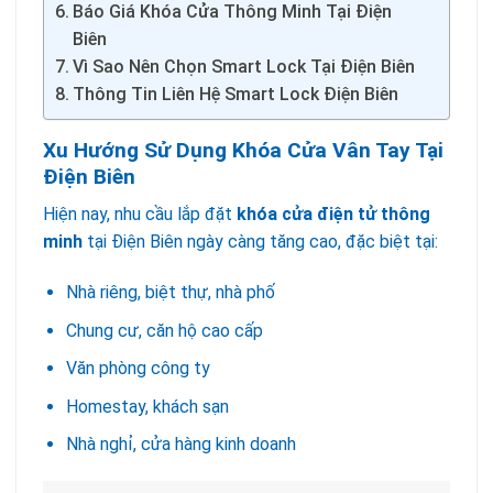
Báo Giá Khóa Cửa Thông Minh Tại Điện
Biên
Vì Sao Nên Chọn Smart Lock Tại Điện Biên
Thông Tin Liên Hệ Smart Lock Điện Biên
Xu Hướng Sử Dụng Khóa Cửa Vân Tay Tại
Điện Biên
Hiện nay, nhu cầu lắp đặt
khóa cửa điện tử thông
minh
tại Điện Biên ngày càng tăng cao, đặc biệt tại:
Nhà riêng, biệt thự, nhà phố
Chung cư, căn hộ cao cấp
Văn phòng công ty
Homestay, khách sạn
Nhà nghỉ, cửa hàng kinh doanh