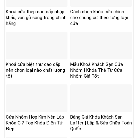
Khoá cửa thép cao cấp nhập
Cách chọn khóa cửa chính
khẩu, vân gỗ sang trọng chính
cho chung cư theo từng loại
hãng
cửa
Khoá cửa biệt thự cao cấp
Mẫu Khoá Khách Sạn Cửa
nên chọn loại nào chất lượng
Nhôm | Khóa Thẻ Từ Cửa
tốt
Nhôm Giá Tốt
Cửa Nhôm Hợp Kim Nên Lắp
Bảng Giá Khóa Khách Sạn
Khóa Gì? Top Khóa Điện Tử
Laffer | Lắp & Sửa Chữa Toàn
Đẹp
Quốc