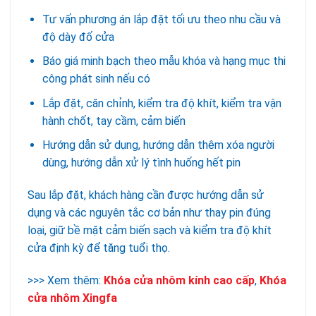
Tư vấn phương án lắp đặt tối ưu theo nhu cầu và
độ dày đố cửa
Báo giá minh bạch theo mẫu khóa và hạng mục thi
công phát sinh nếu có
Lắp đặt, căn chỉnh, kiểm tra độ khít, kiểm tra vận
hành chốt, tay cầm, cảm biến
Hướng dẫn sử dụng, hướng dẫn thêm xóa người
dùng, hướng dẫn xử lý tình huống hết pin
Sau lắp đặt, khách hàng cần được hướng dẫn sử
dụng và các nguyên tắc cơ bản như thay pin đúng
loại, giữ bề mặt cảm biến sạch và kiểm tra độ khít
cửa định kỳ để tăng tuổi thọ.
>>> Xem thêm:
Khóa cửa nhôm kính cao cấp
,
Khóa
cửa nhôm Xingfa