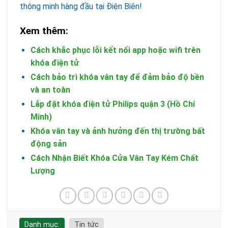
thông minh hàng đầu tại Điện Biên!
Xem thêm:
Cách khắc phục lỗi kết nối app hoặc wifi trên
khóa điện tử
Cách bảo trì khóa vân tay để đảm bảo độ bền
và an toàn
Lắp đặt khóa điện tử Philips quận 3 (Hồ Chí
Minh)
Khóa vân tay và ảnh hưởng đến thị trường bất
động sản
Cách Nhận Biết Khóa Cửa Vân Tay Kém Chất
Lượng
Danh mục:
Tin tức