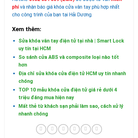
phí
và nhận báo giá khóa cửa vân tay phù hợp nhất
cho công trình của bạn tại Hải Dương.
Xem thêm:
Sửa khóa vân tay điện tử tại nhà | Smart Lock
uy tín tại HCM
So sánh cửa ABS và composite loại nào tốt
hơn
Địa chỉ sửa khóa cửa điện tử HCM uy tín nhanh
chóng
TOP 10 mẫu khóa cửa điện tử giá rẻ dưới 4
triệu đáng mua hiện nay
Mất thẻ từ khách sạn phải làm sao, cách xử lý
nhanh chóng