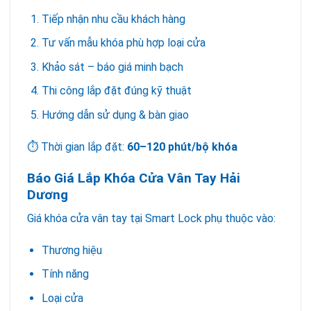
Tiếp nhận nhu cầu khách hàng
Tư vấn mẫu khóa phù hợp loại cửa
Khảo sát – báo giá minh bạch
Thi công lắp đặt đúng kỹ thuật
Hướng dẫn sử dụng & bàn giao
⏱ Thời gian lắp đặt:
60–120 phút/bộ khóa
Báo Giá Lắp Khóa Cửa Vân Tay Hải
Dương
Giá khóa cửa vân tay tại Smart Lock phụ thuộc vào:
Thương hiệu
Tính năng
Loại cửa