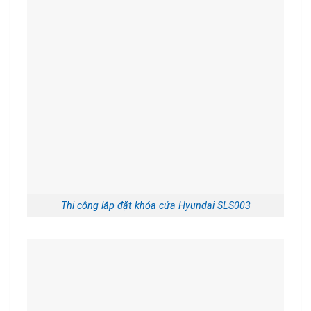
Thi công lắp đặt khóa cửa Hyundai SLS003