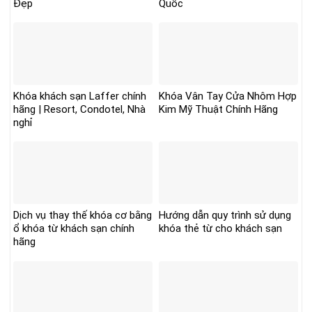
Đẹp
Quốc
Khóa khách sạn Laffer chính
Khóa Vân Tay Cửa Nhôm Hợp
hãng | Resort, Condotel, Nhà
Kim Mỹ Thuật Chính Hãng
nghỉ
Dịch vụ thay thế khóa cơ bằng
Hướng dẫn quy trình sử dụng
ổ khóa từ khách sạn chính
khóa thẻ từ cho khách sạn
hãng