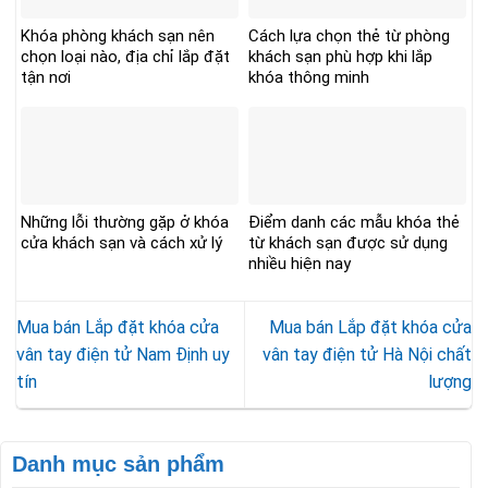
Khóa phòng khách sạn nên
Cách lựa chọn thẻ từ phòng
chọn loại nào, địa chỉ lắp đặt
khách sạn phù hợp khi lắp
tận nơi
khóa thông minh
Những lỗi thường gặp ở khóa
Điểm danh các mẫu khóa thẻ
cửa khách sạn và cách xử lý
từ khách sạn được sử dụng
nhiều hiện nay
Mua bán Lắp đặt khóa cửa
Mua bán Lắp đặt khóa cửa
vân tay điện tử Nam Định uy
vân tay điện tử Hà Nội chất
tín
lượng
Danh mục sản phẩm