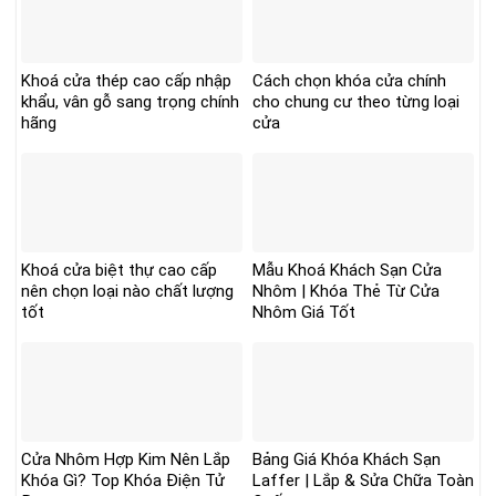
Khoá cửa thép cao cấp nhập
Cách chọn khóa cửa chính
khẩu, vân gỗ sang trọng chính
cho chung cư theo từng loại
hãng
cửa
Khoá cửa biệt thự cao cấp
Mẫu Khoá Khách Sạn Cửa
nên chọn loại nào chất lượng
Nhôm | Khóa Thẻ Từ Cửa
tốt
Nhôm Giá Tốt
Cửa Nhôm Hợp Kim Nên Lắp
Bảng Giá Khóa Khách Sạn
Khóa Gì? Top Khóa Điện Tử
Laffer | Lắp & Sửa Chữa Toàn