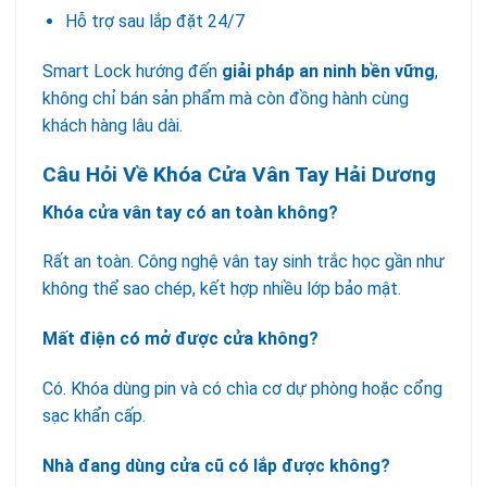
Hỗ trợ sau lắp đặt 24/7
Smart Lock hướng đến
giải pháp an ninh bền vững
,
không chỉ bán sản phẩm mà còn đồng hành cùng
khách hàng lâu dài.
Câu Hỏi Về Khóa Cửa Vân Tay Hải Dương
Khóa cửa vân tay có an toàn không?
Rất an toàn. Công nghệ vân tay sinh trắc học gần như
không thể sao chép, kết hợp nhiều lớp bảo mật.
Mất điện có mở được cửa không?
Có. Khóa dùng pin và có chìa cơ dự phòng hoặc cổng
sạc khẩn cấp.
Nhà đang dùng cửa cũ có lắp được không?