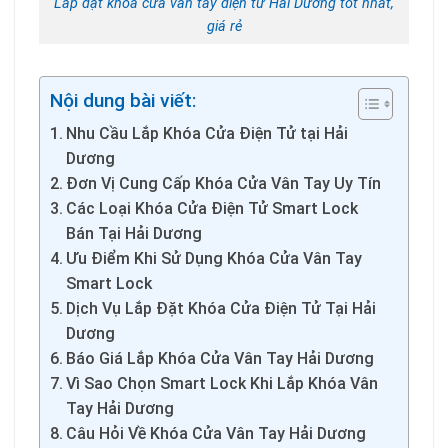
Lắp đặt khóa cửa vân tay điện tử Hải Dương tốt nhất,
giá rẻ
Nội dung bài viết:
Nhu Cầu Lắp Khóa Cửa Điện Tử tại Hải
Dương
Đơn Vị Cung Cấp Khóa Cửa Vân Tay Uy Tín
Các Loại Khóa Cửa Điện Tử Smart Lock
Bán Tại Hải Dương
Ưu Điểm Khi Sử Dụng Khóa Cửa Vân Tay
Smart Lock
Dịch Vụ Lắp Đặt Khóa Cửa Điện Tử Tại Hải
Dương
Báo Giá Lắp Khóa Cửa Vân Tay Hải Dương
Vì Sao Chọn Smart Lock Khi Lắp Khóa Vân
Tay Hải Dương
Câu Hỏi Về Khóa Cửa Vân Tay Hải Dương