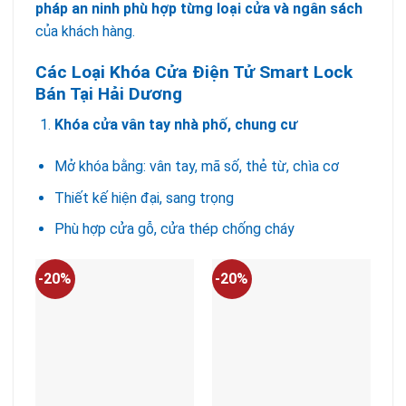
pháp an ninh phù hợp từng loại cửa và ngân sách
của khách hàng.
Các Loại Khóa Cửa Điện Tử Smart Lock
Bán Tại Hải Dương
Khóa cửa vân tay nhà phố, chung cư
Mở khóa bằng: vân tay, mã số, thẻ từ, chìa cơ
Thiết kế hiện đại, sang trọng
Phù hợp cửa gỗ, cửa thép chống cháy
-20%
-20%
-