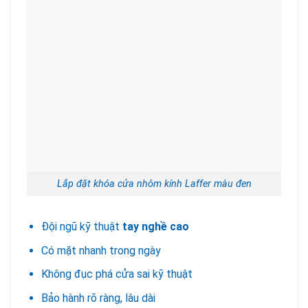
Lắp đặt khóa cửa nhôm kính Laffer màu đen
Đội ngũ kỹ thuật
tay nghề cao
Có mặt nhanh trong ngày
Không đục phá cửa sai kỹ thuật
Bảo hành rõ ràng, lâu dài