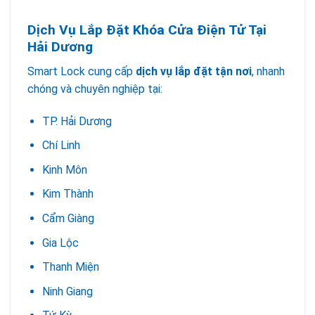
Dịch Vụ Lắp Đặt Khóa Cửa Điện Tử Tại
Hải Dương
Smart Lock cung cấp
dịch vụ lắp đặt tận nơi
, nhanh
chóng và chuyên nghiệp tại:
TP. Hải Dương
Chí Linh
Kinh Môn
Kim Thành
Cẩm Giàng
Gia Lộc
Thanh Miện
Ninh Giang