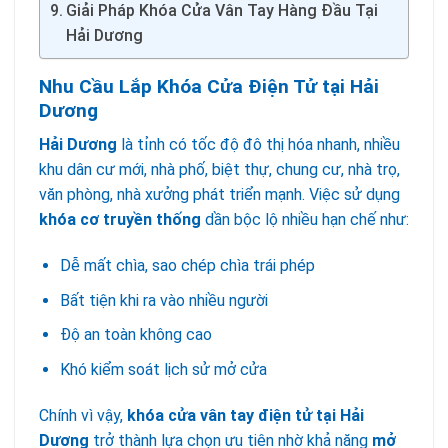
Giải Pháp Khóa Cửa Vân Tay Hàng Đầu Tại
Hải Dương
Nhu Cầu Lắp Khóa Cửa Điện Tử tại Hải
Dương
Hải Dương
là tỉnh có tốc độ đô thị hóa nhanh, nhiều
khu dân cư mới, nhà phố, biệt thự, chung cư, nhà trọ,
văn phòng, nhà xưởng phát triển mạnh. Việc sử dụng
khóa cơ truyền thống
dần bộc lộ nhiều hạn chế như:
Dễ mất chìa, sao chép chìa trái phép
Bất tiện khi ra vào nhiều người
Độ an toàn không cao
Khó kiểm soát lịch sử mở cửa
Chính vì vậy,
khóa cửa vân tay điện tử tại Hải
Dương
trở thành lựa chọn ưu tiên nhờ khả năng
mở