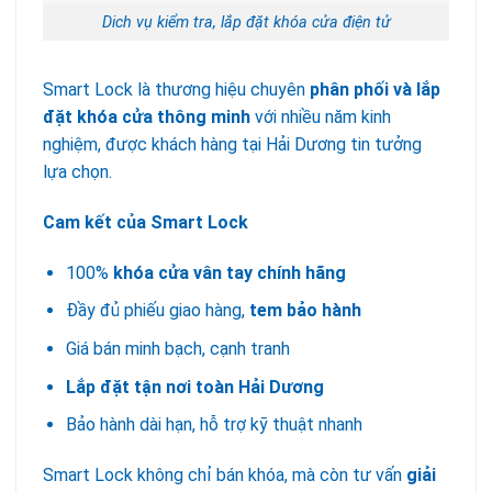
Dich vụ kiểm tra, lắp đặt khóa cửa điện tử
Smart Lock là thương hiệu chuyên
phân phối và lắp
đặt khóa cửa thông minh
với nhiều năm kinh
nghiệm, được khách hàng tại Hải Dương tin tưởng
lựa chọn.
Cam kết của Smart Lock
100%
khóa cửa vân tay chính hãng
Đầy đủ phiếu giao hàng,
tem bảo hành
Giá bán minh bạch, cạnh tranh
Lắp đặt tận nơi toàn Hải Dương
Bảo hành dài hạn, hỗ trợ kỹ thuật nhanh
Smart Lock không chỉ bán khóa, mà còn tư vấn
giải