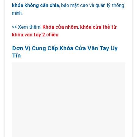
khóa không cần chìa
, bảo mật cao và quản lý thông
minh.
>> Xem thêm:
Khóa cửa nhôm
,
khóa cửa thẻ từ
,
khóa vân tay 2 chiều
Đơn Vị Cung Cấp Khóa Cửa Vân Tay Uy
Tín