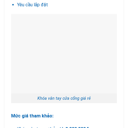
Yêu cầu lắp đặt
Khóa vân tay cửa cổng giá rẻ
Mức giá tham khảo: