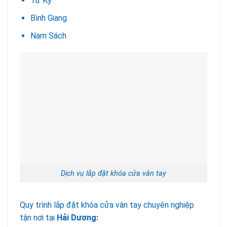
Tứ Kỳ
Bình Giang
Nam Sách
Dịch vụ lắp đặt khóa cửa vân tay
Quy trình lắp đặt khóa cửa vân tay chuyên nghiệp
tận nơi tại
Hải Dương: