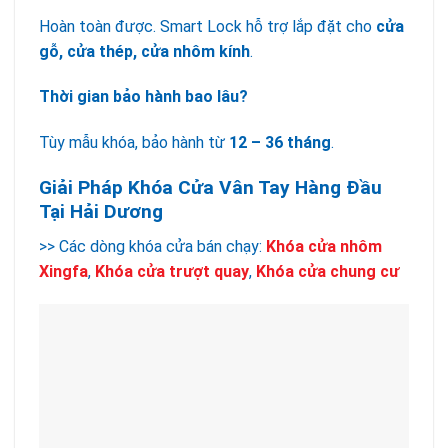
Hoàn toàn được. Smart Lock hỗ trợ lắp đặt cho
cửa
gỗ, cửa thép, cửa nhôm kính
.
Thời gian bảo hành bao lâu?
Tùy mẫu khóa, bảo hành từ
12 – 36 tháng
.
Giải Pháp Khóa Cửa Vân Tay Hàng Đầu
Tại Hải Dương
>> Các dòng khóa cửa bán chạy:
Khóa cửa nhôm
Xingfa
,
Khóa cửa trượt quay
,
Khóa cửa chung cư