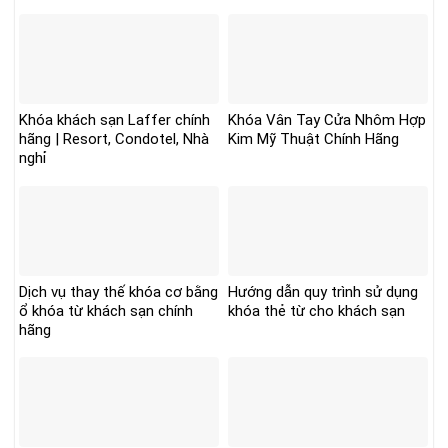
Khóa khách sạn Laffer chính
Khóa Vân Tay Cửa Nhôm Hợp
hãng | Resort, Condotel, Nhà
Kim Mỹ Thuật Chính Hãng
nghỉ
Dịch vụ thay thế khóa cơ bằng
Hướng dẫn quy trình sử dụng
ổ khóa từ khách sạn chính
khóa thẻ từ cho khách sạn
hãng