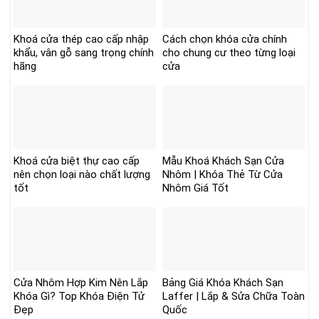
Khoá cửa thép cao cấp nhập
Cách chọn khóa cửa chính
khẩu, vân gỗ sang trọng chính
cho chung cư theo từng loại
hãng
cửa
Khoá cửa biệt thự cao cấp
Mẫu Khoá Khách Sạn Cửa
nên chọn loại nào chất lượng
Nhôm | Khóa Thẻ Từ Cửa
tốt
Nhôm Giá Tốt
Cửa Nhôm Hợp Kim Nên Lắp
Bảng Giá Khóa Khách Sạn
Khóa Gì? Top Khóa Điện Tử
Laffer | Lắp & Sửa Chữa Toàn
Đẹp
Quốc