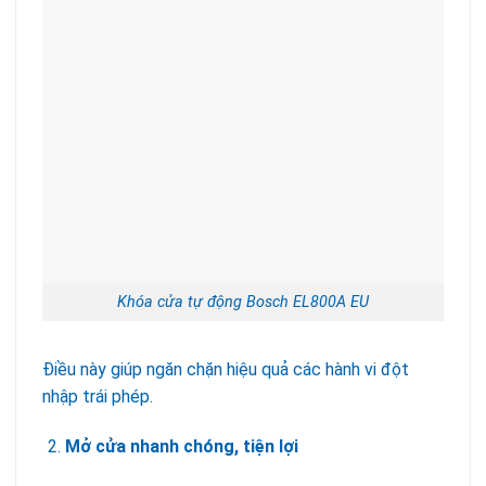
Khóa cửa tự động Bosch EL800A EU
Điều này giúp ngăn chặn hiệu quả các hành vi đột
nhập trái phép.
Mở cửa nhanh chóng, tiện lợi