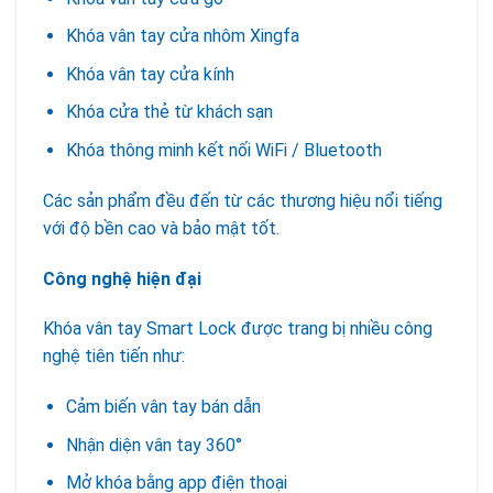
Khóa vân tay cửa nhôm Xingfa
Khóa vân tay cửa kính
Khóa cửa thẻ từ khách sạn
Khóa thông minh kết nối WiFi
/ Bluetooth
Các sản phẩm đều đến từ các thương hiệu nổi tiếng
với độ bền cao và bảo mật tốt.
Công nghệ hiện đại
Khóa vân tay Smart Lock được trang bị nhiều công
nghệ tiên tiến như:
Cảm biến vân tay bán dẫn
Nhận diện vân tay 360°
Mở khóa bằng app điện thoại