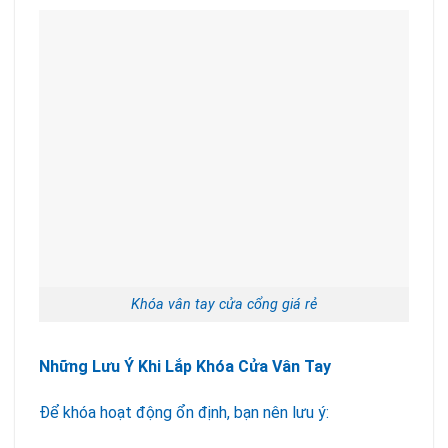
Khóa vân tay cửa cổng giá rẻ
Những Lưu Ý Khi Lắp Khóa Cửa Vân Tay
Để khóa hoạt động ổn định, bạn nên lưu ý: