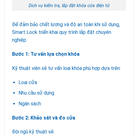
Dich vụ kiểm tra, lắp đặt khóa cửa điện tử
Để đảm bảo chất lượng và độ an toàn khi sử dụng,
Smart Lock triển khai quy trình lắp đặt chuyên
nghiệp.
Bước 1: Tư vấn lựa chọn khóa
Kỹ thuật viên sẽ tư vấn loại khóa phù hợp dựa trên:
Loại cửa
Nhu cầu sử dụng
Ngân sách
Bước 2: Khảo sát và đo cửa
Đội ngũ kỹ thuật sẽ: