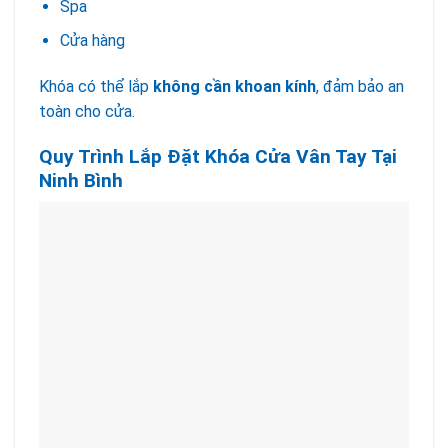
Spa
Cửa hàng
Khóa có thể lắp
không cần khoan kính
, đảm bảo an
toàn cho cửa.
Quy Trình Lắp Đặt Khóa Cửa Vân Tay Tại
Ninh Bình