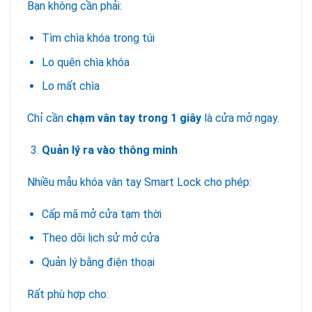
Bạn không cần phải:
Tìm chìa khóa trong túi
Lo quên chìa khóa
Lo mất chìa
Chỉ cần
chạm vân tay trong 1 giây
là cửa mở ngay.
Quản lý ra vào thông minh
Nhiều mẫu khóa vân tay Smart Lock cho phép:
Cấp mã mở cửa tạm thời
Theo dõi lịch sử mở cửa
Quản lý bằng điện thoại
Rất phù hợp cho: