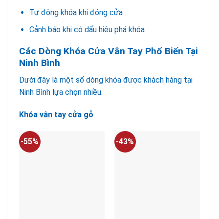
Tự động khóa khi đóng cửa
Cảnh báo khi có dấu hiệu phá khóa
Các Dòng Khóa Cửa Vân Tay Phổ Biến Tại
Ninh Bình
Dưới đây là một số dòng khóa được khách hàng tại
Ninh Bình lựa chọn nhiều.
Khóa vân tay cửa gỗ
-55%
-43%
-