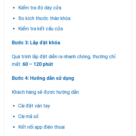
Kiểm tra độ dày cửa
Đo kích thước thân khóa
Kiểm tra kết cấu cửa
Bước 3: Lắp đặt khóa
Quá trình lắp đặt diễn ra nhanh chóng, thường chỉ
mất:
60 – 120 phút
Bước 4: Hướng dẫn sử dụng
Khách hàng sẽ được hướng dẫn:
Cài đặt vân tay
Cài mã số
Kết nối app điện thoại