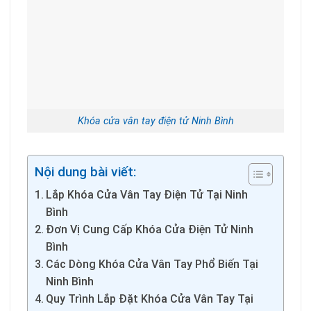
Khóa cửa vân tay điện tử Ninh Bình
Nội dung bài viết:
Lắp Khóa Cửa Vân Tay Điện Tử Tại Ninh
Bình
Đơn Vị Cung Cấp Khóa Cửa Điện Tử Ninh
Bình
Các Dòng Khóa Cửa Vân Tay Phổ Biến Tại
Ninh Bình
Quy Trình Lắp Đặt Khóa Cửa Vân Tay Tại