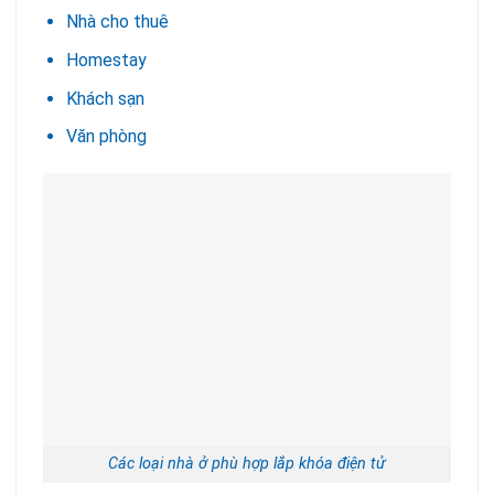
Nhà cho thuê
Homestay
Khách sạn
Văn phòng
Các loại nhà ở phù hợp lắp khóa điện tử