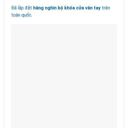
Đã lắp đặt
hàng nghìn bộ khóa cửa vân tay
trên
toàn quốc.