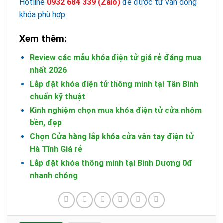
Hotline
0932 684 339
(Zalo)
để được tư vấn dòng
khóa phù hợp.
Xem thêm:
Review các mẫu khóa điện tử giá rẻ đáng mua
nhất 2026
Lắp đặt khóa điện tử thông minh tại Tân Bình
chuẩn kỹ thuật
Kinh nghiệm chọn mua khóa điện tử cửa nhôm
bền, đẹp
Chọn Cửa hàng lắp khóa cửa vân tay điện tử
Hà Tĩnh Giá rẻ
Lắp đặt khóa thông minh tại Bình Dương 0đ
nhanh chóng