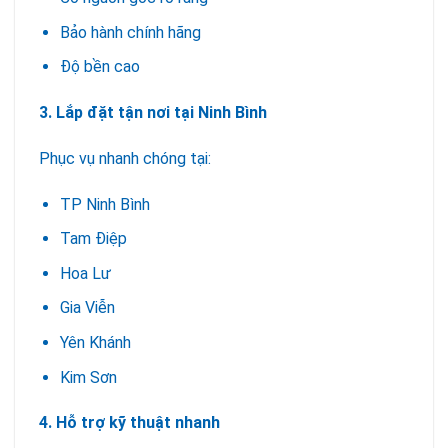
Bảo hành chính hãng
Độ bền cao
3. Lắp đặt tận nơi tại Ninh Bình
Phục vụ nhanh chóng tại:
TP Ninh Bình
Tam Điệp
Hoa Lư
Gia Viễn
Yên Khánh
Kim Sơn
4. Hỗ trợ kỹ thuật nhanh