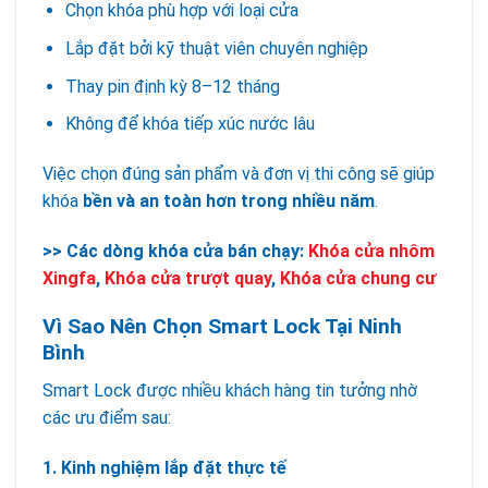
Chọn khóa phù hợp với loại cửa
Lắp đặt bởi kỹ thuật viên chuyên nghiệp
Thay pin định kỳ 8–12 tháng
Không để khóa tiếp xúc nước lâu
Việc chọn đúng sản phẩm và đơn vị thi công sẽ giúp
khóa
bền và an toàn hơn trong nhiều năm
.
>> Các dòng khóa cửa bán chạy:
Khóa cửa nhôm
Xingfa
,
Khóa cửa trượt quay
,
Khóa cửa chung cư
Vì Sao Nên Chọn Smart Lock Tại Ninh
Bình
Smart Lock được nhiều khách hàng tin tưởng nhờ
các ưu điểm sau:
1. Kinh nghiệm lắp đặt thực tế