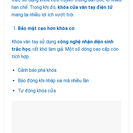
hạn chế. Trong khi đó,
khóa cửa vân tay điện tử
mang lại nhiều lợi ích vượt trội.
Bảo mật cao hơn khóa cơ
Khóa vân tay sử dụng
công nghệ nhận diện sinh
trắc học
, rất khó làm giả. Một số dòng cao cấp còn
tích hợp:
Cảnh báo phá khóa
Báo động khi nhập sai mã nhiều lần
Tự động khóa cửa