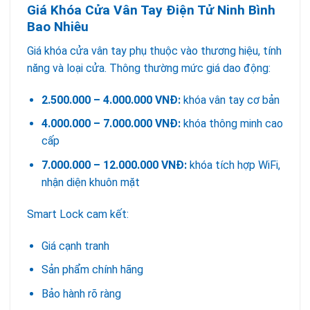
Giá Khóa Cửa Vân Tay Điện Tử Ninh Bình
Bao Nhiêu
Giá khóa cửa vân tay phụ thuộc vào thương hiệu, tính
năng và loại cửa. Thông thường mức giá dao động:
2.500.000 – 4.000.000 VNĐ:
khóa vân tay cơ bản
4.000.000 – 7.000.000 VNĐ:
khóa thông minh cao
cấp
7.000.000 – 12.000.000 VNĐ:
khóa tích hợp WiFi,
nhận diện khuôn mặt
Smart Lock cam kết:
Giá cạnh tranh
Sản phẩm chính hãng
Bảo hành rõ ràng