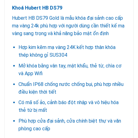
Khoá Hubert HB DS79
Hubert HB DS79 Gold là mẫu khóa đại sảnh cao cấp
mạ vàng 24k phù hợp với người dùng cần thiết kế mạ
vàng sang trọng và khả năng bảo mật ổn định
Hợp kim kẽm mạ vàng 24K kết hợp thân khóa
thép không gỉ SUS304
Mở khóa bằng vân tay, mật khẩu, thẻ từ, chìa cơ
và App Wifi
Chuẩn IP68 chống nước chống bụi, phù hợp nhiều
điều kiện thời tiết
Có mã số ảo, cảnh báo đột nhập và vô hiệu hóa
thẻ từ bị mất
Phù hợp cửa đại sảnh, cửa chính biệt thự và văn
phòng cao cấp