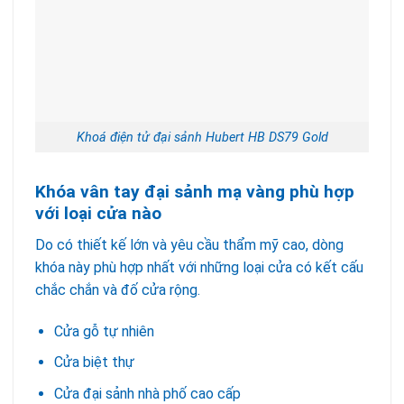
Khoá điện tử đại sảnh Hubert HB DS79 Gold
Khóa vân tay đại sảnh mạ vàng phù hợp
với loại cửa nào
Do có thiết kế lớn và yêu cầu thẩm mỹ cao, dòng
khóa này phù hợp nhất với những loại cửa có kết cấu
chắc chắn và đố cửa rộng.
Cửa gỗ tự nhiên
Cửa biệt thự
Cửa đại sảnh nhà phố cao cấp