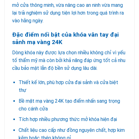
mở cửa thông minh, vừa nâng cao an ninh vừa mang
lại trải nghiệm sử dụng tiện lợi hơn trong quá trình ra
vào hằng ngày.
Đặc điểm nổi bật của khóa vân tay đại
sảnh mạ vàng 24K
Dòng khóa này được lựa chọn nhiều không chỉ vì yếu
tố thẩm mỹ mà còn bởi khả năng đáp ứng tốt cả nhu
cầu bảo mật lẫn độ bền sử dụng lâu dài.
Thiết kế lớn, phù hợp cửa đại sảnh và cửa biệt
thự
Bề mặt mạ vàng 24K tạo điểm nhấn sang trọng
cho cánh cửa
Tích hợp nhiều phương thức mở khóa hiện đại
Chất liệu cao cấp như đồng nguyên chất, hợp kim
kẽm hoặc thép không gỉ