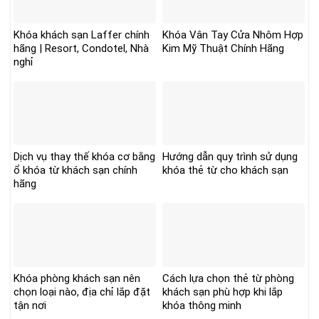
Khóa khách sạn Laffer chính
Khóa Vân Tay Cửa Nhôm Hợp
hãng | Resort, Condotel, Nhà
Kim Mỹ Thuật Chính Hãng
nghỉ
Dịch vụ thay thế khóa cơ bằng
Hướng dẫn quy trình sử dụng
ổ khóa từ khách sạn chính
khóa thẻ từ cho khách sạn
hãng
Khóa phòng khách sạn nên
Cách lựa chọn thẻ từ phòng
chọn loại nào, địa chỉ lắp đặt
khách sạn phù hợp khi lắp
tận nơi
khóa thông minh