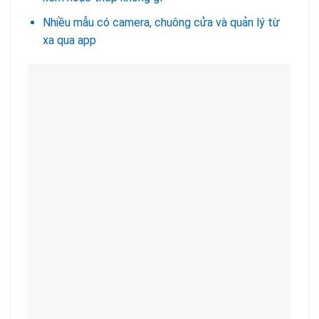
Nhiều mẫu có camera, chuông cửa và quản lý từ
xa qua app