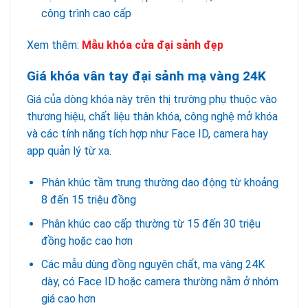
công trình cao cấp
Xem thêm:
Mẫu khóa cửa đại sảnh đẹp
Giá khóa vân tay đại sảnh mạ vàng 24K
Giá của dòng khóa này trên thị trường phụ thuộc vào
thương hiệu, chất liệu thân khóa, công nghệ mở khóa
và các tính năng tích hợp như Face ID, camera hay
app quản lý từ xa.
Phân khúc tầm trung thường dao động từ khoảng
8 đến 15 triệu đồng
Phân khúc cao cấp thường từ 15 đến 30 triệu
đồng hoặc cao hơn
Các mẫu dùng đồng nguyên chất, mạ vàng 24K
dày, có Face ID hoặc camera thường nằm ở nhóm
giá cao hơn