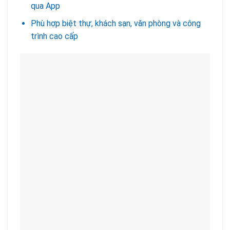
qua App
Phù hợp biệt thự, khách sạn, văn phòng và công
trình cao cấp