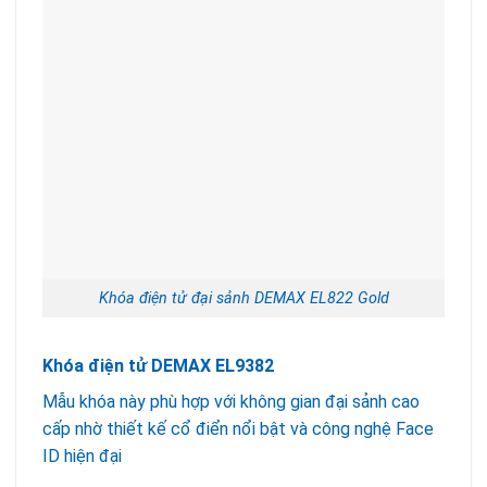
Khóa điện tử đại sảnh DEMAX EL822 Gold
Khóa điện tử DEMAX EL9382
Mẫu khóa này phù hợp với không gian đại sảnh cao
cấp nhờ thiết kế cổ điển nổi bật và công nghệ Face
ID hiện đại