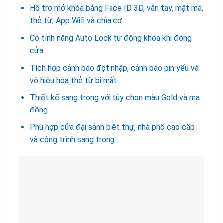
Hỗ trợ mở khóa bằng Face ID 3D, vân tay, mật mã,
thẻ từ, App Wifi và chìa cơ
Có tính năng Auto Lock tự động khóa khi đóng
cửa
Tích hợp cảnh báo đột nhập, cảnh báo pin yếu và
vô hiệu hóa thẻ từ bị mất
Thiết kế sang trọng với tùy chọn màu Gold và mạ
đồng
Phù hợp cửa đại sảnh biệt thự, nhà phố cao cấp
và công trình sang trọng