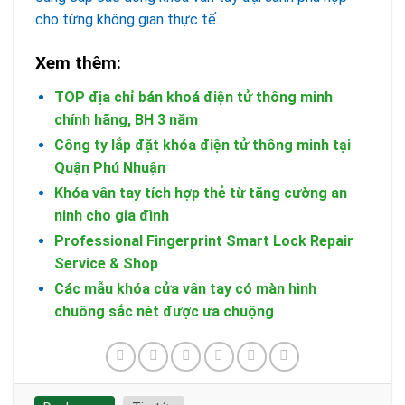
cho từng không gian thực tế.
Xem thêm:
TOP địa chỉ bán khoá điện tử thông minh
chính hãng, BH 3 năm
Công ty lắp đặt khóa điện tử thông minh tại
Quận Phú Nhuận
Khóa vân tay tích hợp thẻ từ tăng cường an
ninh cho gia đình
Professional Fingerprint Smart Lock Repair
Service & Shop
Các mẫu khóa cửa vân tay có màn hình
chuông sắc nét được ưa chuộng