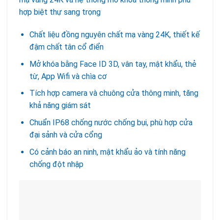
hợp biệt thự sang trọng
Chất liệu đồng nguyên chất mạ vàng 24K, thiết kế
đậm chất tân cổ điển
Mở khóa bằng Face ID 3D, vân tay, mật khẩu, thẻ
từ, App Wifi và chìa cơ
Tích hợp camera và chuông cửa thông minh, tăng
khả năng giám sát
Chuẩn IP68 chống nước chống bụi, phù hợp cửa
đại sảnh và cửa cổng
Có cảnh báo an ninh, mật khẩu ảo và tính năng
chống đột nhập