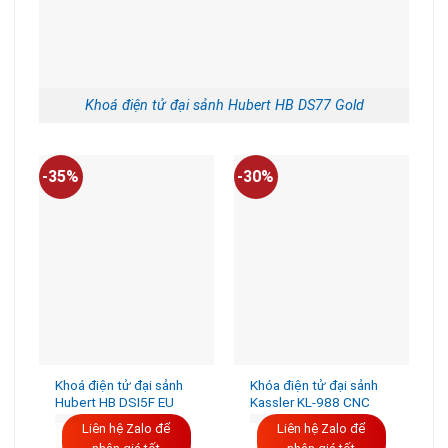
Khoá điện tử đại sảnh Hubert HB DS77 Gold
-35%
-30%
Khoá điện tử đại sảnh
Khóa điện tử đại sảnh
Hubert HB DSI5F EU
Kassler KL-988 CNC
Liên hệ Zalo để
Liên hệ Zalo để