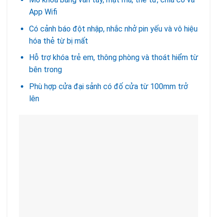
App Wifi
Có cảnh báo đột nhập, nhắc nhở pin yếu và vô hiệu
hóa thẻ từ bị mất
Hỗ trợ khóa trẻ em, thông phòng và thoát hiểm từ
bên trong
Phù hợp cửa đại sảnh có đố cửa từ 100mm trở
lên