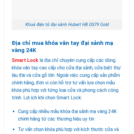
Khoá điện tử đại sảnh Hubert HB DS79 Gold
Địa chỉ mua khóa vân tay đại sảnh mạ
vàng 24K
Smart Lock
là địa chỉ chuyên cung cấp các dòng
khóa vân tay cao cấp cho cửa đại sảnh, cửa biệt thự
lâu đài và cửa gỗ lớn. Ngoài việc cung cấp sản phẩm
chính hãng, đơn vị còn hỗ trợ tư vấn lựa chọn mẫu
khóa phù hợp với từng loại cửa và phong cách công
trình. Lợi ích khi chọn Smart Lock:
Cung cấp nhiều mẫu khóa đại sảnh mạ vàng 24K
chính hãng từ các thương hiệu uy tín
Tư vấn chọn khóa phù hợp với kích thước cửa và