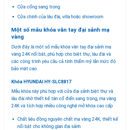
Cửa cổng sang trọng
Cửa chính của lâu đài, villa hoặc showroom
Một số mẫu khóa vân tay đại sảnh mạ
vàng
Dưới đây là một số mẫu khóa vân tay đại sảnh mạ
vàng 24K nổi bật, phù hợp cho biệt thự, lâu đài và
các công trình yêu cầu cả tính thẩm mỹ lẫn mức độ
bảo mật cao.
Khóa HYUNDAI HY-SLC8817
Mẫu khóa này phù hợp với cửa đại sảnh biệt thự và
lâu đài nhờ thiết kế tân cổ điển sang trọng, mạ vàng
24K và tích hợp nhiều công nghệ mở khóa cao cấp
Chất liệu đồng nguyên chất mạ vàng 24K, thiết kế
nổi bật cho không gian đại sảnh