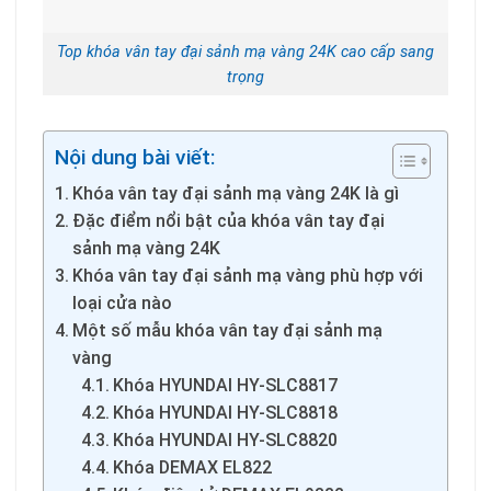
Top khóa vân tay đại sảnh mạ vàng 24K cao cấp sang
trọng
Nội dung bài viết:
Khóa vân tay đại sảnh mạ vàng 24K là gì
Đặc điểm nổi bật của khóa vân tay đại
sảnh mạ vàng 24K
Khóa vân tay đại sảnh mạ vàng phù hợp với
loại cửa nào
Một số mẫu khóa vân tay đại sảnh mạ
vàng
Khóa HYUNDAI HY-SLC8817
Khóa HYUNDAI HY-SLC8818
Khóa HYUNDAI HY-SLC8820
Khóa DEMAX EL822