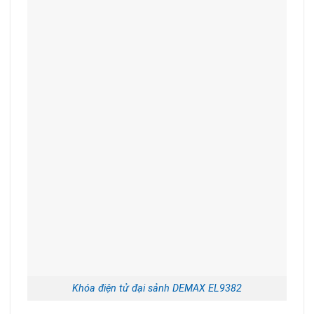
Khóa điện tử đại sảnh DEMAX EL9382