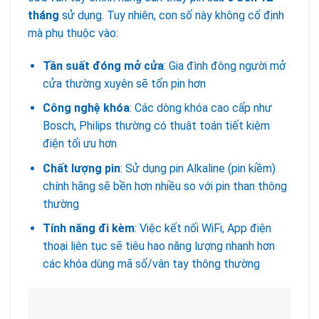
tháng
sử dụng. Tuy nhiên, con số này không cố định
mà phụ thuộc vào:
Tần suất đóng mở cửa
: Gia đình đông người mở
cửa thường xuyên sẽ tốn pin hơn
Công nghệ khóa
: Các dòng khóa cao cấp như
Bosch, Philips thường có thuật toán tiết kiệm
điện tối ưu hơn
Chất lượng pin
: Sử dụng pin Alkaline (pin kiềm)
chính hãng sẽ bền hơn nhiều so với pin than thông
thường
Tính năng đi kèm
: Việc kết nối WiFi, App điện
thoại liên tục sẽ tiêu hao năng lượng nhanh hơn
các khóa dùng mã số/vân tay thông thường