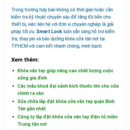
Trong trường hợp bạn không có thời gian hoặc cần
kiểm tra kỹ thuật chuyên sâu để tăng độ bền cho
thiết bị, việc liên hệ với đơn vị chuyên nghiệp là giải
pháp tối ưu.
Smart Lock
luôn sẵn sàng hỗ trợ kiểm
tra, thay pin và bảo dưỡng khóa cửa tận nơi tại
TP.HCM với cam kết nhanh chóng, minh bạch.
Xem thêm:
Khóa vân tay giúp nâng cao chất lượng cuộc
sống gia đình
Các mẫu khoá đại sảnh kích thước lớn cho cửa
chính ra vào
Sửa chữa lắp đặt khóa cửa vân tay quận Bình
Tân gần nhất
Công ty lắp đặt khóa cửa vân tay điện tử miền
Trung tận nơi