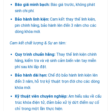
Báo giá minh bạch:
Báo giá trước, không phát
sinh chi phí.
Bảo hành linh kiện:
Cam kết thay thế linh kiện,
pin chính hãng, bảo hành lên đến 3 năm cho các
dòng khóa mới.
Cam kết chất lượng & Sự an tâm:
Quy trình chuẩn hãng:
Thay thế linh kiện chính
hãng, kiểm tra và vệ sinh cảm biến vân tay miễn
phí sau khi lắp đặt.
Bảo hành dài hạn:
Chế độ bảo hành linh kiện lên
đến 3 năm, hỗ trợ kỹ thuật trọn đời cho các dòng
khóa mới.
Kỹ thuật viên chuyên nghiệp:
Am hiểu sâu về cấu
trúc khóa điện tử, đảm bảo xử lý dứt điểm sự cố
chỉ trong một lần thực hiện.