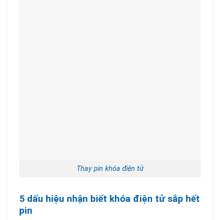
Thay pin khóa điện tử
5 dấu hiệu nhận biết khóa điện tử sắp hết
pin