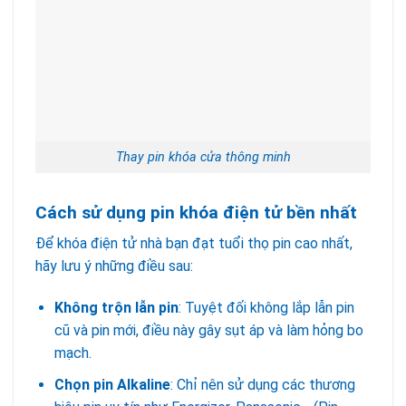
Thay pin khóa cửa thông minh
Cách sử dụng pin khóa điện tử bền nhất
Để khóa điện tử nhà bạn đạt tuổi thọ pin cao nhất,
hãy lưu ý những điều sau:
Không trộn lẫn pin
: Tuyệt đối không lắp lẫn pin
cũ và pin mới, điều này gây sụt áp và làm hỏng bo
mạch.
Chọn pin Alkaline
: Chỉ nên sử dụng các thương