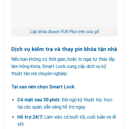
Lắp khóa Bosch FU8 Plus trên cửa gỗ
Dịch vụ kiểm tra và thay pin khóa tận nhà
Nếu bạn không có thời gian, hoặc lo ngại tự tháo lắp
làm hỏng khóa, Smart Lock cung cấp dịch vụ kỹ
thuật tận nơi chuyên nghiệp.
Tại sao nên chọn Smart Lock
Có mặt sau 30 phút:
Đội ngũ kỹ thuật túc trực
tại các quận, sẵn sàng hỗ trợ ngay.
Hỗ trợ 24/7:
Làm việc cả buổi tối, cuối tuần và lễ
tết.