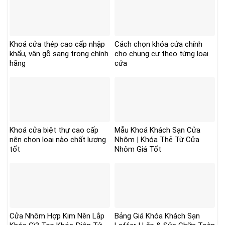
Khoá cửa thép cao cấp nhập
Cách chọn khóa cửa chính
khẩu, vân gỗ sang trọng chính
cho chung cư theo từng loại
hãng
cửa
Khoá cửa biệt thự cao cấp
Mẫu Khoá Khách Sạn Cửa
nên chọn loại nào chất lượng
Nhôm | Khóa Thẻ Từ Cửa
tốt
Nhôm Giá Tốt
Cửa Nhôm Hợp Kim Nên Lắp
Bảng Giá Khóa Khách Sạn