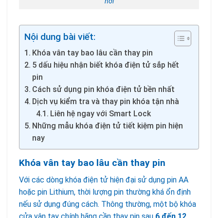
nơi
Nội dung bài viết:
Khóa vân tay bao lâu cần thay pin
5 dấu hiệu nhận biết khóa điện tử sắp hết
pin
Cách sử dụng pin khóa điện tử bền nhất
Dịch vụ kiểm tra và thay pin khóa tận nhà
Liên hệ ngay với Smart Lock
Những mẫu khóa điện tử tiết kiệm pin hiện
nay
Khóa vân tay bao lâu cần thay pin
Với các dòng khóa điện tử hiện đại sử dụng pin AA
hoặc pin Lithium, thời lượng pin thường khá ổn định
nếu sử dụng đúng cách. Thông thường, một bộ khóa
cửa vân tay chính hãng cần thay pin sau
6 đến 12