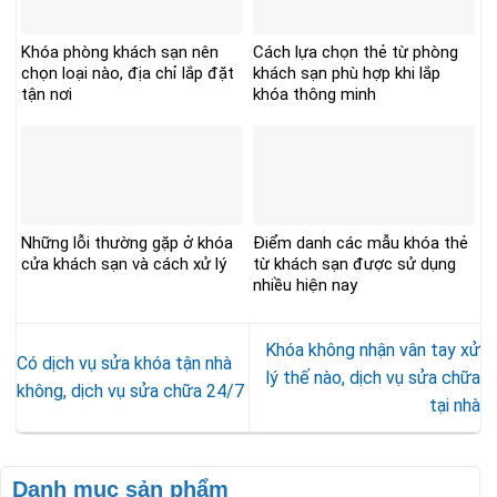
Khóa phòng khách sạn nên
Cách lựa chọn thẻ từ phòng
chọn loại nào, địa chỉ lắp đặt
khách sạn phù hợp khi lắp
tận nơi
khóa thông minh
Những lỗi thường gặp ở khóa
Điểm danh các mẫu khóa thẻ
cửa khách sạn và cách xử lý
từ khách sạn được sử dụng
nhiều hiện nay
Khóa không nhận vân tay xử
Có dịch vụ sửa khóa tận nhà
lý thế nào, dịch vụ sửa chữa
không, dịch vụ sửa chữa 24/7
tại nhà
Danh mục sản phẩm