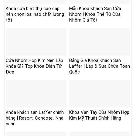
Khoá cửa biệt thự cao cấp
Mẫu Khoá Khách Sạn Cửa
nên chọn loại nào chất lượng
Nhôm | Khóa Thẻ Từ Cửa
tốt
Nhôm Giá Tốt
Cửa Nhôm Hợp Kim Nên Lắp
Bảng Giá Khóa Khách Sạn
Khóa Gì? Top Khóa Điện Tử
Laffer | Lắp & Sửa Chữa Toàn
Đẹp
Quốc
Khóa khách sạn Laffer chính
Khóa Vân Tay Cửa Nhôm Hợp
hãng | Resort, Condotel, Nhà
Kim Mỹ Thuật Chính Hãng
nghỉ