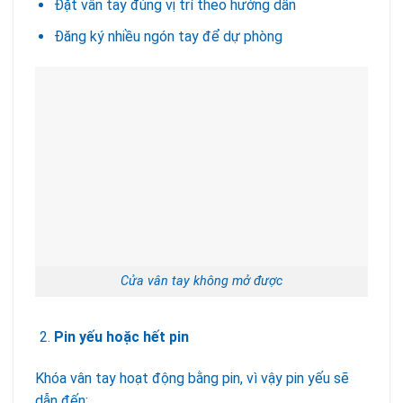
Đặt vân tay đúng vị trí theo hướng dẫn
Đăng ký nhiều ngón tay để dự phòng
Cửa vân tay không mở được
Pin yếu hoặc hết pin
Khóa vân tay hoạt động bằng pin, vì vậy pin yếu sẽ
dẫn đến: