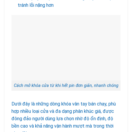
tránh lỗi nặng hơn
Cách mở khóa cửa từ khi hết pin đơn giản, nhanh chóng
Dưới đây là những dòng khóa vân tay bán chạy, phù
hợp nhiều loại cửa và đa dạng phân khúc giá, được
đông đảo người dùng lựa chọn nhờ độ ổn định, độ
bền cao và khả năng vận hành mượt mà trong thời