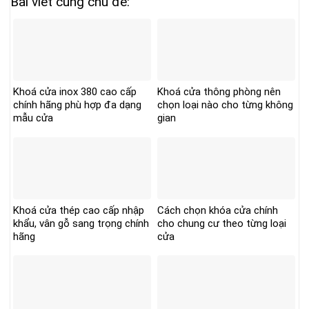
Bài viết cùng chủ đề:
Khoá cửa inox 380 cao cấp
Khoá cửa thông phòng nên
chính hãng phù hợp đa dạng
chọn loại nào cho từng không
mẫu cửa
gian
Khoá cửa thép cao cấp nhập
Cách chọn khóa cửa chính
khẩu, vân gỗ sang trọng chính
cho chung cư theo từng loại
hãng
cửa