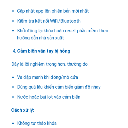
Cập nhật app lên phiên bản mới nhất
Kiểm tra kết nối WiFi/Bluetooth
Khởi động lại khóa hoặc reset phần mềm theo
hướng dẫn nhà sản xuất
Cảm biến vân tay bị hỏng
Đây là lỗi nghiêm trọng hơn, thường do:
Va đập mạnh khi đóng/mở cửa
Dùng quá lâu khiến cảm biến giảm độ nhạy
Nước hoặc bụi lọt vào cảm biến
Cách xử lý:
Không tự tháo khóa.