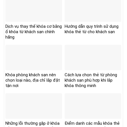
Dịch vụ thay thế khóa cơ bằng
Hướng dẫn quy trình sử dụng
ổ khóa từ khách sạn chính
khóa thẻ từ cho khách sạn
hãng
Khóa phòng khách sạn nên
Cách lựa chọn thẻ từ phòng
chọn loại nào, địa chỉ lắp đặt
khách sạn phù hợp khi lắp
tận nơi
khóa thông minh
Những lỗi thường gặp ở khóa
Điểm danh các mẫu khóa thẻ