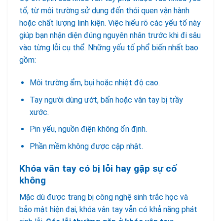
tố, từ môi trường sử dụng đến thói quen vận hành
hoặc chất lượng linh kiện. Việc hiểu rõ các yếu tố này
giúp bạn nhận diện đúng nguyên nhân trước khi đi sâu
vào từng lỗi cụ thể. Những yếu tố phổ biến nhất bao
gồm:
Môi trường ẩm, bụi hoặc nhiệt độ cao.
Tay người dùng ướt, bẩn hoặc vân tay bị trầy
xước.
Pin yếu, nguồn điện không ổn định.
Phần mềm không được cập nhật.
Khóa vân tay có bị lỗi hay gặp sự cố
không
Mặc dù được trang bị công nghệ sinh trắc học và
bảo mật hiện đại, khóa vân tay vẫn có khả năng phát