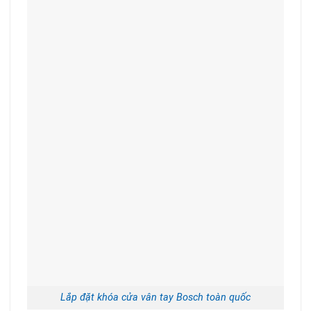
Lắp đặt khóa cửa vân tay Bosch toàn quốc