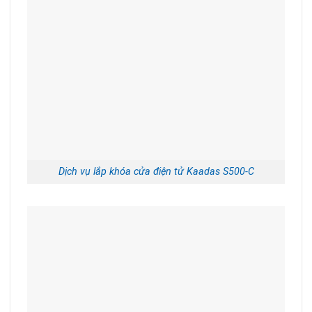
Dịch vụ lắp khóa cửa điện tử Kaadas S500-C