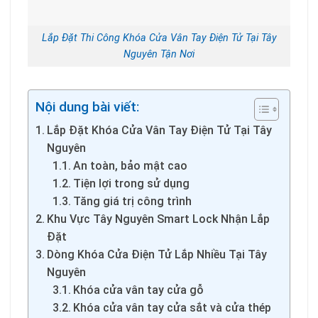
Lắp Đặt Thi Công Khóa Cửa Vân Tay Điện Tử Tại Tây
Nguyên Tận Nơi
Nội dung bài viết:
Lắp Đặt Khóa Cửa Vân Tay Điện Tử Tại Tây
Nguyên
An toàn, bảo mật cao
Tiện lợi trong sử dụng
Tăng giá trị công trình
Khu Vực Tây Nguyên Smart Lock Nhận Lắp
Đặt
Dòng Khóa Cửa Điện Tử Lắp Nhiều Tại Tây
Nguyên
Khóa cửa vân tay cửa gỗ
Khóa cửa vân tay cửa sắt và cửa thép