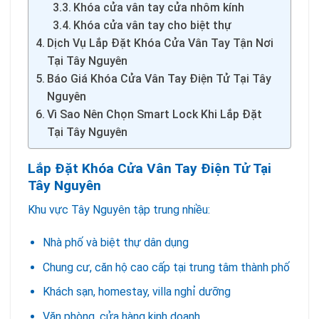
Khóa cửa vân tay cửa nhôm kính
Khóa cửa vân tay cho biệt thự
Dịch Vụ Lắp Đặt Khóa Cửa Vân Tay Tận Nơi
Tại Tây Nguyên
Báo Giá Khóa Cửa Vân Tay Điện Tử Tại Tây
Nguyên
Vì Sao Nên Chọn Smart Lock Khi Lắp Đặt
Tại Tây Nguyên
Lắp Đặt Khóa Cửa Vân Tay Điện Tử Tại
Tây Nguyên
Khu vực Tây Nguyên tập trung nhiều:
Nhà phố và biệt thự dân dụng
Chung cư, căn hộ cao cấp tại trung tâm thành phố
Khách sạn, homestay, villa nghỉ dưỡng
Văn phòng, cửa hàng kinh doanh