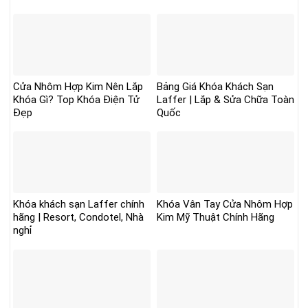
Cửa Nhôm Hợp Kim Nên Lắp
Bảng Giá Khóa Khách Sạn
Khóa Gì? Top Khóa Điện Tử
Laffer | Lắp & Sửa Chữa Toàn
Đẹp
Quốc
Khóa khách sạn Laffer chính
Khóa Vân Tay Cửa Nhôm Hợp
hãng | Resort, Condotel, Nhà
Kim Mỹ Thuật Chính Hãng
nghỉ