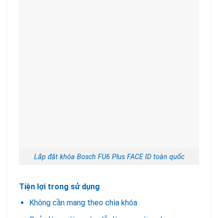
Lắp đặt khóa Bosch FU6 Plus FACE ID toàn quốc
Tiện lợi trong sử dụng
Không cần mang theo chìa khóa