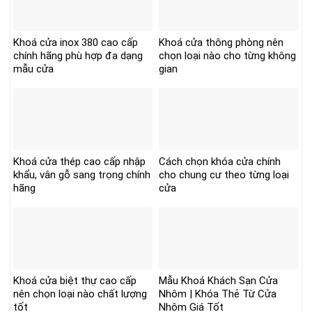
Khoá cửa inox 380 cao cấp
Khoá cửa thông phòng nên
chính hãng phù hợp đa dạng
chọn loại nào cho từng không
mẫu cửa
gian
Khoá cửa thép cao cấp nhập
Cách chọn khóa cửa chính
khẩu, vân gỗ sang trọng chính
cho chung cư theo từng loại
hãng
cửa
Khoá cửa biệt thự cao cấp
Mẫu Khoá Khách Sạn Cửa
nên chọn loại nào chất lượng
Nhôm | Khóa Thẻ Từ Cửa
tốt
Nhôm Giá Tốt