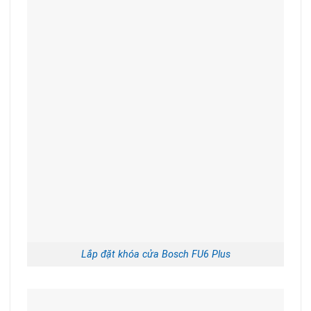
Lắp đặt khóa cửa Bosch FU6 Plus