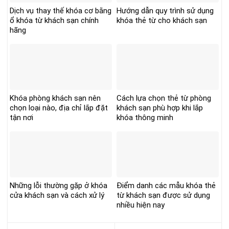
Dịch vụ thay thế khóa cơ bằng
Hướng dẫn quy trình sử dụng
ổ khóa từ khách sạn chính
khóa thẻ từ cho khách sạn
hãng
Khóa phòng khách sạn nên
Cách lựa chọn thẻ từ phòng
chọn loại nào, địa chỉ lắp đặt
khách sạn phù hợp khi lắp
tận nơi
khóa thông minh
Những lỗi thường gặp ở khóa
Điểm danh các mẫu khóa thẻ
cửa khách sạn và cách xử lý
từ khách sạn được sử dụng
nhiều hiện nay