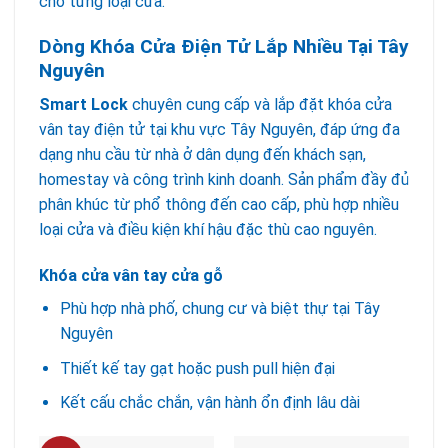
cho từng loại cửa.
Dòng Khóa Cửa Điện Tử Lắp Nhiều Tại Tây
Nguyên
Smart Lock
chuyên cung cấp và lắp đặt khóa cửa
vân tay điện tử tại khu vực Tây Nguyên, đáp ứng đa
dạng nhu cầu từ nhà ở dân dụng đến khách sạn,
homestay và công trình kinh doanh. Sản phẩm đầy đủ
phân khúc từ phổ thông đến cao cấp, phù hợp nhiều
loại cửa và điều kiện khí hậu đặc thù cao nguyên.
Khóa cửa vân tay cửa gỗ
Phù hợp nhà phố, chung cư và biệt thự tại Tây
Nguyên
Thiết kế tay gạt hoặc push pull hiện đại
Kết cấu chắc chắn, vận hành ổn định lâu dài