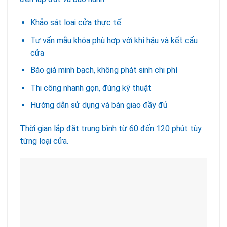
Khảo sát loại cửa thực tế
Tư vấn mẫu khóa phù hợp với khí hậu và kết cấu
cửa
Báo giá minh bạch, không phát sinh chi phí
Thi công nhanh gọn, đúng kỹ thuật
Hướng dẫn sử dụng và bàn giao đầy đủ
Thời gian lắp đặt trung bình từ 60 đến 120 phút tùy
từng loại cửa.