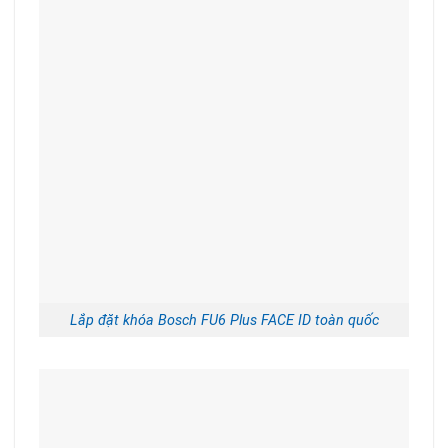
Lắp đặt khóa Bosch FU6 Plus FACE ID toàn quốc