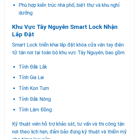
Phù hợp kiến trúc nhà phố, biệt thự và khu nghỉ
dưỡng
Khu Vực Tây Nguyên Smart Lock Nhận
Lắp Đặt
Smart Lock triển khai lắp đặt khóa cửa vân tay điện
tử tận nơi tại toàn bộ khu vực Tây Nguyên, bao gồm:
Tỉnh Đắk Lắk
Tỉnh Gia Lai
Tỉnh Kon Tum
Tỉnh Đắk Nông
Tỉnh Lâm Đồng
Kỹ thuật viên hỗ trợ khảo sát, tư vấn và thi công tận
nơi theo lịch hẹn, đảm bảo đúng kỹ thuật và thẩm mỹ