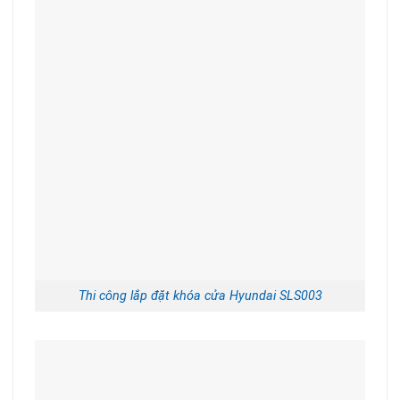
Thi công lắp đặt khóa cửa Hyundai SLS003