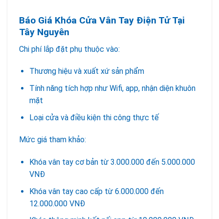
Báo Giá Khóa Cửa Vân Tay Điện Tử Tại
Tây Nguyên
Chi phí lắp đặt phụ thuộc vào:
Thương hiệu và xuất xứ sản phẩm
Tính năng tích hợp như Wifi, app, nhận diện khuôn
mặt
Loại cửa và điều kiện thi công thực tế
Mức giá tham khảo:
Khóa vân tay cơ bản từ 3.000.000 đến 5.000.000
VNĐ
Khóa vân tay cao cấp từ 6.000.000 đến
12.000.000 VNĐ