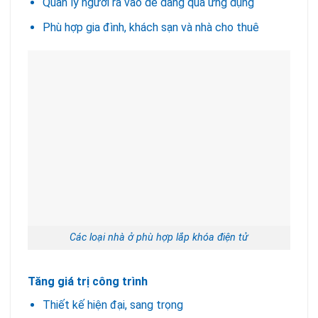
Quản lý người ra vào dễ dàng qua ứng dụng
Phù hợp gia đình, khách sạn và nhà cho thuê
Các loại nhà ở phù hợp lắp khóa điện tử
Tăng giá trị công trình
Thiết kế hiện đại, sang trọng