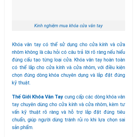
Kinh nghiệm mua khóa cửa vân tay
Khóa vân tay có thể sử dụng cho cửa kính và cửa
nhôm không là câu hỏi có câu trả lời rõ ràng nếu hiểu
đúng cấu tạo từng loại cửa. Khóa vân tay hoàn toàn
có thể lắp cho cửa kính và cửa nhôm, với điều kiện
chọn đúng dòng khóa chuyên dụng và lắp đặt đúng
kỹ thuật.
Thế Giới Khóa Vân Tay
cung cấp các dòng khóa vân
tay chuyên dùng cho cửa kính và cửa nhôm, kèm tư
vấn kỹ thuật rõ ràng và hỗ trợ lắp đặt đúng tiêu
chuẩn, giúp người dùng tránh rủi ro khi lựa chọn sai
sản phẩm.