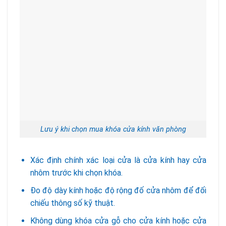
Lưu ý khi chọn mua khóa cửa kính văn phòng
Xác định chính xác loại cửa là cửa kính hay cửa
nhôm trước khi chọn khóa.
Đo độ dày kính hoặc độ rộng đố cửa nhôm để đối
chiếu thông số kỹ thuật.
Không dùng khóa cửa gỗ cho cửa kính hoặc cửa