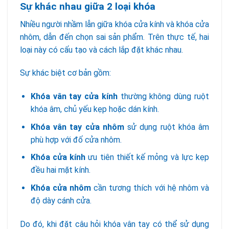
Sự khác nhau giữa 2 loại khóa
Nhiều người nhầm lẫn giữa khóa cửa kính và khóa cửa
nhôm, dẫn đến chọn sai sản phẩm. Trên thực tế, hai
loại này có cấu tạo và cách lắp đặt khác nhau.
Sự khác biệt cơ bản gồm:
Khóa vân tay cửa kính
thường không dùng ruột
khóa âm, chủ yếu kẹp hoặc dán kính.
Khóa vân tay cửa nhôm
sử dụng ruột khóa âm
phù hợp với đố cửa nhôm.
Khóa cửa kính
ưu tiên thiết kế mỏng và lực kẹp
đều hai mặt kính.
Khóa cửa nhôm
cần tương thích với hệ nhôm và
độ dày cánh cửa.
Do đó, khi đặt câu hỏi khóa vân tay có thể sử dụng