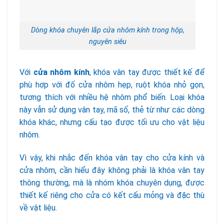
Dòng khóa chuyên lắp cửa nhôm kính trong hộp,
nguyên siêu
Với
cửa nhôm kính
, khóa vân tay được thiết kế để
phù hợp với đố cửa nhôm hẹp, ruột khóa nhỏ gọn,
tương thích với nhiều hệ nhôm phổ biến. Loại khóa
này vẫn sử dụng vân tay, mã số, thẻ từ như các dòng
khóa khác, nhưng cấu tạo được tối ưu cho vật liệu
nhôm.
Vì vậy, khi nhắc đến khóa vân tay cho cửa kính và
cửa nhôm, cần hiểu đây không phải là khóa vân tay
thông thường, mà là nhóm khóa chuyên dụng, được
thiết kế riêng cho cửa có kết cấu mỏng và đặc thù
về vật liệu.