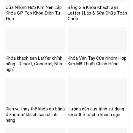
Cửa Nhôm Hợp Kim Nên Lắp
Bảng Giá Khóa Khách Sạn
Khóa Gì? Top Khóa Điện Tử
Laffer | Lắp & Sửa Chữa Toàn
Đẹp
Quốc
Khóa khách sạn Laffer chính
Khóa Vân Tay Cửa Nhôm Hợp
hãng | Resort, Condotel, Nhà
Kim Mỹ Thuật Chính Hãng
nghỉ
Dịch vụ thay thế khóa cơ bằng
Hướng dẫn quy trình sử dụng
ổ khóa từ khách sạn chính
khóa thẻ từ cho khách sạn
hãng