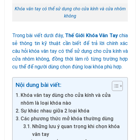
Khóa vân tay có thể sử dụng cho cửa kính và cửa nhôm
không
Trong bài viết dưới đây,
Thế Giới Khóa Vân Tay
chia
sẻ thông tin kỹ thuật cần biết để trả lời chính xác
câu hỏi khóa vân tay có thể sử dụng cho cửa kính và
cửa nhôm không, đồng thời làm rõ từng trường hợp
cụ thể để người dùng chọn đúng loại khóa phù hợp.
Nội dung bài viết:
Khóa vân tay dùng cho cửa kính và cửa
nhôm là loại khóa nào
Sự khác nhau giữa 2 loại khóa
Các phương thức mở khóa thường dùng
Những lưu ý quan trọng khi chọn khóa
vân tay