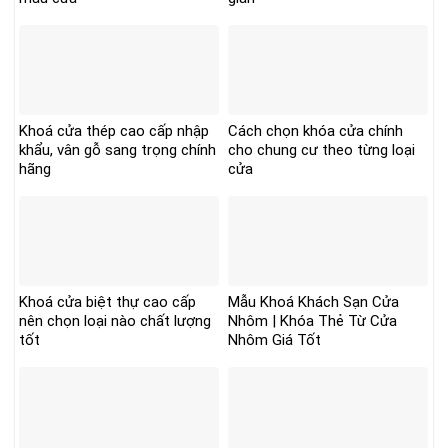
Khoá cửa thép cao cấp nhập
Cách chọn khóa cửa chính
khẩu, vân gỗ sang trọng chính
cho chung cư theo từng loại
hãng
cửa
Khoá cửa biệt thự cao cấp
Mẫu Khoá Khách Sạn Cửa
nên chọn loại nào chất lượng
Nhôm | Khóa Thẻ Từ Cửa
tốt
Nhôm Giá Tốt