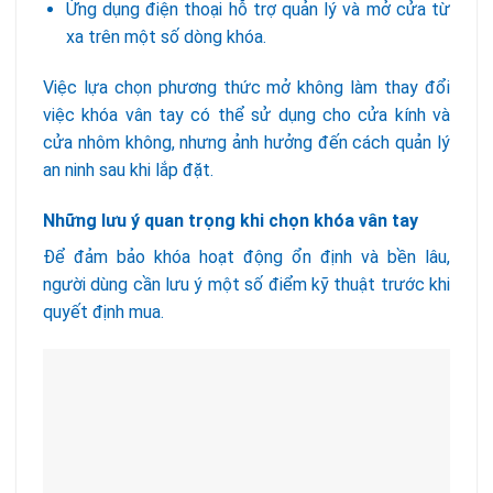
Ứng dụng điện thoại hỗ trợ quản lý và mở cửa từ
xa trên một số dòng khóa.
Việc lựa chọn phương thức mở không làm thay đổi
việc khóa vân tay có thể sử dụng cho cửa kính và
cửa nhôm không, nhưng ảnh hưởng đến cách quản lý
an ninh sau khi lắp đặt.
Những lưu ý quan trọng khi chọn khóa vân tay
Để đảm bảo khóa hoạt động ổn định và bền lâu,
người dùng cần lưu ý một số điểm kỹ thuật trước khi
quyết định mua.