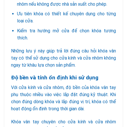
nhôm nếu không được nhà sản xuất cho phép.
Ưu tiên khóa có thiết kế chuyên dụng cho từng
loại cửa.
Kiểm tra hướng mở cửa để chọn khóa tương
thích.
Những lưu ý này giúp trả lời đúng câu hỏi khóa vân
tay có thể sử dụng cho cửa kính và cửa nhôm không
ngay từ khâu lựa chọn sản phẩm.
Độ bền và tính ổn định khi sử dụng
Với cửa kính và cửa nhôm, độ bền của khóa vân tay
phụ thuộc nhiều vào việc lắp đặt đúng kỹ thuật. Khi
chọn đúng dòng khóa và lắp đúng vị trí, khóa có thể
hoạt động ổn định trong thời gian dài.
Khóa vân tay chuyên cho cửa kính và cửa nhôm