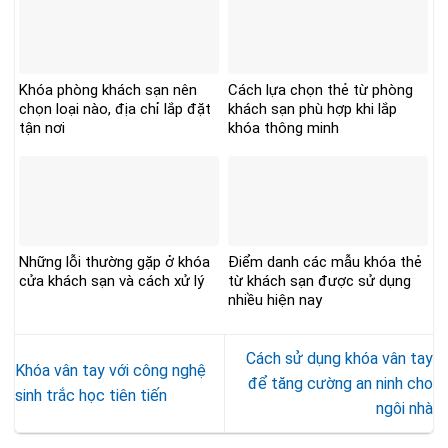
Khóa phòng khách sạn nên
Cách lựa chọn thẻ từ phòng
chọn loại nào, địa chỉ lắp đặt
khách sạn phù hợp khi lắp
tận nơi
khóa thông minh
Những lỗi thường gặp ở khóa
Điểm danh các mẫu khóa thẻ
cửa khách sạn và cách xử lý
từ khách sạn được sử dụng
nhiều hiện nay
Cách sử dụng khóa vân tay
Khóa vân tay với công nghệ
để tăng cường an ninh cho
sinh trắc học tiên tiến
ngôi nhà