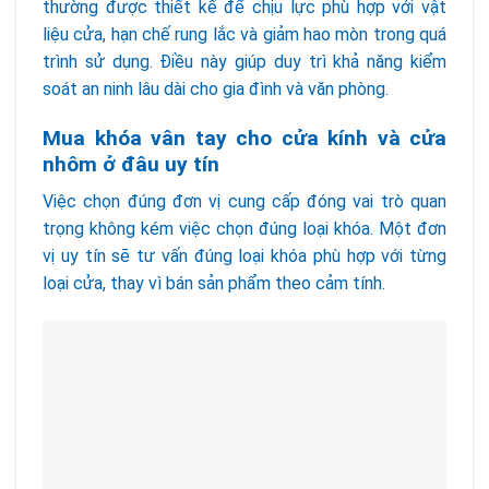
thường được thiết kế để chịu lực phù hợp với vật
liệu cửa, hạn chế rung lắc và giảm hao mòn trong quá
trình sử dụng. Điều này giúp duy trì khả năng kiểm
soát an ninh lâu dài cho gia đình và văn phòng.
Mua khóa vân tay cho cửa kính và cửa
nhôm ở đâu uy tín
Việc chọn đúng đơn vị cung cấp đóng vai trò quan
trọng không kém việc chọn đúng loại khóa. Một đơn
vị uy tín sẽ tư vấn đúng loại khóa phù hợp với từng
loại cửa, thay vì bán sản phẩm theo cảm tính.