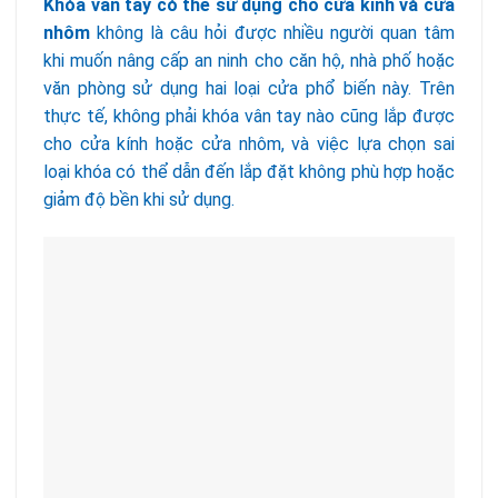
Khóa vân tay có thể sử dụng cho cửa kính và cửa
nhôm
không là câu hỏi được nhiều người quan tâm
khi muốn nâng cấp an ninh cho căn hộ, nhà phố hoặc
văn phòng sử dụng hai loại cửa phổ biến này. Trên
thực tế, không phải khóa vân tay nào cũng lắp được
cho cửa kính hoặc cửa nhôm, và việc lựa chọn sai
loại khóa có thể dẫn đến lắp đặt không phù hợp hoặc
giảm độ bền khi sử dụng.